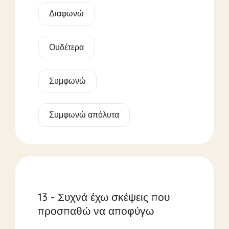
Διαφωνώ
Ουδέτερα
Συμφωνώ
Συμφωνώ απόλυτα
13 - Συχνά έχω σκέψεις που
προσπαθώ να αποφύγω