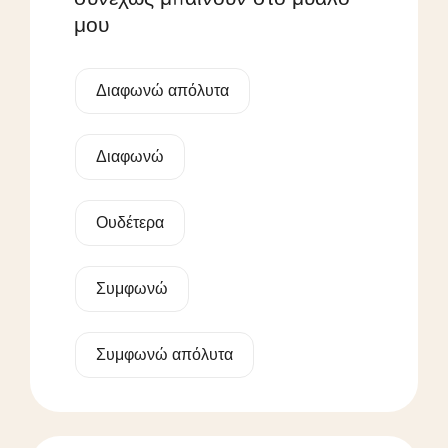
μου
Διαφωνώ απόλυτα
Διαφωνώ
Ουδέτερα
Συμφωνώ
Συμφωνώ απόλυτα