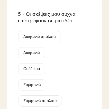
5 - Οι σκέψεις μου συχνά
επιστρέφουν σε μια ιδέα
Διαφωνώ απόλυτα
Διαφωνώ
Ουδέτερα
Συμφωνώ
Συμφωνώ απόλυτα