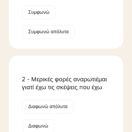
Συμφωνώ
Συμφωνώ απόλυτα
2 - Μερικές φορές αναρωτιέμαι
γιατί έχω τις σκέψεις που έχω
Διαφωνώ απόλυτα
Διαφωνώ