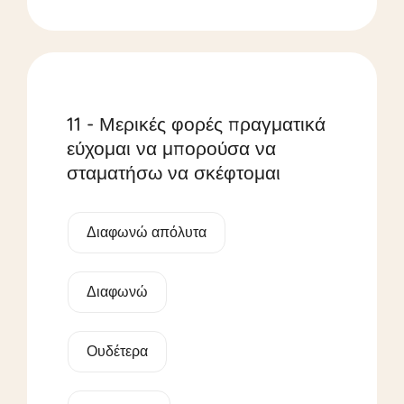
11 - Μερικές φορές πραγματικά
εύχομαι να μπορούσα να
σταματήσω να σκέφτομαι
Διαφωνώ απόλυτα
Διαφωνώ
Ουδέτερα