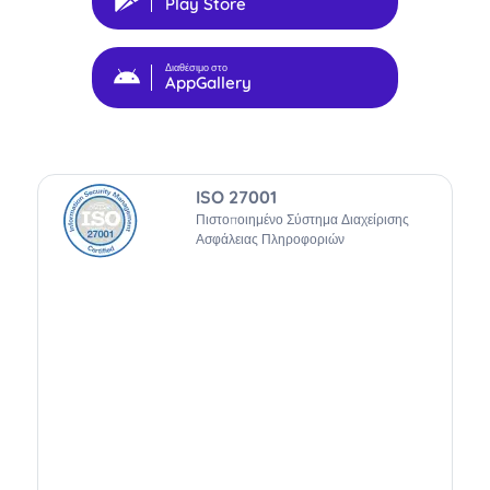
Play Store
Διαθέσιμο στο
AppGallery
ISO 27001
Πιστοποιημένο Σύστημα Διαχείρισης
Ασφάλειας Πληροφοριών