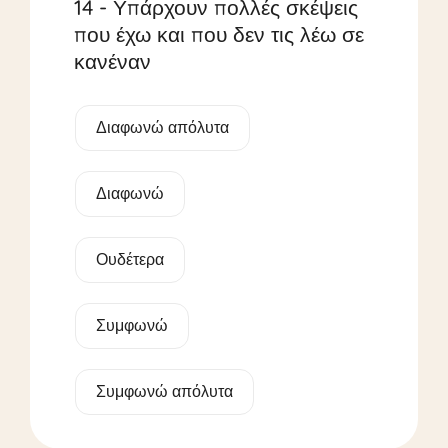
14 - Υπάρχουν πολλές σκέψεις
που έχω και που δεν τις λέω σε
κανέναν
Διαφωνώ απόλυτα
Διαφωνώ
Ουδέτερα
Συμφωνώ
Συμφωνώ απόλυτα