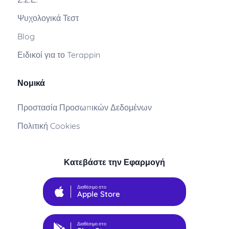
Ψυχολογικά Τεστ
Blog
Ειδικοί για το Terappin
Νομικά
Προστασία Προσωπικών Δεδομένων
Πολιτική Cookies
Κατεβάστε την Εφαρμογή
Διαθέσιμο στο
Apple Store
Διαθέσιμο στο