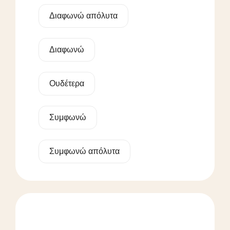
Διαφωνώ απόλυτα
Διαφωνώ
Ουδέτερα
Συμφωνώ
Συμφωνώ απόλυτα