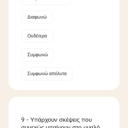
Διαφωνώ
Ουδέτερα
Συμφωνώ
Συμφωνώ απόλυτα
9 - Υπάρχουν σκέψεις που
συνεχώς μπαίνουν στο μυαλό