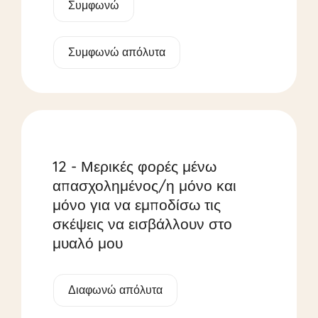
Συμφωνώ
Συμφωνώ απόλυτα
12 - Μερικές φορές μένω
απασχολημένος/η μόνο και
μόνο για να εμποδίσω τις
σκέψεις να εισβάλλουν στο
μυαλό μου
Διαφωνώ απόλυτα