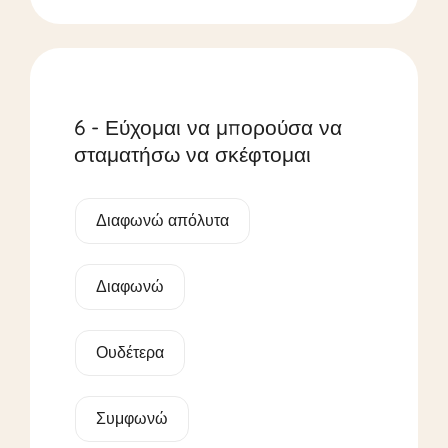
6 - Εύχομαι να μπορούσα να
σταματήσω να σκέφτομαι
Διαφωνώ απόλυτα
Διαφωνώ
Ουδέτερα
Συμφωνώ