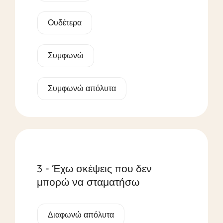
Ουδέτερα
Συμφωνώ
Συμφωνώ απόλυτα
3 - Έχω σκέψεις που δεν
μπορώ να σταματήσω
Διαφωνώ απόλυτα