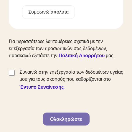
Συμφωνώ απόλυτα
Για περισσότερες λεπτομέρειες σχετικά με την
επεξεργασία των προσωπικών σας δεδομένων,
παρακαλώ εξετάστε την
Πολιτική Απορρήτου
μας.
Συναινώ στην επεξεργασία των δεδομένων υγείας
μου για τους σκοπούς που καθορίζονται στο
Έντυπο Συναίνεσης
.
Ολοκληρώστε