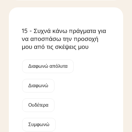
15 - Συχνά κάνω πράγματα για
να αποσπάσω την προσοχή
μου από τις σκέψεις μου
Διαφωνώ απόλυτα
Διαφωνώ
Ουδέτερα
Συμφωνώ