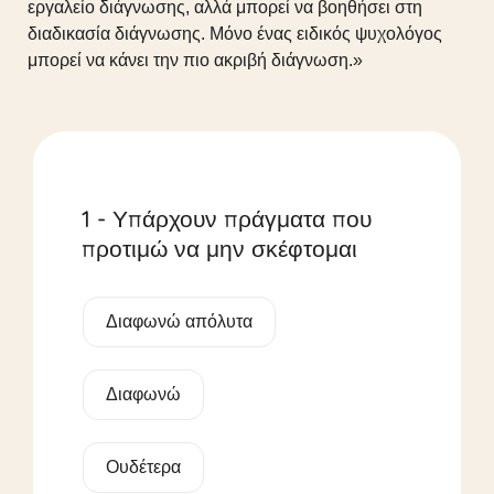
εργαλείο διάγνωσης, αλλά μπορεί να βοηθήσει στη
διαδικασία διάγνωσης. Μόνο ένας ειδικός ψυχολόγος
μπορεί να κάνει την πιο ακριβή διάγνωση.»
1 - Υπάρχουν πράγματα που
προτιμώ να μην σκέφτομαι
Διαφωνώ απόλυτα
Διαφωνώ
Ουδέτερα