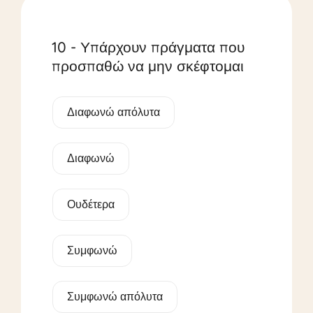
10 - Υπάρχουν πράγματα που
προσπαθώ να μην σκέφτομαι
Διαφωνώ απόλυτα
Διαφωνώ
Ουδέτερα
Συμφωνώ
Συμφωνώ απόλυτα