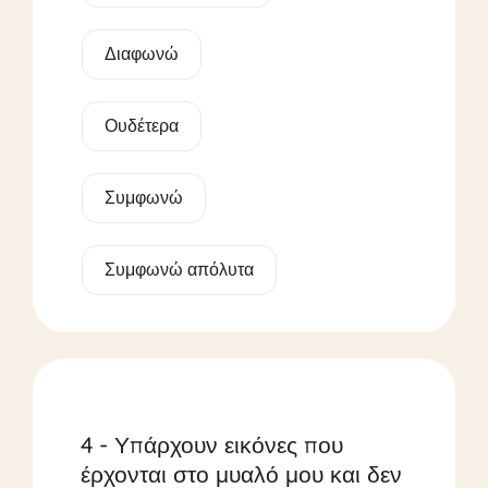
Διαφωνώ
Ουδέτερα
Συμφωνώ
Συμφωνώ απόλυτα
4 - Υπάρχουν εικόνες που
έρχονται στο μυαλό μου και δεν