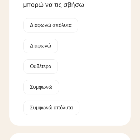
μπορώ να τις σβήσω
Διαφωνώ απόλυτα
Διαφωνώ
Ουδέτερα
Συμφωνώ
Συμφωνώ απόλυτα