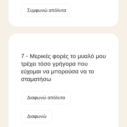
Συμφωνώ απόλυτα
7 - Μερικές φορές το μυαλό μου
τρέχει τόσο γρήγορα που
εύχομαι να μπορούσα να το
σταματήσω
Διαφωνώ απόλυτα
Διαφωνώ