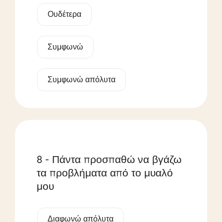
Ουδέτερα
Συμφωνώ
Συμφωνώ απόλυτα
8 - Πάντα προσπαθώ να βγάζω
τα προβλήματα από το μυαλό
μου
Διαφωνώ απόλυτα