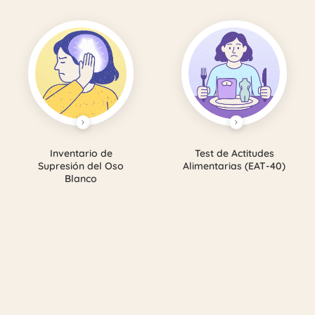
Inventario de
Test de Actitudes
Supresión del Oso
Alimentarias (EAT-40)
Blanco