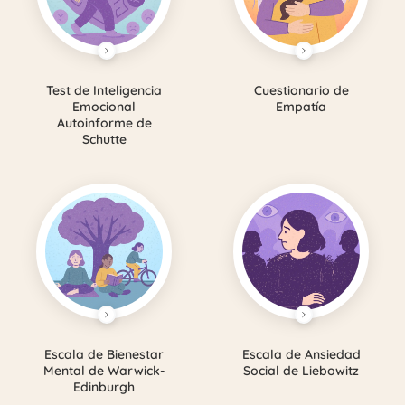
Test de Inteligencia
Cuestionario de
Emocional
Empatía
Autoinforme de
Schutte
Escala de Bienestar
Escala de Ansiedad
Mental de Warwick-
Social de Liebowitz
Edinburgh