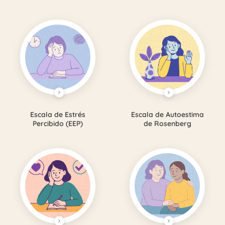
Escala de Estrés
Escala de Autoestima
Percibido (EEP)
de Rosenberg