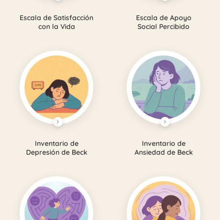
Escala de Satisfacción
Escala de Apoyo
con la Vida
Social Percibido
Inventario de
Inventario de
Depresión de Beck
Ansiedad de Beck