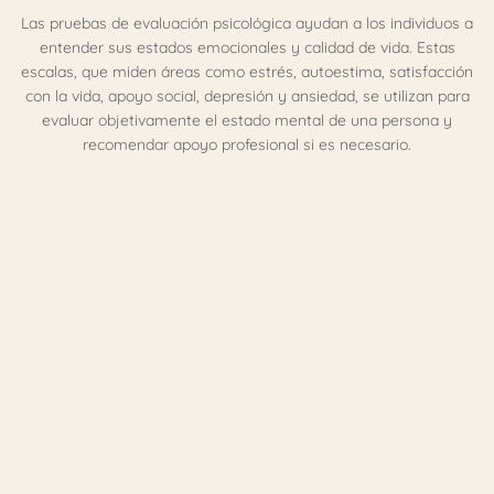
Las pruebas de evaluación psicológica ayudan a los individuos a
entender sus estados emocionales y calidad de vida. Estas
escalas, que miden áreas como estrés, autoestima, satisfacción
con la vida, apoyo social, depresión y ansiedad, se utilizan para
evaluar objetivamente el estado mental de una persona y
recomendar apoyo profesional si es necesario.