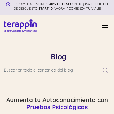
TU PRIMERA SESIÓN ES
40% DE DESCUENTO.
¡USA EL CÓDIGO
DE DESCUENTO
START40
AHORA Y COMIENZA TU VIAJE!
Blog
Aumenta tu Autoconocimiento con
Pruebas Psicológicas