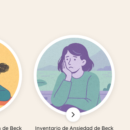
n de Beck
Inventario de Ansiedad de Beck