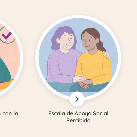
 con la
Escala de Apoyo Social
Percibido