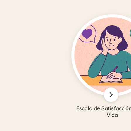
Escala de Satisfacción
Vida