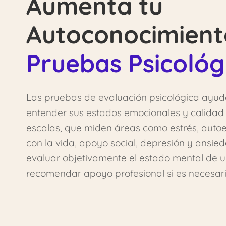
Aumenta tu
Autoconocimient
Pruebas Psicológ
Las pruebas de evaluación psicológica ayuda
entender sus estados emocionales y calidad 
escalas, que miden áreas como estrés, autoe
con la vida, apoyo social, depresión y ansied
evaluar objetivamente el estado mental de 
recomendar apoyo profesional si es necesari