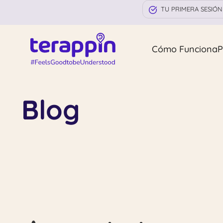
TU PRIMERA SESIÓN
Cómo Funciona
P
Blog