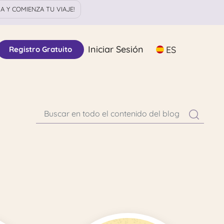
 Y COMIENZA TU VIAJE!
Iniciar Sesión
ES
Registro Gratuito