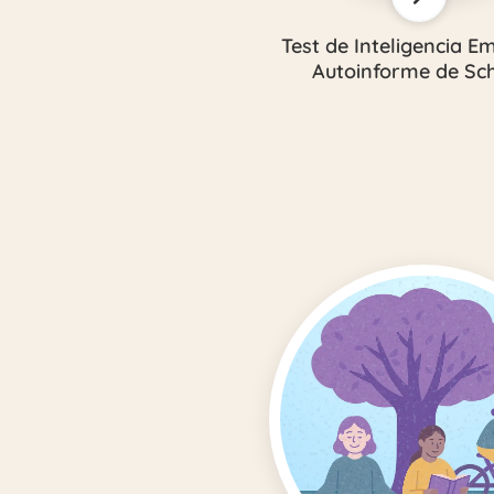
Test de Inteligencia E
Autoinforme de Sc