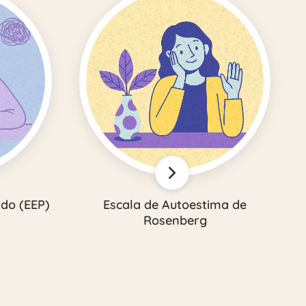
ido (EEP)
Escala de Autoestima de
Rosenberg