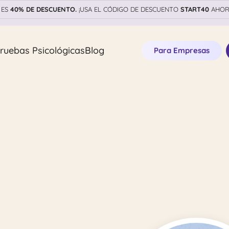
 ES
40% DE DESCUENTO.
¡USA EL CÓDIGO DE DESCUENTO
START40
AHORA
ruebas Psicológicas
Blog
Para Empresas