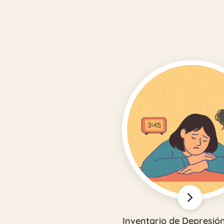
Inventario de Depresió