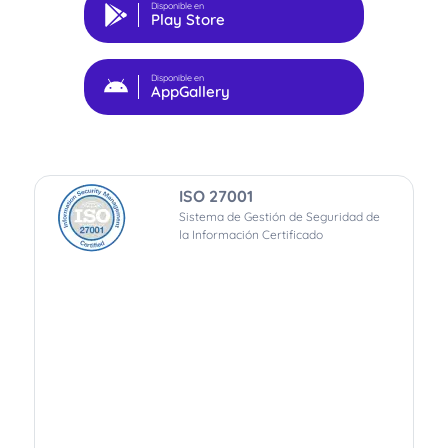
Disponible en
Play Store
Disponible en
AppGallery
ISO 27001
Sistema de Gestión de Seguridad de
la Información Certificado