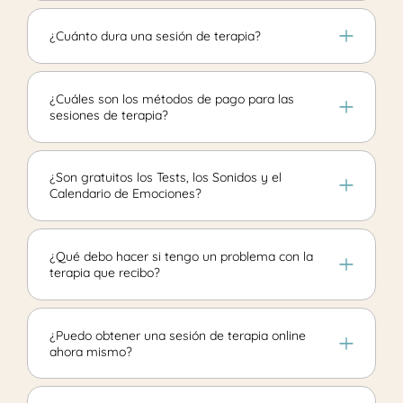
¿Cuánto dura una sesión de terapia?
¿Cuáles son los métodos de pago para las
sesiones de terapia?
¿Son gratuitos los Tests, los Sonidos y el
Calendario de Emociones?
¿Qué debo hacer si tengo un problema con la
terapia que recibo?
¿Puedo obtener una sesión de terapia online
ahora mismo?