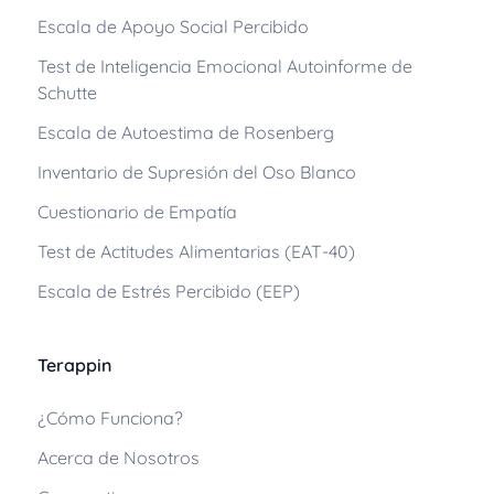
Escala de Apoyo Social Percibido
Test de Inteligencia Emocional Autoinforme de
Schutte
Escala de Autoestima de Rosenberg
Inventario de Supresión del Oso Blanco
Cuestionario de Empatía
Test de Actitudes Alimentarias (EAT-40)
Escala de Estrés Percibido (EEP)
Terappin
¿Cómo Funciona?
Acerca de Nosotros