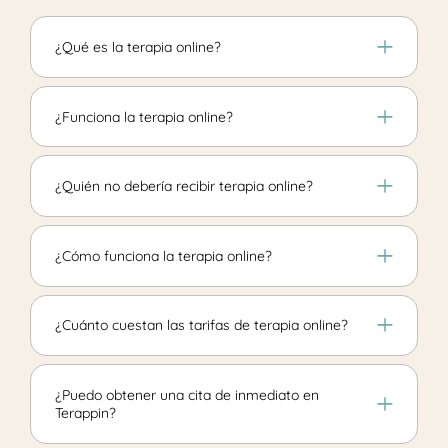
¿Qué es la terapia online?
¿Funciona la terapia online?
¿Quién no debería recibir terapia online?
¿Cómo funciona la terapia online?
¿Cuánto cuestan las tarifas de terapia online?
¿Puedo obtener una cita de inmediato en
Terappin?