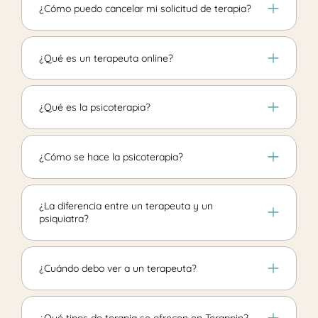
¿Cómo puedo cancelar mi solicitud de terapia?
¿Qué es un terapeuta online?
¿Qué es la psicoterapia?
¿Cómo se hace la psicoterapia?
¿La diferencia entre un terapeuta y un
psiquiatra?
¿Cuándo debo ver a un terapeuta?
¿Qué tipos de terapia se ofrecen en Terappin?