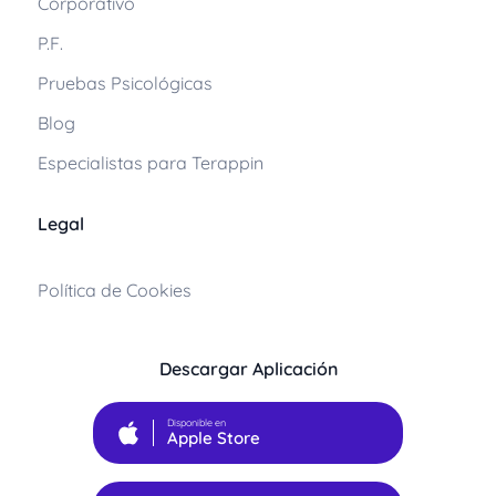
Corporativo
P.F.
Pruebas Psicológicas
Blog
Especialistas para Terappin
Legal
Política de Cookies
Descargar Aplicación
Disponible en
Apple Store