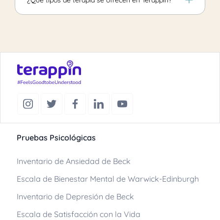
Pruebas Psicológicas
Inventario de Ansiedad de Beck
Escala de Bienestar Mental de Warwick-Edinburgh
Inventario de Depresión de Beck
Escala de Satisfacción con la Vida