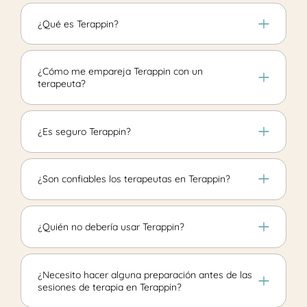
¿Qué es Terappin?
¿Cómo me empareja Terappin con un
terapeuta?
¿Es seguro Terappin?
¿Son confiables los terapeutas en Terappin?
¿Quién no debería usar Terappin?
¿Necesito hacer alguna preparación antes de las
sesiones de terapia en Terappin?