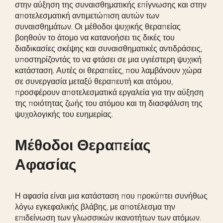
στην αύξηση της συναισθηματικής επίγνωσης και στην
αποτελεσματική αντιμετώπιση αυτών των
συναισθημάτων. Οι μέθοδοι ψυχικής θεραπείας
βοηθούν το άτομο να κατανοήσει τις δικές του
διαδικασίες σκέψης και συναισθηματικές αντιδράσεις,
υποστηρίζοντάς το να φτάσει σε μια υγιέστερη ψυχική
κατάσταση. Αυτές οι θεραπείες, που λαμβάνουν χώρα
σε συνεργασία μεταξύ θεραπευτή και ατόμου,
προσφέρουν αποτελεσματικά εργαλεία για την αύξηση
της ποιότητας ζωής του ατόμου και τη διασφάλιση της
ψυχολογικής του ευημερίας.
Μέθοδοι Θεραπείας
Αφασίας
Η αφασία είναι μια κατάσταση που προκύπτει συνήθως
λόγω εγκεφαλικής βλάβης, με αποτέλεσμα την
επιδείνωση των γλωσσικών ικανοτήτων των ατόμων.