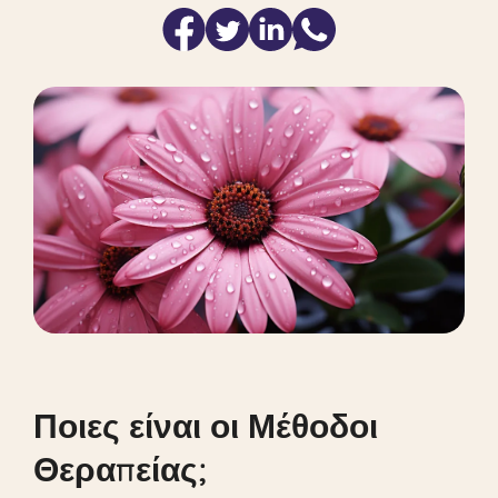
Ποιες είναι οι Μέθοδοι
Θεραπείας;