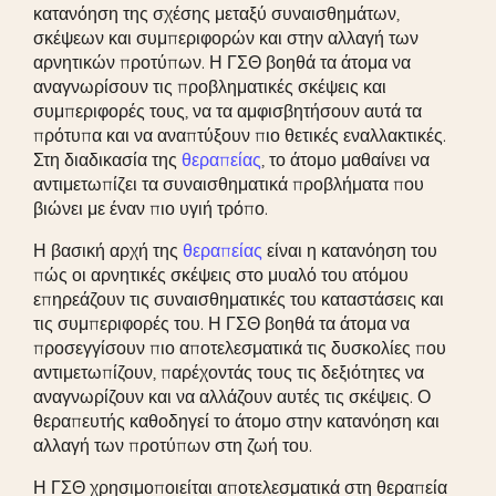
κατανόηση της σχέσης μεταξύ συναισθημάτων,
σκέψεων και συμπεριφορών και στην αλλαγή των
αρνητικών προτύπων. Η ΓΣΘ βοηθά τα άτομα να
αναγνωρίσουν τις προβληματικές σκέψεις και
συμπεριφορές τους, να τα αμφισβητήσουν αυτά τα
πρότυπα και να αναπτύξουν πιο θετικές εναλλακτικές.
Στη διαδικασία της
θεραπείας
, το άτομο μαθαίνει να
αντιμετωπίζει τα συναισθηματικά προβλήματα που
βιώνει με έναν πιο υγιή τρόπο.
Η βασική αρχή της
θεραπείας
είναι η κατανόηση του
πώς οι αρνητικές σκέψεις στο μυαλό του ατόμου
επηρεάζουν τις συναισθηματικές του καταστάσεις και
τις συμπεριφορές του. Η ΓΣΘ βοηθά τα άτομα να
προσεγγίσουν πιο αποτελεσματικά τις δυσκολίες που
αντιμετωπίζουν, παρέχοντάς τους τις δεξιότητες να
αναγνωρίζουν και να αλλάζουν αυτές τις σκέψεις. Ο
θεραπευτής καθοδηγεί το άτομο στην κατανόηση και
αλλαγή των προτύπων στη ζωή του.
Η ΓΣΘ χρησιμοποιείται αποτελεσματικά στη θεραπεία