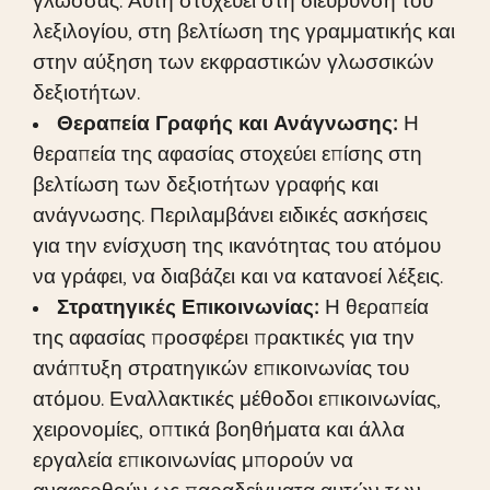
λεξιλογίου, στη βελτίωση της γραμματικής και
στην αύξηση των εκφραστικών γλωσσικών
δεξιοτήτων.
Θεραπεία Γραφής και Ανάγνωσης:
Η
θεραπεία της αφασίας στοχεύει επίσης στη
βελτίωση των δεξιοτήτων γραφής και
ανάγνωσης. Περιλαμβάνει ειδικές ασκήσεις
για την ενίσχυση της ικανότητας του ατόμου
να γράφει, να διαβάζει και να κατανοεί λέξεις.
Στρατηγικές Επικοινωνίας:
Η θεραπεία
της αφασίας προσφέρει πρακτικές για την
ανάπτυξη στρατηγικών επικοινωνίας του
ατόμου. Εναλλακτικές μέθοδοι επικοινωνίας,
χειρονομίες, οπτικά βοηθήματα και άλλα
εργαλεία επικοινωνίας μπορούν να
αναφερθούν ως παραδείγματα αυτών των