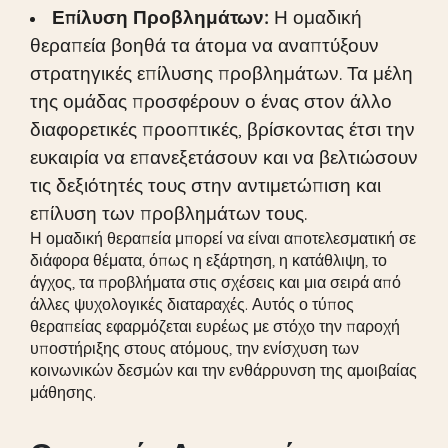
Επίλυση Προβλημάτων:
Η ομαδική
θεραπεία βοηθά τα άτομα να αναπτύξουν
στρατηγικές επίλυσης προβλημάτων. Τα μέλη
της ομάδας προσφέρουν ο ένας στον άλλο
διαφορετικές προοπτικές, βρίσκοντας έτσι την
ευκαιρία να επανεξετάσουν και να βελτιώσουν
τις δεξιότητές τους στην αντιμετώπιση και
επίλυση των προβλημάτων τους.
Η ομαδική θεραπεία μπορεί να είναι αποτελεσματική σε
διάφορα θέματα, όπως η εξάρτηση, η κατάθλιψη, το
άγχος, τα προβλήματα στις σχέσεις και μια σειρά από
άλλες ψυχολογικές διαταραχές. Αυτός ο τύπος
θεραπείας εφαρμόζεται ευρέως με στόχο την παροχή
υποστήριξης στους ατόμους, την ενίσχυση των
κοινωνικών δεσμών και την ενθάρρυνση της αμοιβαίας
μάθησης.