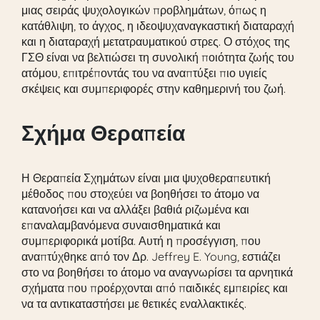
μιας σειράς ψυχολογικών προβλημάτων, όπως η
κατάθλιψη, το άγχος, η ιδεοψυχαναγκαστική διαταραχή
και η διαταραχή μετατραυματικού στρες. Ο στόχος της
ΓΣΘ είναι να βελτιώσει τη συνολική ποιότητα ζωής του
ατόμου, επιτρέποντάς του να αναπτύξει πιο υγιείς
σκέψεις και συμπεριφορές στην καθημερινή του ζωή.
Σχήμα Θεραπεία
Η Θεραπεία Σχημάτων είναι μια ψυχοθεραπευτική
μέθοδος που στοχεύει να βοηθήσει το άτομο να
κατανοήσει και να αλλάξει βαθιά ριζωμένα και
επαναλαμβανόμενα συναισθηματικά και
συμπεριφορικά μοτίβα. Αυτή η προσέγγιση, που
αναπτύχθηκε από τον Δρ. Jeffrey E. Young, εστιάζει
στο να βοηθήσει το άτομο να αναγνωρίσει τα αρνητικά
σχήματα που προέρχονται από παιδικές εμπειρίες και
να τα αντικαταστήσει με θετικές εναλλακτικές.