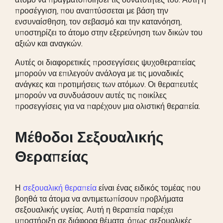
προσέγγιση, που αναπτύσσεται με βάση την
ενσυναίσθηση, τον σεβασμό και την κατανόηση,
υποστηρίζει το άτομο στην εξερεύνηση των δικών του
αξιών και αναγκών.
Αυτές οι διαφορετικές προσεγγίσεις ψυχοθεραπείας
μπορούν να επιλεγούν ανάλογα με τις μοναδικές
ανάγκες και προτιμήσεις των ατόμων. Οι θεραπευτές
μπορούν να συνδυάσουν αυτές τις ποικίλες
προσεγγίσεις για να παρέχουν μια ολιστική θεραπεία.
Μέθοδοι Σεξουαλικής
Θεραπείας
Η
σεξουαλική θεραπεία
είναι ένας ειδικός τομέας που
βοηθά τα άτομα να αντιμετωπίσουν προβλήματα
σεξουαλικής υγείας. Αυτή η θεραπεία παρέχει
υποστήριξη σε διάφορα θέματα, όπως σεξουαλικές