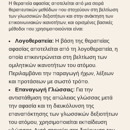
Η θεραπεία αφασίας αποτελείται από μια σειρά
θεραπευτικών μεθόδων που στοχεύουν στη βελτίωση
των γλωσσικών δεξιοτήτων και στην ανάκτηση των
επικοινωνιακών ικανοτήτων, και ορισμένες βασικές
μέθοδοι που χρησιμοποιούνται είναι:
Λογοθεραπεία:
Η βάση της θεραπείας
αφασίας αποτελείται από τη λογοθεραπεία, η
οποία επικεντρώνεται στη βελτίωση των
ομιλητικών ικανοτήτων του ατόμου.
Περιλαμβάνει την παραγωγή ήχων, λέξεων
και προτάσεων με σωστό τρόπο.
Επαναγωγή Γλώσσας:
Για την
αντιστάθμιση της απώλειας γλώσσας μετά
την αφασία και τη διευκόλυνση της
επαναπόκτησης των γλωσσικών δεξιοτήτων
του ατόμου, χρησιμοποιείται εκπαίδευση
γλώσσας. Αυτή στοχεύει στη διεύρυνση του