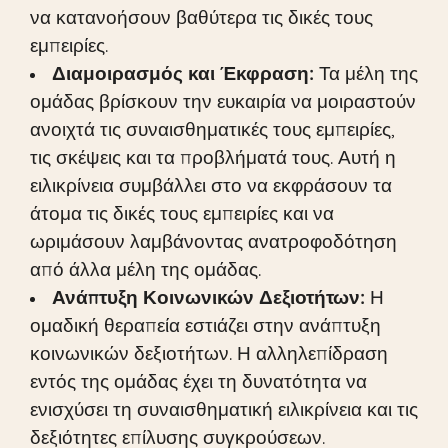
να κατανοήσουν βαθύτερα τις δικές τους
εμπειρίες.
Διαμοιρασμός και Έκφραση:
Τα μέλη της
ομάδας βρίσκουν την ευκαιρία να μοιραστούν
ανοιχτά τις συναισθηματικές τους εμπειρίες,
τις σκέψεις και τα προβλήματά τους. Αυτή η
ειλικρίνεια συμβάλλει στο να εκφράσουν τα
άτομα τις δικές τους εμπειρίες και να
ωριμάσουν λαμβάνοντας ανατροφοδότηση
από άλλα μέλη της ομάδας.
Ανάπτυξη Κοινωνικών Δεξιοτήτων:
Η
ομαδική θεραπεία εστιάζει στην ανάπτυξη
κοινωνικών δεξιοτήτων. Η αλληλεπίδραση
εντός της ομάδας έχει τη δυνατότητα να
ενισχύσει τη συναισθηματική ειλικρίνεια και τις
δεξιότητες επίλυσης συγκρούσεων.