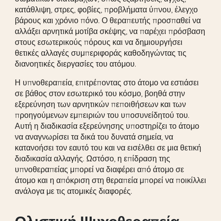
κατάθλιψη, στρες, φοβίες, προβλήματα ύπνου, έλεγχο
βάρους και χρόνιο πόνο. Ο θεραπευτής προσπαθεί να
αλλάξει αρνητικά μοτίβα σκέψης, να παρέχει πρόσβαση
στους εσωτερικούς πόρους και να δημιουργήσει
θετικές αλλαγές συμπεριφοράς καθοδηγώντας τις
διανοητικές διεργασίες του ατόμου.
Η υπνοθεραπεία, επιτρέποντας στο άτομο να εστιάσει
σε βάθος στον εσωτερικό του κόσμο, βοηθά στην
εξερεύνηση των αρνητικών πεποιθήσεων και των
προηγούμενων εμπειριών του υποσυνείδητού του.
Αυτή η διαδικασία εξερεύνησης υποστηρίζει το άτομο
να αναγνωρίσει τα δικά του δυνατά σημεία, να
κατανοήσει τον εαυτό του και να εισέλθει σε μια θετική
διαδικασία αλλαγής. Ωστόσο, η επίδραση της
υπνοθεραπείας μπορεί να διαφέρει από άτομο σε
άτομο και η απόκριση στη θεραπεία μπορεί να ποικίλλει
ανάλογα με τις ατομικές διαφορές.