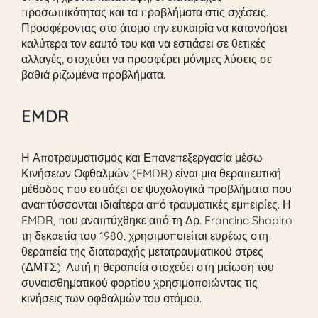
προσωπικότητας και τα προβλήματα στις σχέσεις.
Προσφέροντας στο άτομο την ευκαιρία να κατανοήσει
καλύτερα τον εαυτό του και να εστιάσει σε θετικές
αλλαγές, στοχεύει να προσφέρει μόνιμες λύσεις σε
βαθιά ριζωμένα προβλήματα.
EMDR
Η Αποτραυματισμός και Επανεπεξεργασία μέσω
Κινήσεων Οφθαλμών (EMDR) είναι μια θεραπευτική
μέθοδος που εστιάζει σε ψυχολογικά προβλήματα που
αναπτύσσονται ιδιαίτερα από τραυματικές εμπειρίες. Η
EMDR, που αναπτύχθηκε από τη Δρ. Francine Shapiro
τη δεκαετία του 1980, χρησιμοποιείται ευρέως στη
θεραπεία της διαταραχής μετατραυματικού στρες
(ΔΜΤΣ). Αυτή η θεραπεία στοχεύει στη μείωση του
συναισθηματικού φορτίου χρησιμοποιώντας τις
κινήσεις των οφθαλμών του ατόμου.