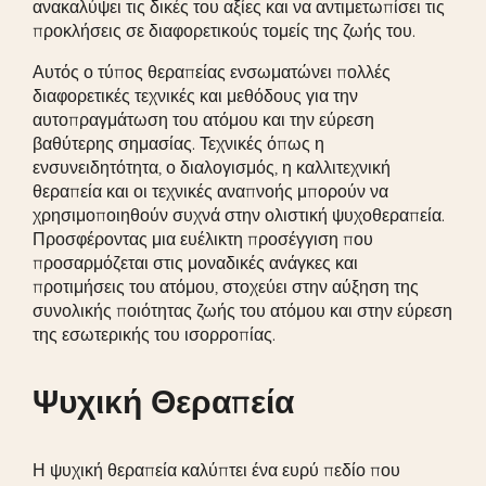
ανακαλύψει τις δικές του αξίες και να αντιμετωπίσει τις
προκλήσεις σε διαφορετικούς τομείς της ζωής του.
Αυτός ο τύπος θεραπείας ενσωματώνει πολλές
διαφορετικές τεχνικές και μεθόδους για την
αυτοπραγμάτωση του ατόμου και την εύρεση
βαθύτερης σημασίας. Τεχνικές όπως η
ενσυνειδητότητα, ο διαλογισμός, η καλλιτεχνική
θεραπεία και οι τεχνικές αναπνοής μπορούν να
χρησιμοποιηθούν συχνά στην ολιστική ψυχοθεραπεία.
Προσφέροντας μια ευέλικτη προσέγγιση που
προσαρμόζεται στις μοναδικές ανάγκες και
προτιμήσεις του ατόμου, στοχεύει στην αύξηση της
συνολικής ποιότητας ζωής του ατόμου και στην εύρεση
της εσωτερικής του ισορροπίας.
Ψυχική Θεραπεία
Η ψυχική θεραπεία καλύπτει ένα ευρύ πεδίο που