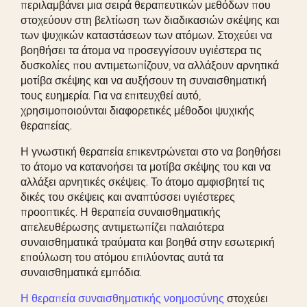
περιλαμβάνει μια σειρά θεραπευτικών μεθόδων που
στοχεύουν στη βελτίωση των διαδικασιών σκέψης και
των ψυχικών καταστάσεων των ατόμων. Στοχεύει να
βοηθήσει τα άτομα να προσεγγίσουν υγιέστερα τις
δυσκολίες που αντιμετωπίζουν, να αλλάξουν αρνητικά
μοτίβα σκέψης και να αυξήσουν τη συναισθηματική
τους ευημερία. Για να επιτευχθεί αυτό,
χρησιμοποιούνται διαφορετικές μέθοδοι ψυχικής
θεραπείας.
Η γνωστική θεραπεία επικεντρώνεται στο να βοηθήσει
το άτομο να κατανοήσει τα μοτίβα σκέψης του και να
αλλάξει αρνητικές σκέψεις. Το άτομο αμφισβητεί τις
δικές του σκέψεις και αναπτύσσει υγιέστερες
προοπτικές. Η θεραπεία συναισθηματικής
απελευθέρωσης αντιμετωπίζει παλαιότερα
συναισθηματικά τραύματα και βοηθά στην εσωτερική
επούλωση του ατόμου επιλύοντας αυτά τα
συναισθηματικά εμπόδια.
Η θεραπεία συναισθηματικής νοημοσύνης
στοχεύει