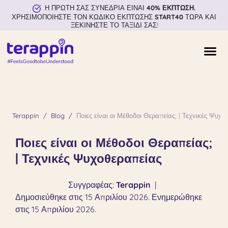
Η ΠΡΩΤΗ ΣΑΣ ΣΥΝΕΔΡΙΑ ΕΙΝΑΙ
40% ΕΚΠΤΩΣΗ.
ΧΡΗΣΙΜΟΠΟΙΗΣΤΕ ΤΟΝ ΚΩΔΙΚΟ ΕΚΠΤΩΣΗΣ
START40
ΤΩΡΑ ΚΑΙ
ΞΕΚΙΝΗΣΤΕ ΤΟ ΤΑΞΙΔΙ ΣΑΣ!
Terappin
Blog
Ποιες είναι οι Μέθοδοι Θεραπείας; | Τεχνικές Ψυχο
Ποιες είναι οι Μέθοδοι Θεραπείας;
| Τεχνικές Ψυχοθεραπείας
Συγγραφέας:
Terappin
|
Δημοσιεύθηκε στις 15 Απριλίου 2026. Ενημερώθηκε
στις 15 Απριλίου 2026.