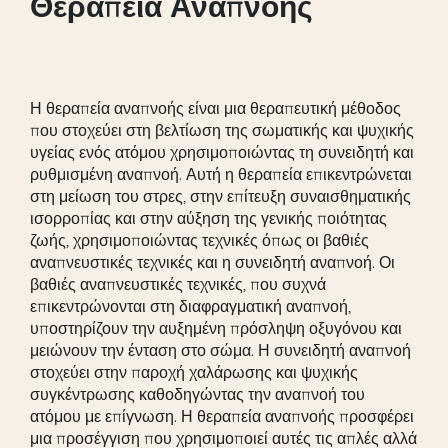
Θεραπεία Αναπνοής
Η θεραπεία αναπνοής είναι μια θεραπευτική μέθοδος
που στοχεύει στη βελτίωση της σωματικής και ψυχικής
υγείας ενός ατόμου χρησιμοποιώντας τη συνειδητή και
ρυθμισμένη αναπνοή. Αυτή η θεραπεία επικεντρώνεται
στη μείωση του στρες, στην επίτευξη συναισθηματικής
ισορροπίας και στην αύξηση της γενικής ποιότητας
ζωής, χρησιμοποιώντας τεχνικές όπως οι βαθιές
αναπνευστικές τεχνικές και η συνειδητή αναπνοή. Οι
βαθιές αναπνευστικές τεχνικές, που συχνά
επικεντρώνονται στη διαφραγματική αναπνοή,
υποστηρίζουν την αυξημένη πρόσληψη οξυγόνου και
μειώνουν την ένταση στο σώμα. Η συνειδητή αναπνοή
στοχεύει στην παροχή χαλάρωσης και ψυχικής
συγκέντρωσης καθοδηγώντας την αναπνοή του
ατόμου με επίγνωση. Η θεραπεία αναπνοής προσφέρει
μια προσέγγιση που χρησιμοποιεί αυτές τις απλές αλλά