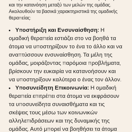
και την κατανόηση μεταξύ των μελών της ομάδας.
Ακολουθούν τα βασικά χαρακτηριστικά της ομαδικής
θεραπείας:
Υποστήριξη και Ενσυναίσθηση:
Η
ομαδική θεραπεία εστιάζει στο να βοηθά τα
άτομα να υποστηρίζουν το ένα το άλλο και να
αναπτύσσουν ενσυναίσθηση. Τα μέλη της
ομάδας, μοιράζοντας παρόμοια προβλήματα,
βρίσκουν την ευκαιρία να κατανοήσουν και
να υποστηρίξουν καλύτερα ο ένας τον άλλον.
Υποσυνείδητη Επικοινωνία:
Η ομαδική
θεραπεία επιτρέπει στα άτομα να εκφράσουν
τα υποσυνείδητα συναισθήματα και τις
σκέψεις τους μέσω των κοινωνικών
αλληλεπιδράσεων και της δυναμικής της
ομάδας. Αυτό μπορεί να βοηθήσει τα άτομα