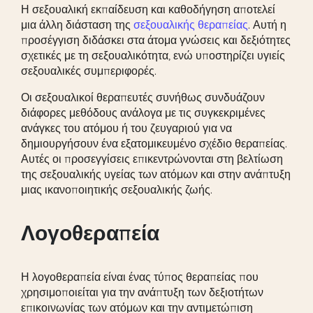
Η σεξουαλική εκπαίδευση και καθοδήγηση αποτελεί
μια άλλη διάσταση της
σεξουαλικής θεραπείας
. Αυτή η
προσέγγιση διδάσκει στα άτομα γνώσεις και δεξιότητες
σχετικές με τη σεξουαλικότητα, ενώ υποστηρίζει υγιείς
σεξουαλικές συμπεριφορές.
Οι σεξουαλικοί θεραπευτές συνήθως συνδυάζουν
διάφορες μεθόδους ανάλογα με τις συγκεκριμένες
ανάγκες του ατόμου ή του ζευγαριού για να
δημιουργήσουν ένα εξατομικευμένο σχέδιο θεραπείας.
Αυτές οι προσεγγίσεις επικεντρώνονται στη βελτίωση
της σεξουαλικής υγείας των ατόμων και στην ανάπτυξη
μιας ικανοποιητικής σεξουαλικής ζωής.
Λογοθεραπεία
Η λογοθεραπεία είναι ένας τύπος θεραπείας που
χρησιμοποιείται για την ανάπτυξη των δεξιοτήτων
επικοινωνίας των ατόμων και την αντιμετώπιση