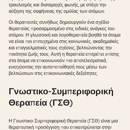
τραυλισμός και διαταραχές φωνής, με στόχο την
αύξηση της σαφήνειας της ομιλίας των ατόμων.
Οι θεραπευτές συνήθως δημιουργούν ένα σχέδιο
θεραπείας προσαρμοσμένο στις ειδικές ανάγκες του
ατόμου. Η γλωσσική και λογοθεραπεία βοηθά τα άτομα
να είναι πιο επιτυχημένα στις κοινωνικές, ακαδημαϊκές
και επαγγελματικές τους σχέσεις, βελτιώνοντας την
ποιότητα ζωής τους. Αυτή η θεραπεία επιτρέπει επίσης
στα άτομα να επικοινωνούν πιο αποτελεσματικά,
ενισχύοντας την αυτοπεποίθησή τους μέσω των
βελτιώσεων στις επικοινωνιακές δεξιότητες.
Γνωστικο-Συμπεριφορική
Θεραπεία (ΓΣΘ)
Η Γνωστικο-Συμπεριφορική Θεραπεία (ΓΣΘ) είναι μια
θεραπευτική προσέγγιση που επικεντρώνεται στην