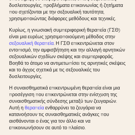
δυσλειτουργίες, προβλήματα επικοινωνίας ή ζητήματα
που σχετίζονται με την σεξουαλική ταυτότητα,
χρησιμοποιώντας διάφορες μεθόδους και τεχνικές.
Κυρίως, η γνωσιακή συμπεριφορική θεραπεία (ΓΣΘ)
είναι μια ευρέως χρησιμοποιούμενη μέθοδος στην
σεξουαλική θεραπεία
. Η ΓΣΘ επικεντρώνεται στον
εντοπισμό, την αμφισβήτηση και την αλλαγή αρνητικών
σεξουαλικών σχεδίων σκέψης και συμπεριφοράς.
Βοηθά το άτομο να αντιμετωπίσει τις αρνητικές σκέψεις
και το άγχος σχετικά με τις σεξουαλικές του
δυσλειτουργίες.
Η συναισθηματικά επικεντρωμένη θεραπεία είναι μια
προσέγγιση που επικεντρώνεται στην ενίσχυση της
συναισθηματικής σύνδεσης μεταξύ των ζευγαριών.
Αυτή η
θεραπεία
ενθαρρύνει τα ζευγάρια να
κατανοήσουν τις συναισθηματικές ανάγκες που
αισθάνονται ο ένας για τον άλλο και να
επικοινωνήσουν σε αυτό το πλαίσιο.