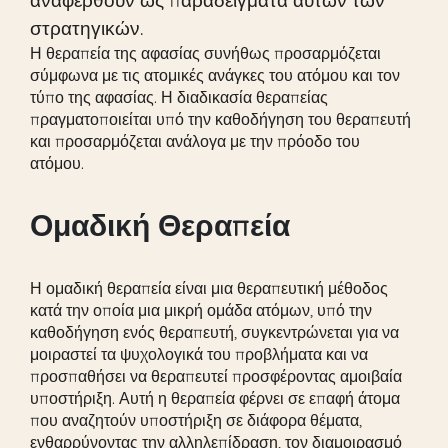
στρατηγικών.
Η θεραπεία της αφασίας συνήθως προσαρμόζεται
σύμφωνα με τις ατομικές ανάγκες του ατόμου και τον
τύπο της αφασίας. Η διαδικασία θεραπείας
πραγματοποιείται υπό την καθοδήγηση του θεραπευτή
και προσαρμόζεται ανάλογα με την πρόοδο του
ατόμου.
Ομαδική Θεραπεία
Η ομαδική θεραπεία είναι μια θεραπευτική μέθοδος
κατά την οποία μια μικρή ομάδα ατόμων, υπό την
καθοδήγηση ενός θεραπευτή, συγκεντρώνεται για να
μοιραστεί τα ψυχολογικά του προβλήματα και να
προσπαθήσει να θεραπευτεί προσφέροντας αμοιβαία
υποστήριξη. Αυτή η θεραπεία φέρνει σε επαφή άτομα
που αναζητούν υποστήριξη σε διάφορα θέματα,
ενθαρρύνοντας την αλληλεπίδραση, τον διαμοιρασμό