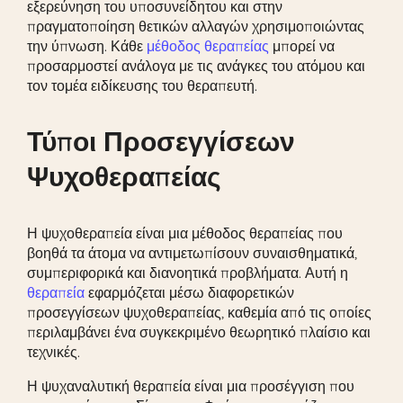
εξερεύνηση του υποσυνείδητου και στην
πραγματοποίηση θετικών αλλαγών χρησιμοποιώντας
την ύπνωση. Κάθε
μέθοδος θεραπείας
μπορεί να
προσαρμοστεί ανάλογα με τις ανάγκες του ατόμου και
τον τομέα ειδίκευσης του θεραπευτή.
Τύποι Προσεγγίσεων
Ψυχοθεραπείας
Η ψυχοθεραπεία είναι μια μέθοδος θεραπείας που
βοηθά τα άτομα να αντιμετωπίσουν συναισθηματικά,
συμπεριφορικά και διανοητικά προβλήματα. Αυτή η
θεραπεία
εφαρμόζεται μέσω διαφορετικών
προσεγγίσεων ψυχοθεραπείας, καθεμία από τις οποίες
περιλαμβάνει ένα συγκεκριμένο θεωρητικό πλαίσιο και
τεχνικές.
Η ψυχαναλυτική θεραπεία είναι μια προσέγγιση που