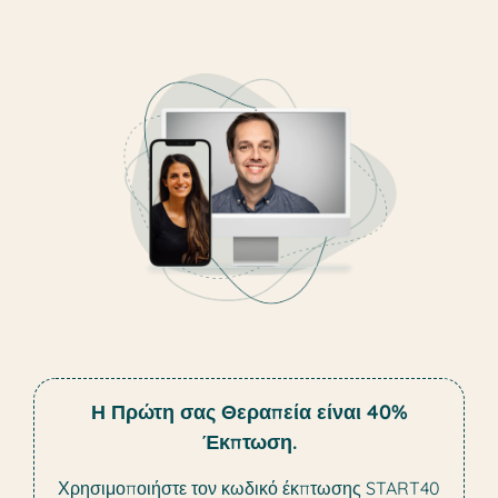
Η Πρώτη σας Θεραπεία είναι 40%
Έκπτωση.
Χρησιμοποιήστε τον κωδικό έκπτωσης START40