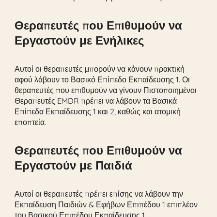
Θεραπευτές που Επιθυμούν να
Εργαστούν με Ενήλικες
Αυτοί οι θεραπευτές μπορούν να κάνουν πρακτική
αφού λάβουν το Βασικό Επίπεδο Εκπαίδευσης 1. Οι
θεραπευτές που επιθυμούν να γίνουν Πιστοποιημένοι
Θεραπευτές EMDR πρέπει να λάβουν τα Βασικά
Επίπεδα Εκπαίδευσης 1 και 2, καθώς και ατομική
εποπτεία.
Θεραπευτές που Επιθυμούν να
Εργαστούν με Παιδιά
Αυτοί οι θεραπευτές πρέπει επίσης να λάβουν την
Εκπαίδευση Παιδιών & Εφήβων Επιπέδου 1 επιπλέον
του Βασικού Επιπέδου Εκπαίδευσης 1.