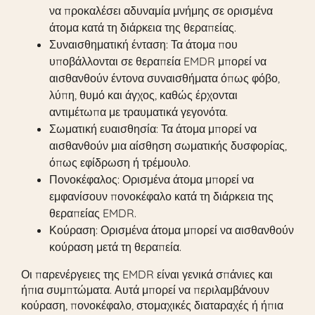
να προκαλέσει αδυναμία μνήμης σε ορισμένα
άτομα κατά τη διάρκεια της θεραπείας.
Συναισθηματική ένταση: Τα άτομα που
υποβάλλονται σε θεραπεία EMDR μπορεί να
αισθανθούν έντονα συναισθήματα όπως φόβο,
λύπη, θυμό και άγχος, καθώς έρχονται
αντιμέτωπα με τραυματικά γεγονότα.
Σωματική ευαισθησία: Τα άτομα μπορεί να
αισθανθούν μια αίσθηση σωματικής δυσφορίας,
όπως εφίδρωση ή τρέμουλο.
Πονοκέφαλος: Ορισμένα άτομα μπορεί να
εμφανίσουν πονοκέφαλο κατά τη διάρκεια της
θεραπείας EMDR.
Κούραση: Ορισμένα άτομα μπορεί να αισθανθούν
κούραση μετά τη θεραπεία.
Οι παρενέργειες της EMDR είναι γενικά σπάνιες και
ήπια συμπτώματα. Αυτά μπορεί να περιλαμβάνουν
κούραση, πονοκέφαλο, στομαχικές διαταραχές ή ήπια