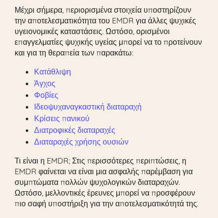
Μέχρι σήμερα, περιορισμένα στοιχεία υποστηρίζουν
την αποτελεσματικότητα του EMDR για άλλες ψυχικές
υγειονομικές καταστάσεις. Ωστόσο, ορισμένοι
επαγγελματίες ψυχικής υγείας μπορεί να το προτείνουν
και για τη θεραπεία των παρακάτω:
Κατάθλιψη
Άγχος
Φοβίες
Ιδεοψυχαναγκαστική διαταραχή
Κρίσεις πανικού
Διατροφικές διαταραχές
Διαταραχές χρήσης ουσιών
Τι είναι η EMDR; Στις περισσότερες περιπτώσεις, η
EMDR φαίνεται να είναι μια ασφαλής παρέμβαση για
συμπτώματα πολλών ψυχολογικών διαταραχών.
Ωστόσο, μελλοντικές έρευνες μπορεί να προσφέρουν
πιο σαφή υποστήριξη για την αποτελεσματικότητά της.