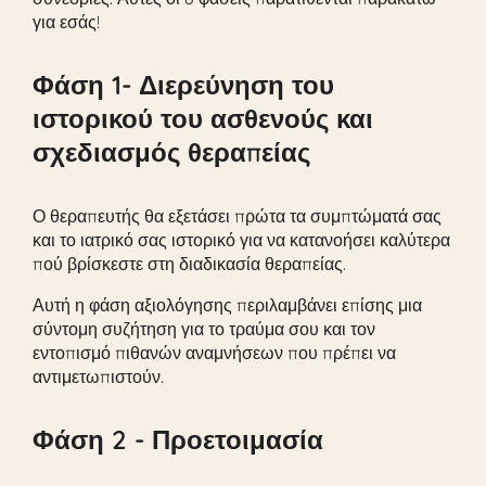
για εσάς!
Φάση 1- Διερεύνηση του
ιστορικού του ασθενούς και
σχεδιασμός θεραπείας
Ο θεραπευτής θα εξετάσει πρώτα τα συμπτώματά σας
και το ιατρικό σας ιστορικό για να κατανοήσει καλύτερα
πού βρίσκεστε στη διαδικασία θεραπείας.
Αυτή η φάση αξιολόγησης περιλαμβάνει επίσης μια
σύντομη συζήτηση για το τραύμα σου και τον
εντοπισμό πιθανών αναμνήσεων που πρέπει να
αντιμετωπιστούν.
Φάση 2 - Προετοιμασία