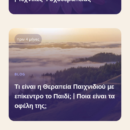
πριν 4 μήνες
BLOG
Τι είναι η Θεραπεία Παιχνιδιού με
επίκεντρο το Παιδί; | Ποια είναι τα
οφέλη της;