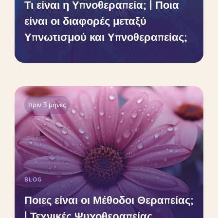
Τι είναι η Υπνοθεραπεία; | Ποια
είναι οι διαφορές μεταξύ
Υπνωτισμού και Υπνοθεραπείας;
πριν 3 μήνες
BLOG
Ποιες είναι οι Μέθοδοι Θεραπείας;
| Τεχνικές Ψυχοθεραπείας