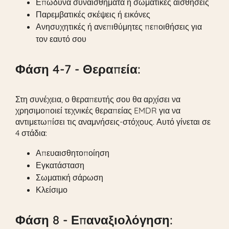
Επώδυνα συναισθήματα ή σωματικές αισθήσεις
Παρεμβατικές σκέψεις ή εικόνες
Ανησυχητικές ή ανεπιθύμητες πεποιθήσεις για
τον εαυτό σου
Φάση 4-7 - Θεραπεία:
Στη συνέχεια, ο θεραπευτής σου θα αρχίσει να
χρησιμοποιεί τεχνικές θεραπείας EMDR για να
αντιμετωπίσει τις αναμνήσεις-στόχους. Αυτό γίνεται σε
4 στάδια:
Απευαισθητοποίηση
Εγκατάσταση
Σωματική σάρωση
Κλείσιμο
Φάση 8 - Επαναξιολόγηση: