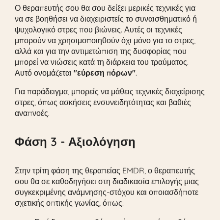
Ο θεραπευτής σου θα σου δείξει μερικές τεχνικές για
να σε βοηθήσει να διαχειριστείς το συναισθηματικό ή
ψυχολογικό στρες που βιώνεις. Αυτές οι τεχνικές
μπορούν να χρησιμοποιηθούν όχι μόνο για το στρες,
αλλά και για την αντιμετώπιση της δυσφορίας που
μπορεί να νιώσεις κατά τη διάρκεια του τραύματος.
Αυτό ονομάζεται
"εύρεση πόρων"
.
Για παράδειγμα, μπορείς να μάθεις τεχνικές διαχείρισης
στρες, όπως ασκήσεις ενσυνειδητότητας και βαθιές
αναπνοές.
Φάση 3 - Αξιολόγηση
Στην τρίτη φάση της θεραπείας EMDR, ο θεραπευτής
σου θα σε καθοδηγήσει στη διαδικασία επιλογής μιας
συγκεκριμένης ανάμνησης-στόχου και οποιασδήποτε
σχετικής οπτικής γωνίας, όπως: