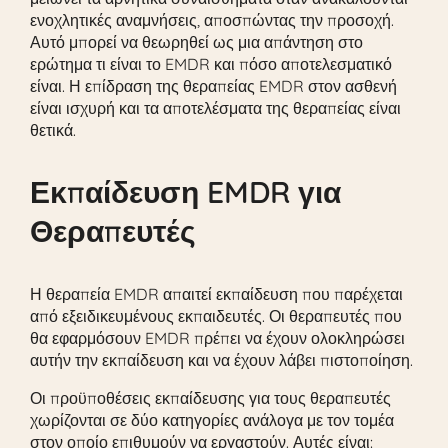
ενοχλητικές αναμνήσεις, αποσπώντας την προσοχή.
Αυτό μπορεί να θεωρηθεί ως μια απάντηση στο
ερώτημα τι είναι το EMDR και πόσο αποτελεσματικό
είναι. Η επίδραση της θεραπείας EMDR στον ασθενή
είναι ισχυρή και τα αποτελέσματα της θεραπείας είναι
θετικά.
Εκπαίδευση EMDR για
Θεραπευτές
Η θεραπεία EMDR απαιτεί εκπαίδευση που παρέχεται
από εξειδικευμένους εκπαιδευτές. Οι θεραπευτές που
θα εφαρμόσουν EMDR πρέπει να έχουν ολοκληρώσει
αυτήν την εκπαίδευση και να έχουν λάβει πιστοποίηση.
Οι προϋποθέσεις εκπαίδευσης για τους θεραπευτές
χωρίζονται σε δύο κατηγορίες ανάλογα με τον τομέα
στον οποίο επιθυμούν να εργαστούν. Αυτές είναι: