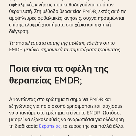
οφθαλμικές κινήσεις που καθοδηγούνται από τον
θεραπευτή. Στη μέθοδο θεραπείας EMDR, εκτός από τις
αμφίπλευρες οφθαλμικές κινήσεις, συχνά προτιμώνται
επίσης ελαφρά χτυπήματα στα χέρια και ηχητική
διέγερση.
Τα αποτελέσματα αυτής της μελέτης έδειξαν ότι το
EMDR μειώνει σημαντικά τα συμπτώματα τραύματος.
Ποια είναι τα οφέλη της
θεραπείας EMDR;
Απαντώντας στο ερώτημα τι σημαίνει EMDR και
εξηγώντας για ποιο σκοπό χρησιμοποιείται, αρχίσαμε
να απαντάμε στο ερώτημα τι είναι το EMDR. Ωστόσο,
μπορεί να εξακολουθείς να αναρωτιέσαι για ολόκληρη
τη διαδικασία
θεραπείας
, το εύρος της και πολλά άλλα.