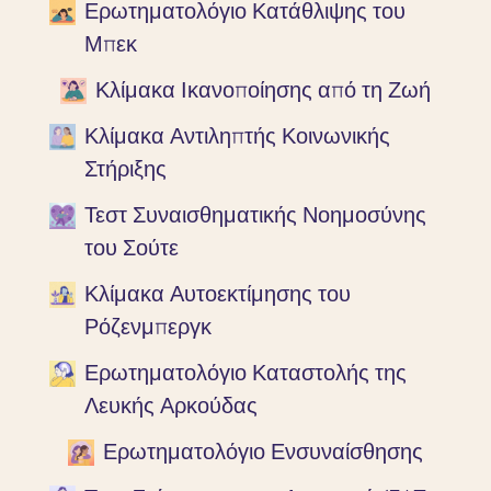
Ερωτηματολόγιο Κατάθλιψης του
Μπεκ
Κλίμακα Ικανοποίησης από τη Ζωή
Κλίμακα Αντιληπτής Κοινωνικής
Στήριξης
Τεστ Συναισθηματικής Νοημοσύνης
του Σούτε
Κλίμακα Αυτοεκτίμησης του
Ρόζενμπεργκ
Ερωτηματολόγιο Καταστολής της
Λευκής Αρκούδας
Ερωτηματολόγιο Ενσυναίσθησης