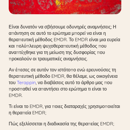
Είναι δυνατόν να σβήσουμε οδυνηρές αναμνήσεις; Η
απάντηση σε αυτό το ερώτημα μπορεί να είναι η
θεραπευτική μέθοδος EMDR. Το EMDR είναι μια ευρεία
και πολύπλευρη ψυχοθεραπευτική μέθοδος που
αναπτύχθηκε για τη μείωση της δυσφορίας που
προκαλούν οι τραυματικές αναμνήσεις.
Αν έπεσες σε αυτόν τον ιστότοπο ενώ ερευνούσες τη
θεραπευτική μέθοδο EMDR, θα θέλαμε, ως οικογένεια
του
Terappin
, να διαβάσεις αυτό το άρθρο μας που
προσπαθεί να απαντήσει στο ερώτημα τι είναι το
EMDR.
Τι είναι το EMDR, για ποιες διαταραχές χρησιμοποιείται
η θεραπεία EMDR;
Πώς εξελίσσεται η διαδικασία της θεραπείας EMDR;