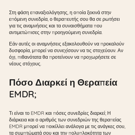
Στη φάση επαναξιολόγησης, η οποία ξεκινά στην
επόμενη συνεδρία, ο θεραπευτής σου θα σε ρωτήσει
για τις αναμνήσεις και τα συναισθήματα που
αντιμετώπισες στην προηγούμενη συνεδρία.
Εάν αυτές οι αναμνήσεις εξακολουθούν να προκαλούν
δυσφορία, μπορεί να συνεχίσουν να τις στοχεύουν. Αν
όχι, πιθανότατα θα προτείνουν να προχωρήσετε σε
νέους στόχους.
Πόσο Διαρκεί η Θεραπεία
EMDR;
Τι είναι το EMDR και πόσες συνεδρίες διαρκεί; Η
διάρκεια και ο αριθμός των συνεδριών της θεραπείας
EMDR μπορεί να ποικίλλει ανάλογα με τις ανάγκες σου,
τα συμπτώματά σου και την πολυπλοκότητα των