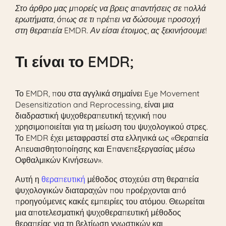
Στο άρθρο μας μπορείς να βρεις απαντήσεις σε πολλά
ερωτήματα, όπως σε τι πρέπει να δώσουμε προσοχή
στη θεραπεία EMDR. Αν είσαι έτοιμος, ας ξεκινήσουμε!
Τι είναι το EMDR;
Το EMDR, που στα αγγλικά σημαίνει Eye Movement
Desensitization and Reprocessing, είναι μια
διαδραστική ψυχοθεραπευτική τεχνική που
χρησιμοποιείται για τη μείωση του ψυχολογικού στρες.
Το EMDR έχει μεταφραστεί στα ελληνικά ως «Θεραπεία
Απευαισθητοποίησης και Επανεπεξεργασίας μέσω
Οφθαλμικών Κινήσεων».
Αυτή η
θεραπευτική
μέθοδος στοχεύει στη θεραπεία
ψυχολογικών διαταραχών που προέρχονται από
προηγούμενες κακές εμπειρίες του ατόμου. Θεωρείται
μια αποτελεσματική ψυχοθεραπευτική μέθοδος
θεραπείας για τη βελτίωση γνωστικών και