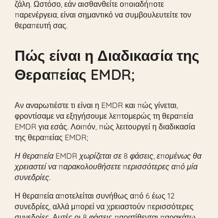
ζάλη. Ωστόσο, εάν αισθανθείτε οποιαδήποτε
παρενέργεια, είναι σημαντικό να συμβουλευτείτε τον
θεραπευτή σας.
Πώς είναι η Διαδικασία της
Θεραπείας EMDR;
Αν αναρωτιέστε τι είναι η EMDR και πώς γίνεται,
φροντίσαμε να εξηγήσουμε λεπτομερώς τη θεραπεία
EMDR για εσάς. Λοιπόν, πώς λειτουργεί η διαδικασία
της θεραπείας EMDR;
Η θεραπεία EMDR χωρίζεται σε 8 φάσεις, επομένως θα
χρειαστεί να παρακολουθήσετε περισσότερες από μία
συνεδρίες.
Η θεραπεία αποτελείται συνήθως από 6 έως 12
συνεδρίες, αλλά μπορεί να χρειαστούν περισσότερες
συνεδρίες. Αυτές οι 8 φάσεις παρατίθενται παρακάτω