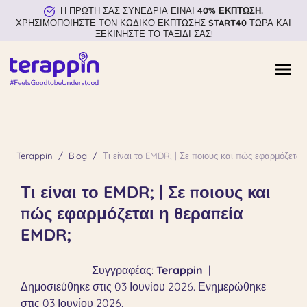
Η ΠΡΩΤΗ ΣΑΣ ΣΥΝΕΔΡΙΑ ΕΙΝΑΙ
40% ΕΚΠΤΩΣΗ.
ΧΡΗΣΙΜΟΠΟΙΗΣΤΕ ΤΟΝ ΚΩΔΙΚΟ ΕΚΠΤΩΣΗΣ
START40
ΤΩΡΑ ΚΑΙ
ΞΕΚΙΝΗΣΤΕ ΤΟ ΤΑΞΙΔΙ ΣΑΣ!
Terappin
Blog
Τι είναι το EMDR; | Σε ποιους και πώς εφαρμόζετα
Τι είναι το EMDR; | Σε ποιους και
πώς εφαρμόζεται η θεραπεία
EMDR;
Συγγραφέας:
Terappin
|
Δημοσιεύθηκε στις 03 Ιουνίου 2026. Ενημερώθηκε
στις 03 Ιουνίου 2026.