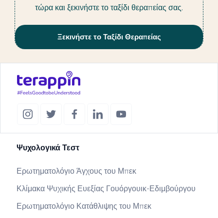
τώρα και ξεκινήστε το ταξίδι θεραπείας σας.
Ξεκινήστε το Ταξίδι Θεραπείας
Ψυχολογικά Τεστ
Ερωτηματολόγιο Άγχους του Μπεκ
Κλίμακα Ψυχικής Ευεξίας Γουόργουικ-Εδιμβούργου
Ερωτηματολόγιο Κατάθλιψης του Μπεκ