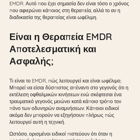
EMDR. Αυτό που έχει σημασία δεν είναι τόσο ο χρόνος
που αφιερώνει κάποιος στη θεραπεία, αλλά το αν η
διαδικασία της θεραπείας είναι ωφέλιμη.
Είναι η Θεραπεία EMDR
Αποτελεσματική και
Ασφαλής;
Τι είναι το EMDR, πώς λειτουργεί και είναι ωφέλιμο;
Μπορεί να είσαι δύσπιστος απέναντι στο γεγονός ότι η
εκτέλεση οφθαλμικών κινήσεων ενώ σκέφτεσαι ένα
τραυματικό γεγονός μειώνει κατά κάποιο τρόπο τον
πόνο των οδυνηρών αναμνήσεων. Κάποιοι ειδικοί
ακόμα δεν μπορούν να εξηγήσουν πλήρως πώς
λειτουργεί αυτή η τεχνική.
Ωστόσο, ορισμένοι ειδικοί πιστεύουν ότι όταν η