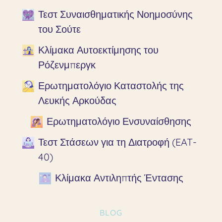
Τεστ Συναισθηματικής Νοημοσύνης
του Σούτε
Κλίμακα Αυτοεκτίμησης του
Ρόζενμπεργκ
Ερωτηματολόγιο Καταστολής της
Λευκής Αρκούδας
Ερωτηματολόγιο Ενσυναίσθησης
Τεστ Στάσεων για τη Διατροφή (EAT-
40)
Κλίμακα Αντιληπτής Έντασης
BLOG