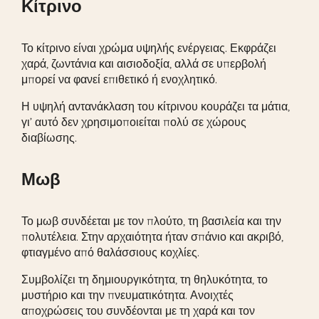
Κίτρινο
Το κίτρινο είναι χρώμα υψηλής ενέργειας. Εκφράζει
χαρά, ζωντάνια και αισιοδοξία, αλλά σε υπερβολή
μπορεί να φανεί επιθετικό ή ενοχλητικό.
Η υψηλή αντανάκλαση του κίτρινου κουράζει τα μάτια,
γι’ αυτό δεν χρησιμοποιείται πολύ σε χώρους
διαβίωσης.
Μωβ
Το μωβ συνδέεται με τον πλούτο, τη βασιλεία και την
πολυτέλεια. Στην αρχαιότητα ήταν σπάνιο και ακριβό,
φτιαγμένο από θαλάσσιους κοχλίες.
Συμβολίζει τη δημιουργικότητα, τη θηλυκότητα, το
μυστήριο και την πνευματικότητα. Ανοιχτές
αποχρώσεις του συνδέονται με τη χαρά και τον