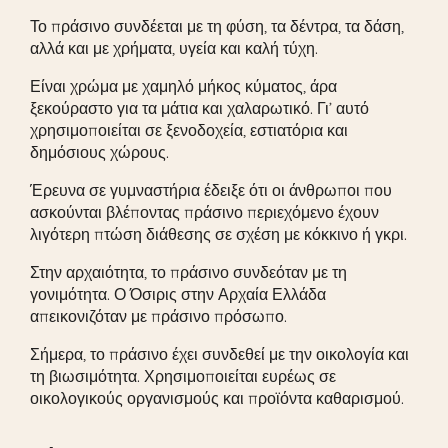
Το πράσινο συνδέεται με τη φύση, τα δέντρα, τα δάση,
αλλά και με χρήματα, υγεία και καλή τύχη.
Είναι χρώμα με χαμηλό μήκος κύματος, άρα
ξεκούραστο για τα μάτια και χαλαρωτικό. Γι’ αυτό
χρησιμοποιείται σε ξενοδοχεία, εστιατόρια και
δημόσιους χώρους.
Έρευνα σε γυμναστήρια έδειξε ότι οι άνθρωποι που
ασκούνται βλέποντας πράσινο περιεχόμενο έχουν
λιγότερη πτώση διάθεσης σε σχέση με κόκκινο ή γκρι.
Στην αρχαιότητα, το πράσινο συνδεόταν με τη
γονιμότητα. Ο Όσιρις στην Αρχαία Ελλάδα
απεικονιζόταν με πράσινο πρόσωπο.
Σήμερα, το πράσινο έχει συνδεθεί με την οικολογία και
τη βιωσιμότητα. Χρησιμοποιείται ευρέως σε
οικολογικούς οργανισμούς και προϊόντα καθαρισμού.