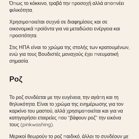
Όπως το κόκκινο, τραβά την προσοχή αλλά αποπνέει
φιλικότητα.
Χρησιμοποιείται συχνά σε διαφημίσεις και σε
οικονομικά προϊόντα για να μεταδώσει ενέργεια και
προσιτότητα.
Στις ΗΠΑ είναι το χρώμα της στολής των κρατουμένων,
ενώ για τους Βουδιστές μοναχούς έχει πνευματική
σημασία.
Ροζ
Το ροζ συνδέεται με την ευγένεια, την αγάπη και τη
θηλυκότητα. Είναι το χρώμα της ενημέρωσης για τον
καρκίνο του μαστού, αλλά χρησιμοποιείται και για να
κατηγορήσει εταιρείες που “βάφουν ροζ” την εικόνα
τους (pinkwashing).
Μερικοί θεωρούν το ροζ παιδικό, άλλοι το συνδέουν με