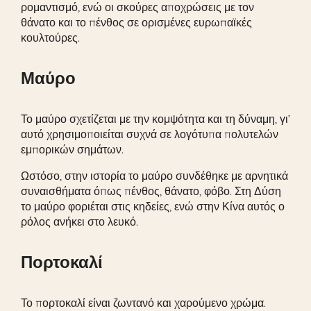
ρομαντισμό, ενώ οι σκούρες αποχρώσεις με τον
θάνατο και το πένθος σε ορισμένες ευρωπαϊκές
κουλτούρες.
Μαύρο
Το μαύρο σχετίζεται με την κομψότητα και τη δύναμη, γι’
αυτό χρησιμοποιείται συχνά σε λογότυπα πολυτελών
εμπορικών σημάτων.
Ωστόσο, στην ιστορία το μαύρο συνδέθηκε με αρνητικά
συναισθήματα όπως πένθος, θάνατο, φόβο. Στη Δύση
το μαύρο φοριέται στις κηδείες, ενώ στην Κίνα αυτός ο
ρόλος ανήκει στο λευκό.
Πορτοκαλί
Το πορτοκαλί είναι ζωντανό και χαρούμενο χρώμα.