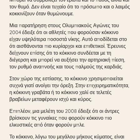
τον θυμό. Δεν είναι τυχαίο ότι το πρόσωπο και ο λαιμός
κοκκινίζουν όταν θυμώνουμε.
Μια παρατήρηση στους Ολυμπιακούς Αγώνες του
2004 έδειξε ότι οι αθλητές που φορούσαν κόκκινο
είχαν υψηλότερα ποσοστά νίκης. Αυτό αποδίδεται στο
ότι αισθάνονται πιο κυρίαρχοι και επιθετικοί. Έρευνες
δείχνουν επίσης ότι το κόκκινο συνδέεται με τη
διέγερση και μπορεί να αυξήσει την αρτηριακή πίεση,
τον ρυθμό αναπνοής και τους παλμούς της καρδιάς.
Στον χώρο της εστίασης, το κόκκινο χρησιμοποιείται
συχνά γιατί ανοίγει την όρεξη. Στην επιχειρηματικότητα,
η κόκκινη γραβάτα ή το κόκκινο χαλί σε τελετές
βραβείων μεταφέρουν ισχύ και κύρος.
Επιπλέον, μια μελέτη του 2008 έδειξε ότι οι άντρες
βρίσκουν τις γυναίκες που φορούν κόκκινο πιο
ελκυστικές από όταν φορούν μπλε.
Το κόκκινο, λόγω του μεγάλου μήκους κύματος, είναι