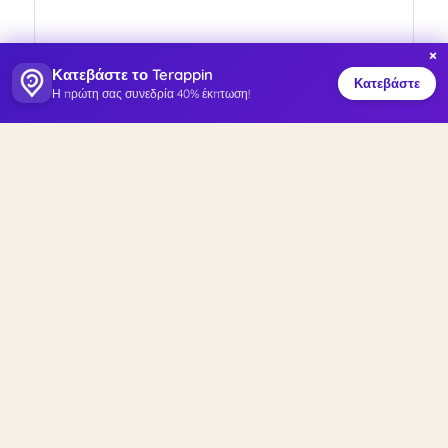
×
Κατεβάστε το Terappin
Κατεβάστε
Η πρώτη σας συνεδρία 40% έκπτωση!