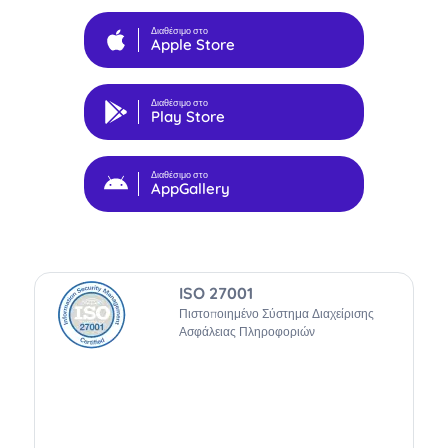
Διαθέσιμο στο
Apple Store
Διαθέσιμο στο
Play Store
Διαθέσιμο στο
AppGallery
ISO 27001
Πιστοποιημένο Σύστημα Διαχείρισης
Ασφάλειας Πληροφοριών