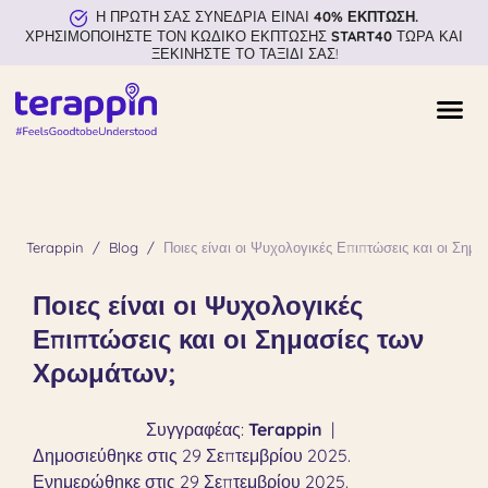
Η ΠΡΩΤΗ ΣΑΣ ΣΥΝΕΔΡΙΑ ΕΙΝΑΙ
40% ΕΚΠΤΩΣΗ.
ΧΡΗΣΙΜΟΠΟΙΗΣΤΕ ΤΟΝ ΚΩΔΙΚΟ ΕΚΠΤΩΣΗΣ
START40
ΤΩΡΑ ΚΑΙ
ΞΕΚΙΝΗΣΤΕ ΤΟ ΤΑΞΙΔΙ ΣΑΣ!
Terappin
Blog
Ποιες είναι οι Ψυχολογικές Επιπτώσεις και οι Σημ
Ποιες είναι οι Ψυχολογικές
Επιπτώσεις και οι Σημασίες των
Χρωμάτων;
Συγγραφέας:
Terappin
|
Δημοσιεύθηκε στις 29 Σεπτεμβρίου 2025.
Ενημερώθηκε στις 29 Σεπτεμβρίου 2025.