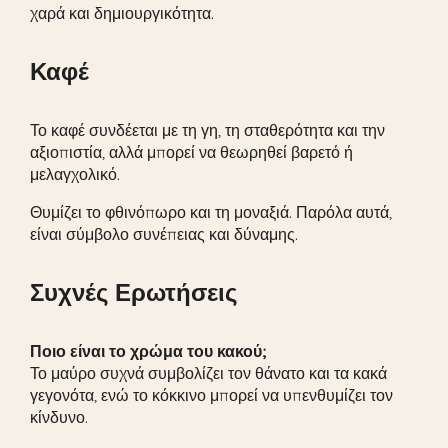
χαρά και δημιουργικότητα.
Καφέ
Το καφέ συνδέεται με τη γη, τη σταθερότητα και την
αξιοπιστία, αλλά μπορεί να θεωρηθεί βαρετό ή
μελαγχολικό.
Θυμίζει το φθινόπωρο και τη μοναξιά. Παρόλα αυτά,
είναι σύμβολο συνέπειας και δύναμης.
Συχνές Ερωτήσεις
Ποιο είναι το χρώμα του κακού;
Το μαύρο συχνά συμβολίζει τον θάνατο και τα κακά
γεγονότα, ενώ το κόκκινο μπορεί να υπενθυμίζει τον
κίνδυνο.