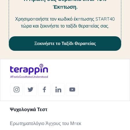
Έκπτωση.
Χρησιμοποιήστε τον κωδικό έκπτωσης START40
τώρα και ξεκινήστε το ταξίδι θεραπείας σας.
Ξεκινήστε το Ταξίδι Θεραπείας
Ψυχολογικά Τεστ
Ερωτηματολόγιο Άγχους του Μπεκ