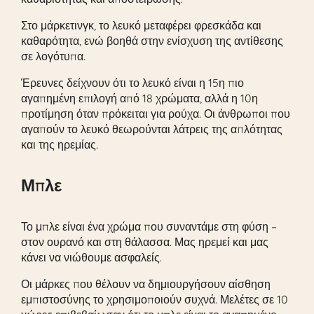
Στο μάρκετινγκ, το λευκό μεταφέρει φρεσκάδα και
καθαρότητα, ενώ βοηθά στην ενίσχυση της αντίθεσης
σε λογότυπα.
Έρευνες δείχνουν ότι το λευκό είναι η 15η πιο
αγαπημένη επιλογή από 18 χρώματα, αλλά η 10η
προτίμηση όταν πρόκειται για ρούχα. Οι άνθρωποι που
αγαπούν το λευκό θεωρούνται λάτρεις της απλότητας
και της ηρεμίας.
Μπλε
Το μπλε είναι ένα χρώμα που συναντάμε στη φύση –
στον ουρανό και στη θάλασσα. Μας ηρεμεί και μας
κάνει να νιώθουμε ασφαλείς.
Οι μάρκες που θέλουν να δημιουργήσουν αίσθηση
εμπιστοσύνης το χρησιμοποιούν συχνά. Μελέτες σε 10