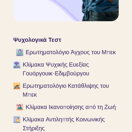
Ψυχολογικά Τεστ
Ερωτηματολόγιο Άγχους του Μπεκ
Κλίμακα Ψυχικής Ευεξίας
Γουόργουικ-Εδιμβούργου
Ερωτηματολόγιο Κατάθλιψης του
Μπεκ
Κλίμακα Ικανοποίησης από τη Ζωή
Κλίμακα Αντιληπτής Κοινωνικής
Στήριξης