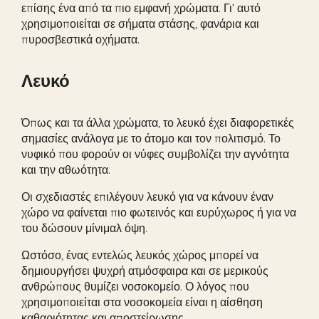
επίσης ένα από τα πιο εμφανή χρώματα. Γι’ αυτό
χρησιμοποιείται σε σήματα στάσης, φανάρια και
πυροσβεστικά οχήματα.
Λευκό
Όπως και τα άλλα χρώματα, το λευκό έχει διαφορετικές
σημασίες ανάλογα με το άτομο και τον πολιτισμό. Το
νυφικό που φορούν οι νύφες συμβολίζει την αγνότητα
και την αθωότητα.
Οι σχεδιαστές επιλέγουν λευκό για να κάνουν έναν
χώρο να φαίνεται πιο φωτεινός και ευρύχωρος ή για να
του δώσουν μίνιμαλ όψη.
Ωστόσο, ένας εντελώς λευκός χώρος μπορεί να
δημιουργήσει ψυχρή ατμόσφαιρα και σε μερικούς
ανθρώπους θυμίζει νοσοκομείο. Ο λόγος που
χρησιμοποιείται στα νοσοκομεία είναι η αίσθηση
καθαριότητας και αποστείρωσης.