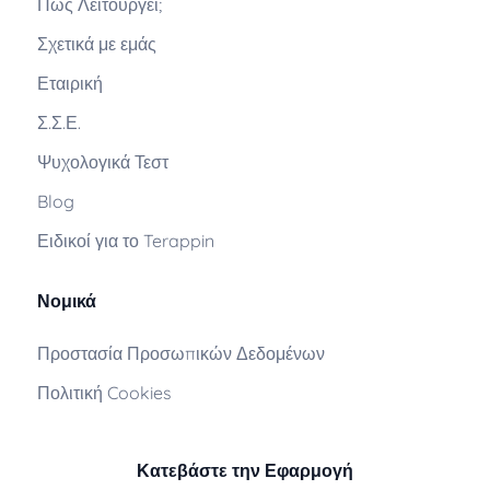
Πώς Λειτουργεί;
Σχετικά με εμάς
Εταιρική
Σ.Σ.Ε.
Ψυχολογικά Τεστ
Blog
Ειδικοί για το Terappin
Νομικά
Προστασία Προσωπικών Δεδομένων
Πολιτική Cookies
Κατεβάστε την Εφαρμογή