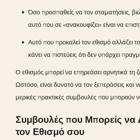
Όσο προσπαθείς να τον σταματήσεις, βιώ
αυτό που σε «ανακουφίζει» είναι να επιστ
Αυτό που προκαλεί τον εθισμό αλλάζει τ
κάνει να πιστεύεις ότι δεν υπάρχει πραγ
Ο εθισμός μπορεί να επηρεάσει αρνητικά τη ζ
Ωστόσο, είναι δυνατό να τον ξεπεράσεις και 
μερικές πρακτικές συμβουλές που μπορούν ν
Συμβουλές που Μπορείς να 
τον Εθισμό σου