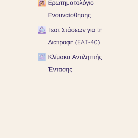
Ερωτηματολόγιο
Ενσυναίσθησης
Τεστ Στάσεων για τη
Διατροφή (EAT-40)
Κλίμακα Αντιληπτής
Έντασης