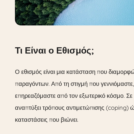
Τι Είναι ο Εθισμός;
Ο εθισμός είναι μια κατάσταση που διαμορ
παραγόντων. Από τη στιγμή που γεννιόμαστε,
επηρεαζόμαστε από τον εξωτερικό κόσμο. Σε ό
αναπτύξει τρόπους αντιμετώπισης (coping) ώ
καταστάσεις που βιώνει.