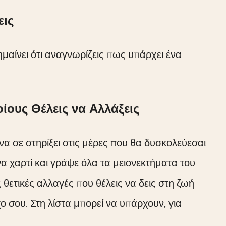
εις
ημαίνει ότι αναγνωρίζεις πως υπάρχει ένα
ίους Θέλεις να Αλλάξεις
 να σε στηρίξει στις μέρες που θα δυσκολεύεσαι
να χαρτί και γράψε όλα τα μειονεκτήματα του
ς θετικές αλλαγές που θέλεις να δεις στη ζωή
ο σου. Στη λίστα μπορεί να υπάρχουν, για