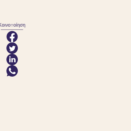
Κοινοποίηση