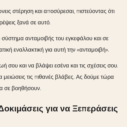
νεις στέρηση και αποσύρεσαι, πιστεύοντας ότι
ρέψεις ξανά σε αυτό.
ο σύστημα ανταμοιβής του εγκεφάλου και σε
ματική εναλλακτική για αυτή την «ανταμοιβή».
ωή σου και να βλάψει εσένα και τις σχέσεις σου.
να μειώσεις τις πιθανές βλάβες. Ας δούμε τώρα
α σε βοηθήσουν.
Δοκιμάσεις για να Ξεπεράσεις