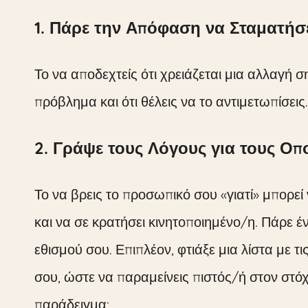
1. Πάρε την Απόφαση να Σταματήσ
Το να αποδεχτείς ότι χρειάζεται μια αλλαγή σ
πρόβλημα και ότι θέλεις να το αντιμετωπίσεις.
2. Γράψε τους Λόγους για τους Οπο
Το να βρεις το προσωπικό σου «γιατί» μπορεί
και να σε κρατήσει κινητοποιημένο/η. Πάρε έ
εθισμού σου. Επιπλέον, φτιάξε μια λίστα με τι
σου, ώστε να παραμείνεις πιστός/ή στον στόχ
παράδειγμα: