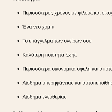
Περισσότερος χρόνος με φίλους και οικο
Ένα νέο χόμπι
Το επάγγελμα των ονείρων σου
Καλύτερη ποιότητα ζωής
Περισσότερα οικονομικά οφέλη και αποτ
Αίσθημα υπερηφάνειας και αυτοπεποίθη
Αίσθημα ελευθερίας