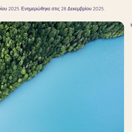
ίου 2025. Ενημερώθηκε στις 28 Δεκεμβρίου 2025.