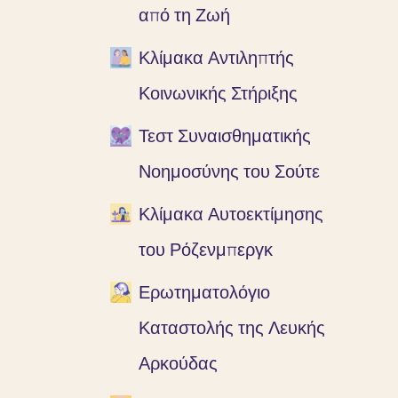
από τη Ζωή
Κλίμακα Αντιληπτής
Κοινωνικής Στήριξης
Τεστ Συναισθηματικής
Νοημοσύνης του Σούτε
Κλίμακα Αυτοεκτίμησης
του Ρόζενμπεργκ
Ερωτηματολόγιο
Καταστολής της Λευκής
Αρκούδας