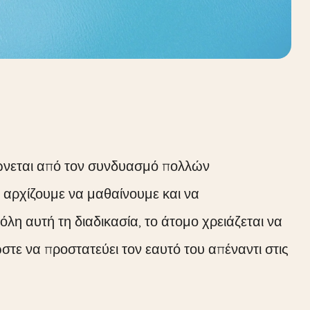
φώνεται από τον συνδυασμό πολλών
 αρχίζουμε να μαθαίνουμε και να
λη αυτή τη διαδικασία, το άτομο χρειάζεται να
στε να προστατεύει τον εαυτό του απέναντι στις