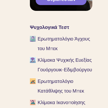
Ψυχολογικά Τεστ
Ερωτηματολόγιο Άγχους
του Μπεκ
Κλίμακα Ψυχικής Ευεξίας
Γουόργουικ-Εδιμβούργου
Ερωτηματολόγιο
Κατάθλιψης του Μπεκ
Κλίμακα Ικανοποίησης