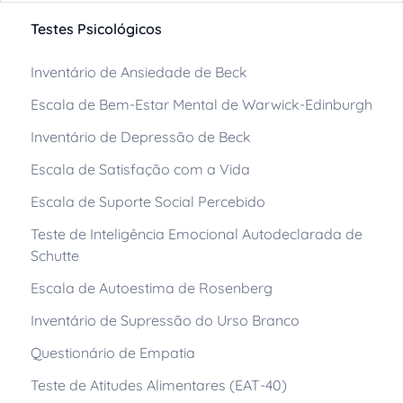
Testes Psicológicos
Inventário de Ansiedade de Beck
Escala de Bem-Estar Mental de Warwick-Edinburgh
Inventário de Depressão de Beck
Escala de Satisfação com a Vida
Escala de Suporte Social Percebido
Teste de Inteligência Emocional Autodeclarada de
Schutte
Escala de Autoestima de Rosenberg
Inventário de Supressão do Urso Branco
Questionário de Empatia
Teste de Atitudes Alimentares (EAT-40)