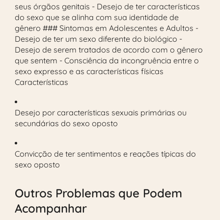
seus órgãos genitais - Desejo de ter características
do sexo que se alinha com sua identidade de
gênero ### Sintomas em Adolescentes e Adultos -
Desejo de ter um sexo diferente do biológico -
Desejo de serem tratados de acordo com o gênero
que sentem - Consciência da incongruência entre o
sexo expresso e as características físicas
Características
Desejo por características sexuais primárias ou
secundárias do sexo oposto
Convicção de ter sentimentos e reações típicas do
sexo oposto
Outros Problemas que Podem
Acompanhar