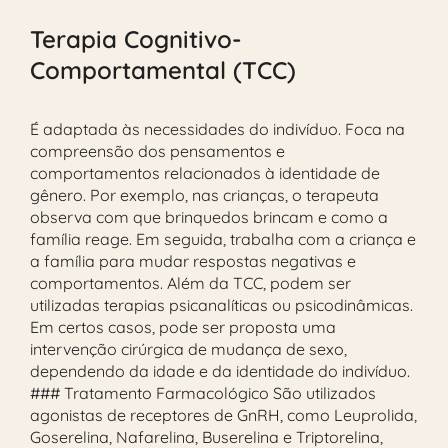
Terapia Cognitivo-
Comportamental (TCC)
É adaptada às necessidades do indivíduo. Foca na
compreensão dos pensamentos e
comportamentos relacionados à identidade de
gênero. Por exemplo, nas crianças, o terapeuta
observa com que brinquedos brincam e como a
família reage. Em seguida, trabalha com a criança e
a família para mudar respostas negativas e
comportamentos. Além da TCC, podem ser
utilizadas terapias psicanalíticas ou psicodinâmicas.
Em certos casos, pode ser proposta uma
intervenção cirúrgica de mudança de sexo,
dependendo da idade e da identidade do indivíduo.
### Tratamento Farmacológico São utilizados
agonistas de receptores de GnRH, como Leuprolida,
Goserelina, Nafarelina, Buserelina e Triptorelina,