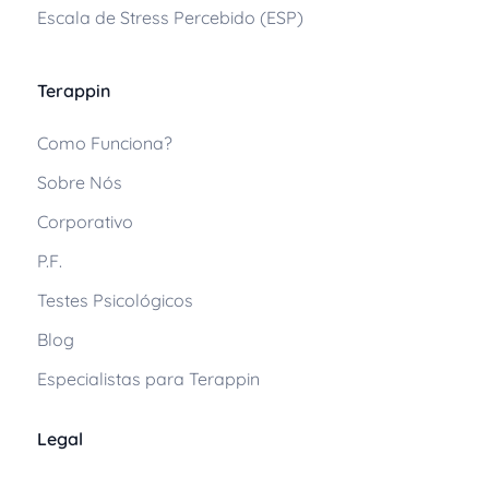
Escala de Stress Percebido (ESP)
Terappin
Como Funciona?
Sobre Nós
Corporativo
P.F.
Testes Psicológicos
Blog
Especialistas para Terappin
Legal