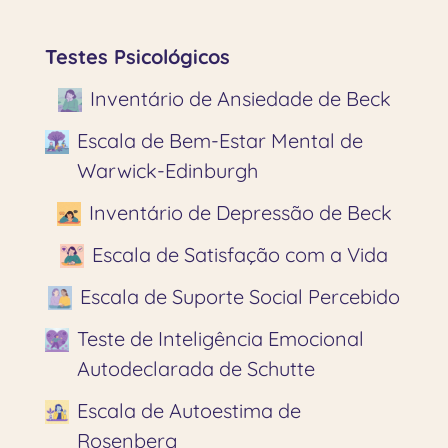
Testes Psicológicos
Inventário de Ansiedade de Beck
Escala de Bem-Estar Mental de
Warwick-Edinburgh
Inventário de Depressão de Beck
Escala de Satisfação com a Vida
Escala de Suporte Social Percebido
Teste de Inteligência Emocional
Autodeclarada de Schutte
Escala de Autoestima de
Rosenberg