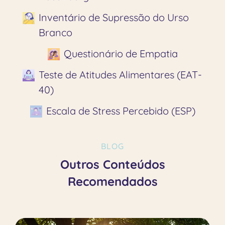
Inventário de Supressão do Urso
Branco
Questionário de Empatia
Teste de Atitudes Alimentares (EAT-
40)
Escala de Stress Percebido (ESP)
BLOG
Outros Conteúdos
Recomendados