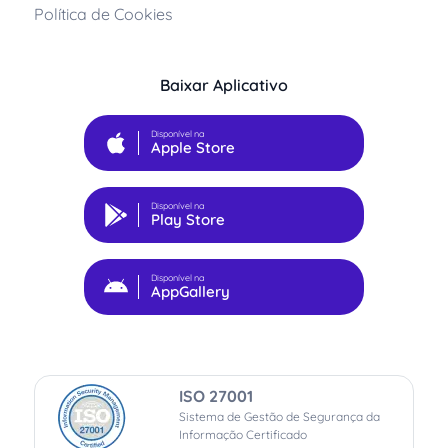
Política de Cookies
Baixar Aplicativo
Disponível na
Apple Store
Disponível na
Play Store
Disponível na
AppGallery
ISO 27001
Sistema de Gestão de Segurança da
Informação Certificado