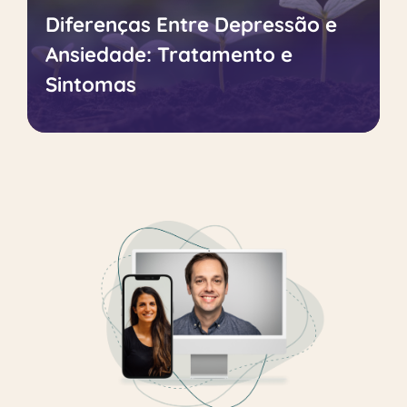
Diferenças Entre Depressão e
Ansiedade: Tratamento e
Sintomas