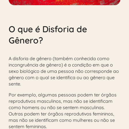
O que é Disforia de
Gênero?
A disforia de gênero (também conhecida como
incongruência de gênero) é a condição em que o
sexo biológico de uma pessoa não corresponde ao
gênero com o qual se identifica ou ao gênero que
sente.
Por exemplo, algumas pessoas podem ter órgãos
reprodutivos masculinos, mas não se identificam
como homens ou não se sentem masculinas.
Outras podem ter órgãos reprodutivos femininos,
mas não se identificam como mulheres ou não se
sentem femininas.