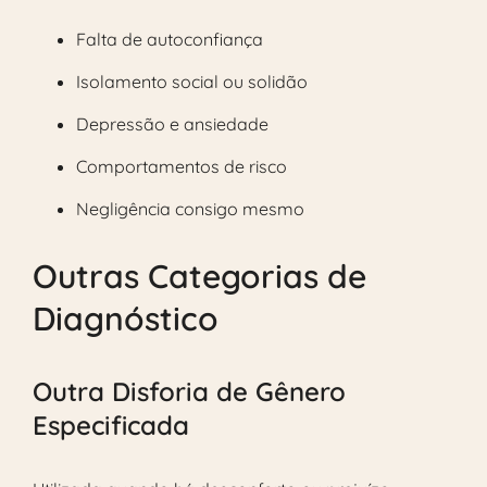
Falta de autoconfiança
Isolamento social ou solidão
Depressão e ansiedade
Comportamentos de risco
Negligência consigo mesmo
Outras Categorias de
Diagnóstico
Outra Disforia de Gênero
Especificada