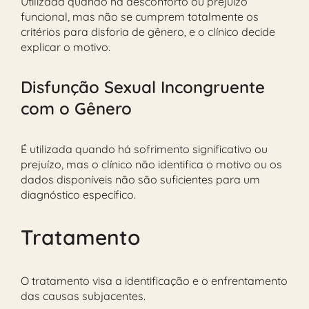
Utilizada quando há desconforto ou prejuízo
funcional, mas não se cumprem totalmente os
critérios para disforia de gênero, e o clínico decide
explicar o motivo.
Disfunção Sexual Incongruente
com o Gênero
É utilizada quando há sofrimento significativo ou
prejuízo, mas o clínico não identifica o motivo ou os
dados disponíveis não são suficientes para um
diagnóstico específico.
Tratamento
O tratamento visa a identificação e o enfrentamento
das causas subjacentes.