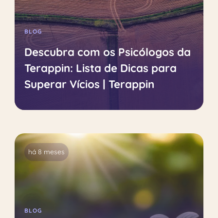
BLOG
Descubra com os Psicólogos da
Terappin: Lista de Dicas para
Superar Vícios | Terappin
há 8 meses
BLOG