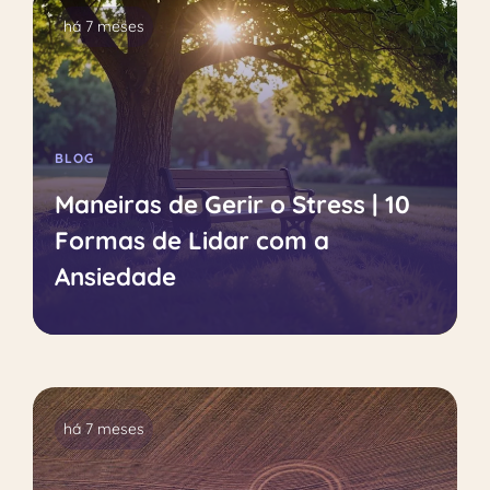
há 7 meses
BLOG
Maneiras de Gerir o Stress | 10
Formas de Lidar com a
Ansiedade
há 7 meses