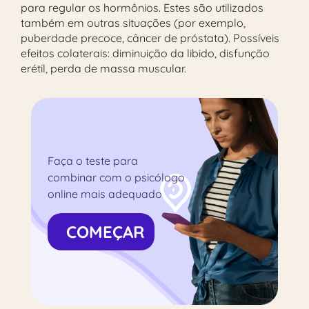
para regular os hormônios. Estes são utilizados
também em outras situações (por exemplo,
puberdade precoce, câncer de próstata). Possíveis
efeitos colaterais: diminuição da libido, disfunção
erétil, perda de massa muscular.
Faça o teste para
combinar com o psicólogo
online mais adequado
COMEÇAR