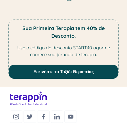
Sua Primeira Terapia tem 40% de
Desconto.
Use o código de desconto START40 agora e
comece sua jornada de terapia.
Ξεκινήστε το Ταξίδι Θεραπείας