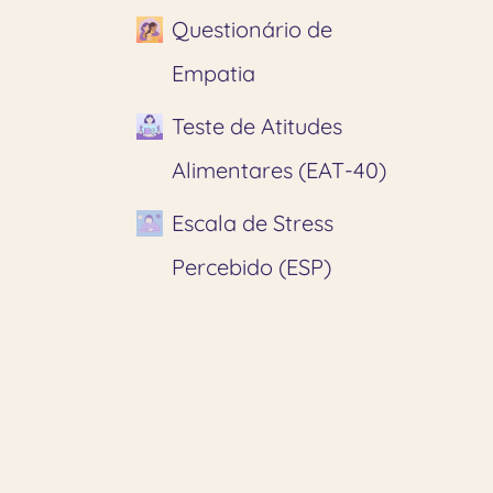
Questionário de
Empatia
Teste de Atitudes
Alimentares (EAT-40)
Escala de Stress
Percebido (ESP)