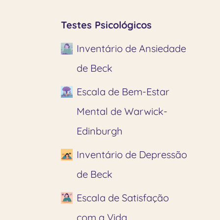
Testes Psicológicos
Inventário de Ansiedade
de Beck
Escala de Bem-Estar
Mental de Warwick-
Edinburgh
Inventário de Depressão
de Beck
Escala de Satisfação
com a Vida