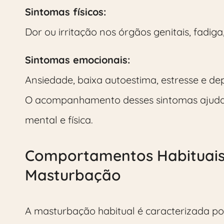
Sintomas físicos:
Dor ou irritação nos órgãos genitais, fadig
Sintomas emocionais:
Ansiedade, baixa autoestima, estresse e de
O acompanhamento desses sintomas ajuda
mental e física.
Comportamentos Habituais
Masturbação
A masturbação habitual é caracterizada po