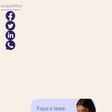
Compartilhar
Faça o teste