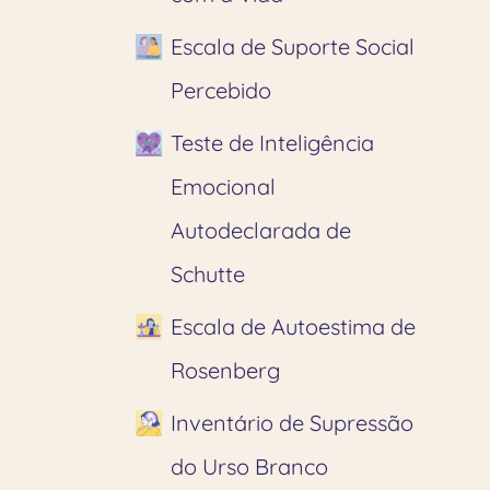
Escala de Suporte Social
Percebido
Teste de Inteligência
Emocional
Autodeclarada de
Schutte
Escala de Autoestima de
Rosenberg
Inventário de Supressão
do Urso Branco