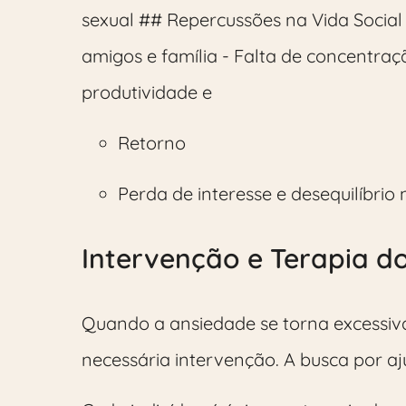
sexual ## Repercussões na Vida Social e
amigos e família - Falta de concentraç
produtividade e
Retorno
Perda de interesse e desequilíbrio 
Intervenção e Terapia d
Quando a ansiedade se torna excessiva 
necessária intervenção. A busca por aju