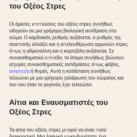
του Οξέος Στρες
Οι άμεσες επιπτώσεις του οξέος στρες συνήθως
οδηγούν σε μια γρήγορη βιολογική αντίδραση στο
σώμα. Ο καρδιακός ρυθμός αυξάνεται, ο ρυθμός της
αναπνοής αλλάζει και η απελευθέρωση ορμονών στρες
όπως η αδρεναλίνη και η κορτιζόλη αυξάνεται. Σε
συναισθηματικό επίπεδο, τα άτομα συνήθως βιώνουν
ισχυρές συναισθηματικές αντιδράσεις όπως φόβος,
ανησυχία
ή θυμός. Αυτή η κατάσταση συνήθως
τελειώνει με μια γρήγορη χαλάρωση του σώματος και
του νου όταν το γεγονός έχει τελειώσει.
Αίτια και Εναυσματιστές του
Οξέος Στρες
Τα αίτια του οξέος στρες μπορεί να είναι πολύ
διαφορετικά. Μια ξαφνική επικινδυνότητα, ένα