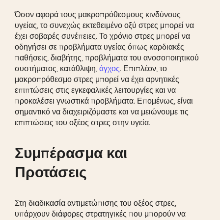
Όσον αφορά τους μακροπρόθεσμους κινδύνους
υγείας, το συνεχώς εκτεθειμένο οξύ στρες μπορεί να
έχει σοβαρές συνέπειες. Το χρόνιο στρες μπορεί να
οδηγήσει σε προβλήματα υγείας όπως καρδιακές
παθήσεις, διαβήτης, προβλήματα του ανοσοποιητικού
συστήματος, κατάθλιψη,
άγχος
. Επιπλέον, το
μακροπρόθεσμο στρες μπορεί να έχει αρνητικές
επιπτώσεις στις εγκεφαλικές λειτουργίες και να
προκαλέσει γνωστικά προβλήματα. Επομένως, είναι
σημαντικό να διαχειριζόμαστε και να μειώνουμε τις
επιπτώσεις του οξέος στρες στην υγεία.
Συμπέρασμα και
Προτάσεις
Στη διαδικασία αντιμετώπισης του οξέος στρες,
υπάρχουν διάφορες στρατηγικές που μπορούν να