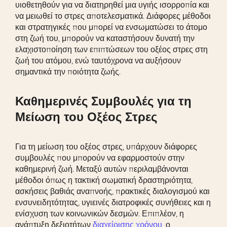
υιοθετηθούν για να διατηρηθεί μια υγιής ισορροπία και
να μειωθεί το στρες αποτελεσματικά. Διάφορες μέθοδοι
και στρατηγικές που μπορεί να ενσωματώσει το άτομο
στη ζωή του, μπορούν να καταστήσουν δυνατή την
ελαχιστοποίηση των επιπτώσεων του οξέος στρες στη
ζωή του ατόμου, ενώ ταυτόχρονα να αυξήσουν
σημαντικά την ποιότητα ζωής.
Καθημερινές Συμβουλές για τη
Μείωση του Οξέος Στρες
Για τη μείωση του οξέος στρες, υπάρχουν διάφορες
συμβουλές που μπορούν να εφαρμοστούν στην
καθημερινή ζωή. Μεταξύ αυτών περιλαμβάνονται
μέθοδοι όπως η τακτική σωματική δραστηριότητα,
ασκήσεις βαθιάς αναπνοής, πρακτικές διαλογισμού και
ενσυνειδητότητας, υγιεινές διατροφικές συνήθειες και η
ενίσχυση των κοινωνικών δεσμών. Επιπλέον, η
ανάπτυξη δεξιοτήτων
διαχείρισης χρόνου
, ο