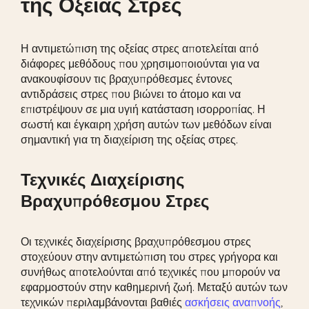
της Οξείας Στρες
Η αντιμετώπιση της οξείας στρες αποτελείται από
διάφορες μεθόδους που χρησιμοποιούνται για να
ανακουφίσουν τις βραχυπρόθεσμες έντονες
αντιδράσεις στρες που βιώνει το άτομο και να
επιστρέψουν σε μια υγιή κατάσταση ισορροπίας. Η
σωστή και έγκαιρη χρήση αυτών των μεθόδων είναι
σημαντική για τη διαχείριση της οξείας στρες.
Τεχνικές Διαχείρισης
Βραχυπρόθεσμου Στρες
Οι τεχνικές διαχείρισης βραχυπρόθεσμου στρες
στοχεύουν στην αντιμετώπιση του στρες γρήγορα και
συνήθως αποτελούνται από τεχνικές που μπορούν να
εφαρμοστούν στην καθημερινή ζωή. Μεταξύ αυτών των
τεχνικών περιλαμβάνονται βαθιές
ασκήσεις αναπνοής
,