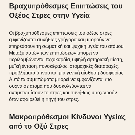
Βραχυπρόθεσμες Επιπτώσεις του
Οξέος Στρες στην Υγεία
Οι βραχυπρόθεσμες επιπτώσεις του οξέος στρες
εμφανίζονται συνήθως γρήγορα και μπορούν να
επηρεάσουν τη σωματική και ψυχική υγεία του ατόμου.
Μεταξύ αυτών των επιπτώσεων μπορεί να
περιλαμβάνονται ταχυκαρδία, υψηλή αρτηριακή πίεση,
μυϊκή ένταση, πονοκέφαλος, στομαχικές διαταραχές,
προβλήματα ύπνου και μια γενική αίσθηση δυσφορίας.
Αυτά τα συμπτώματα μπορεί να εμφανίζονται πιο
συχνά σε άτομα που δυσκολεύονται να
αντιμετωπίσουν το στρες και συνήθως υποχωρούν
όταν αφαιρεθεί η πηγή του στρες.
Μακροπρόθεσμοι Κίνδυνοι Υγείας
από το Οξύ Στρες