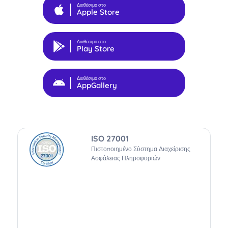
Διαθέσιμο στο
Apple Store
Διαθέσιμο στο
Play Store
Διαθέσιμο στο
AppGallery
ISO 27001
Πιστοποιημένο Σύστημα Διαχείρισης
Ασφάλειας Πληροφοριών