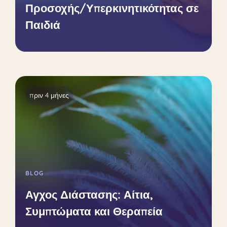
Προσοχής/Υπερκινητικότητας σε
Παιδιά
πριν 4 μήνες
BLOG
Αγχος Διάστασης: Αίτια,
Συμπτώματα και Θεραπεία