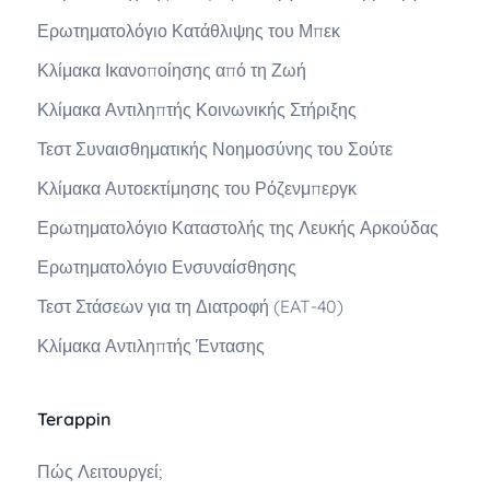
Ερωτηματολόγιο Κατάθλιψης του Μπεκ
Κλίμακα Ικανοποίησης από τη Ζωή
Κλίμακα Αντιληπτής Κοινωνικής Στήριξης
Τεστ Συναισθηματικής Νοημοσύνης του Σούτε
Κλίμακα Αυτοεκτίμησης του Ρόζενμπεργκ
Ερωτηματολόγιο Καταστολής της Λευκής Αρκούδας
Ερωτηματολόγιο Ενσυναίσθησης
Τεστ Στάσεων για τη Διατροφή (EAT-40)
Κλίμακα Αντιληπτής Έντασης
Terappin
Πώς Λειτουργεί;