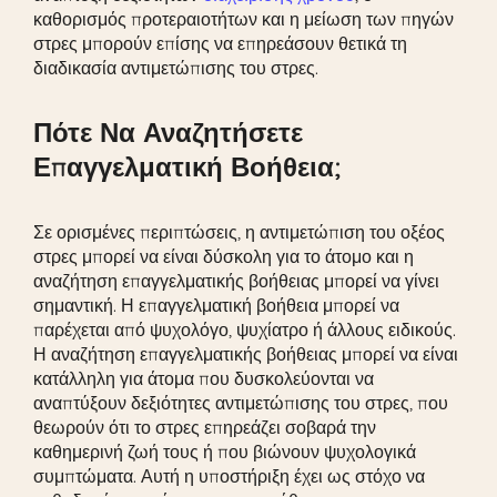
καθορισμός προτεραιοτήτων και η μείωση των πηγών
στρες μπορούν επίσης να επηρεάσουν θετικά τη
διαδικασία αντιμετώπισης του στρες.
Πότε Να Αναζητήσετε
Επαγγελματική Βοήθεια;
Σε ορισμένες περιπτώσεις, η αντιμετώπιση του οξέος
στρες μπορεί να είναι δύσκολη για το άτομο και η
αναζήτηση επαγγελματικής βοήθειας μπορεί να γίνει
σημαντική. Η επαγγελματική βοήθεια μπορεί να
παρέχεται από ψυχολόγο, ψυχίατρο ή άλλους ειδικούς.
Η αναζήτηση επαγγελματικής βοήθειας μπορεί να είναι
κατάλληλη για άτομα που δυσκολεύονται να
αναπτύξουν δεξιότητες αντιμετώπισης του στρες, που
θεωρούν ότι το στρες επηρεάζει σοβαρά την
καθημερινή ζωή τους ή που βιώνουν ψυχολογικά
συμπτώματα. Αυτή η υποστήριξη έχει ως στόχο να