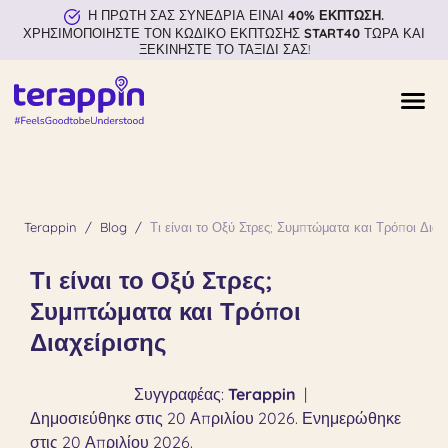
Η ΠΡΩΤΗ ΣΑΣ ΣΥΝΕΔΡΙΑ ΕΙΝΑΙ
40% ΕΚΠΤΩΣΗ.
ΧΡΗΣΙΜΟΠΟΙΗΣΤΕ ΤΟΝ ΚΩΔΙΚΟ ΕΚΠΤΩΣΗΣ
START40
ΤΩΡΑ ΚΑΙ
ΞΕΚΙΝΗΣΤΕ ΤΟ ΤΑΞΙΔΙ ΣΑΣ!
Terappin
Blog
Τι είναι το Οξύ Στρες; Συμπτώματα και Τρόποι Διαχ
Τι είναι το Οξύ Στρες;
Συμπτώματα και Τρόποι
Διαχείρισης
Συγγραφέας:
Terappin
|
Δημοσιεύθηκε στις 20 Απριλίου 2026. Ενημερώθηκε
στις 20 Απριλίου 2026.