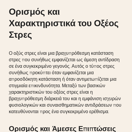
Ορισμός και
Χαρακτηριστικά του Οξέος
Στρες
Ο οξύς στρες είναι μια βραχυπρόθεσμη κατάσταση
στρες που συνήθως εμφανίζεται ως άμεση αντίδραση
σε ένα συγκεκριμένο γεγονός. Αυτός ο τύπος στρες
συνήθως προκύπτει όταν εμφανίζεται μια
απροσδόκητη κατάσταση ή όταν αντιμετωπίζεται μια
στιγμιαία επικινδυνότητα. Μεταξύ των βασικών
χαρακτηριστικών του οξέος στρες είναι η
βραχυπρόθεσμη διάρκειά του και η εμφάνιση ισχυρών
φυσιολογικών και συναισθηματικών αντιδράσεων που
κατευθύνονται προς ένα συγκεκριμένο ερέθισμα.
Ορισμός και Άμεσες Επιπτώσεις