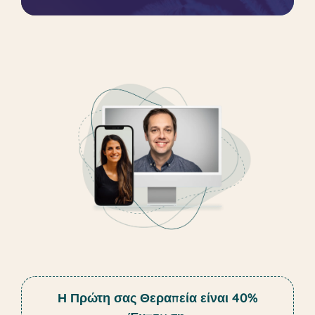
Η Πρώτη σας Θεραπεία είναι 40%