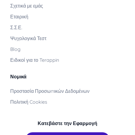
Σχετικά με εμάς
Εταιρική
Σ.Σ.Ε.
Ψυχολογικά Τεστ
Blog
Ειδικοί για το Terappin
Νομικά
Προστασία Προσωπικών Δεδομένων
Πολιτική Cookies
Κατεβάστε την Εφαρμογή