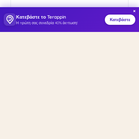
×
Κατεβάστε το Terappin
Κατεβάστε
Η πρώτη σας συνεδρία 40% έκπτωση!