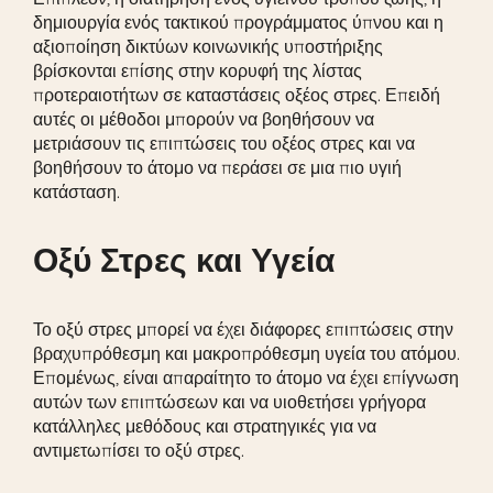
δημιουργία ενός τακτικού προγράμματος ύπνου και η
αξιοποίηση δικτύων κοινωνικής υποστήριξης
βρίσκονται επίσης στην κορυφή της λίστας
προτεραιοτήτων σε καταστάσεις οξέος στρες. Επειδή
αυτές οι μέθοδοι μπορούν να βοηθήσουν να
μετριάσουν τις επιπτώσεις του οξέος στρες και να
βοηθήσουν το άτομο να περάσει σε μια πιο υγιή
κατάσταση.
Οξύ Στρες και Υγεία
Το οξύ στρες μπορεί να έχει διάφορες επιπτώσεις στην
βραχυπρόθεσμη και μακροπρόθεσμη υγεία του ατόμου.
Επομένως, είναι απαραίτητο το άτομο να έχει επίγνωση
αυτών των επιπτώσεων και να υιοθετήσει γρήγορα
κατάλληλες μεθόδους και στρατηγικές για να
αντιμετωπίσει το οξύ στρες.