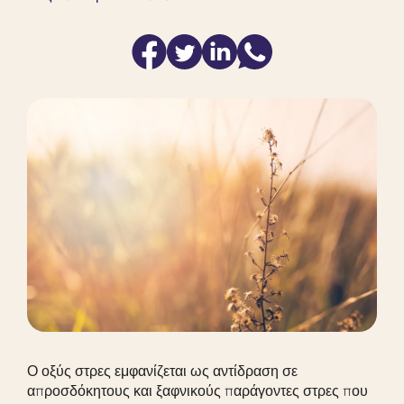
Ο οξύς στρες εμφανίζεται ως αντίδραση σε
απροσδόκητους και ξαφνικούς παράγοντες στρες που