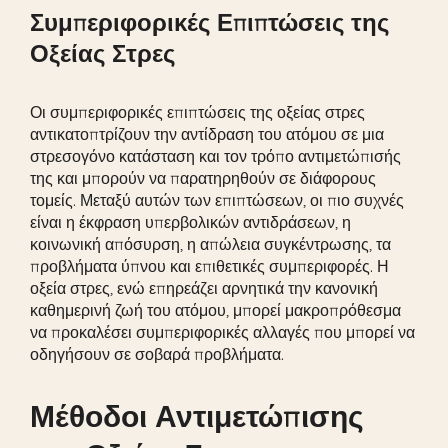
Συμπεριφορικές Επιπτώσεις της
Οξείας Στρες
Οι συμπεριφορικές επιπτώσεις της οξείας στρες
αντικατοπτρίζουν την αντίδραση του ατόμου σε μια
στρεσογόνο κατάσταση και τον τρόπο αντιμετώπισής
της και μπορούν να παρατηρηθούν σε διάφορους
τομείς. Μεταξύ αυτών των επιπτώσεων, οι πιο συχνές
είναι η έκφραση υπερβολικών αντιδράσεων, η
κοινωνική απόσυρση, η απώλεια συγκέντρωσης, τα
προβλήματα ύπνου και επιθετικές συμπεριφορές. Η
οξεία στρες, ενώ επηρεάζει αρνητικά την κανονική
καθημερινή ζωή του ατόμου, μπορεί μακροπρόθεσμα
να προκαλέσει συμπεριφορικές αλλαγές που μπορεί να
οδηγήσουν σε σοβαρά προβλήματα.
Μέθοδοι Αντιμετώπισης