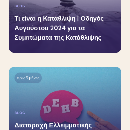
BLOG
Τι είναι η Κατάθλιψη | Οδηγός
Αυγούστου 2024 για τα
Συμπτώματα της Κατάθλιψης
πριν 3 μήνες
BLOG
Διαταραχή Ελλειμματικής