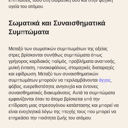
υγεία του ατόμου.
Σωματικά και Συναισθηματικά
Συμπτώματα
Μεταξύ των σωματικών συμπτωμάτων της οξείας
στρες βρίσκονται συνήθως συμπτώματα όπως
γρήγορος καρδιακός παλμός, προβλήματα αναπνοής,
μυϊκή ένταση, πονοκεφάλους, στομαχικές διαταραχές
και εφίδρωση. Μεταξύ των συναισθηματικών
συμπτωμάτων μπορούν να περιλαμβάνονται
άγχος
,
φόβος, ευερεθιστότητα, ανησυχία και έντονες
συναισθηματικές διακυμάνσεις. Αυτά τα συμπτώματα
εμφανίζονται όταν το άτομο βρίσκεται υπό την
επίδραση μιας στρεσογόνου κατάστασης και μπορεί να
είναι ενοχλητικά λόγω της πτυχής τους που μπορεί να
επηρεάσει την ποιότητα ζωής του ατόμου.