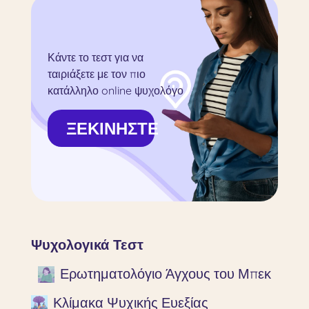
Κάντε το τεστ για να
ταιριάξετε με τον πιο
κατάλληλο online ψυχολόγο
ΞΕΚΙΝΗΣΤΕ
Ψυχολογικά Τεστ
Ερωτηματολόγιο Άγχους του Μπεκ
Κλίμακα Ψυχικής Ευεξίας