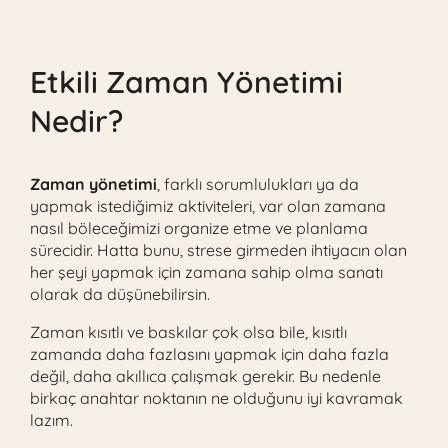
Etkili Zaman Yönetimi
Nedir?
Zaman yönetimi
, farklı sorumlulukları ya da
yapmak istediğimiz aktiviteleri, var olan zamana
nasıl böleceğimizi organize etme ve planlama
sürecidir. Hatta bunu, strese girmeden ihtiyacın olan
her şeyi yapmak için zamana sahip olma sanatı
olarak da düşünebilirsin.
Zaman kısıtlı ve baskılar çok olsa bile, kısıtlı
zamanda daha fazlasını yapmak için daha fazla
değil, daha akıllıca çalışmak gerekir. Bu nedenle
birkaç anahtar noktanın ne olduğunu iyi kavramak
lazım.