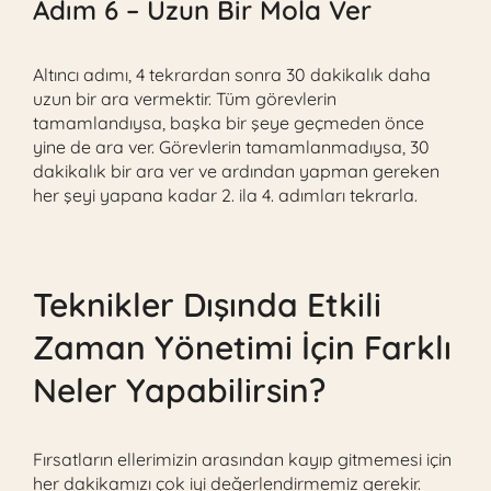
Adım 6 – Uzun Bir Mola Ver
Altıncı adımı, 4 tekrardan sonra 30 dakikalık daha
uzun bir ara vermektir. Tüm görevlerin
tamamlandıysa, başka bir şeye geçmeden önce
yine de ara ver. Görevlerin tamamlanmadıysa, 30
dakikalık bir ara ver ve ardından yapman gereken
her şeyi yapana kadar 2. ila 4. adımları tekrarla.
Teknikler Dışında Etkili
Zaman Yönetimi İçin Farklı
Neler Yapabilirsin?
Fırsatların ellerimizin arasından kayıp gitmemesi için
her dakikamızı çok iyi değerlendirmemiz gerekir.