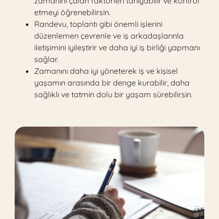
zamanını çalan faktörleri tanıyabilir ve kontrol
etmeyi öğrenebilirsin.
Randevu, toplantı gibi önemli işlerini
düzenlemen çevrenle ve iş arkadaşlarınla
iletişimini iyileştirir ve daha iyi iş birliği yapmanı
sağlar.
Zamanını daha iyi yöneterek iş ve kişisel
yaşamın arasında bir denge kurabilir, daha
sağlıklı ve tatmin dolu bir yaşam sürebilirsin.