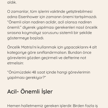
aldık.
O zamanlar, tüm işlerini vaktinde yetiştirebilmesi
adına Eisenhower için zamanın önemi tartışılmazdı.
“Önemli olan nadiren acildir, acil olansa nadiren
önemli.” diyerek yapılması gerekenleri nasıl öncelik
sırasına koymalıyız sorusunu sistemli bir şekilde
göstermeye başladı.
Öncelik Matrisi’ni kullanmak için yapacaklarını 4 alt
kategoriye göre sınıflandırmalısın. Bundan önce
görevlerini gözden geçirmeli ve defterine not
etmelisin:
“Önümüzdeki 48 saat içinde hangi görevlerimin
yapılması gerekiyor?”
Acil- Önemli İşler
Hemen halletmemiz gereken işlerdir. Birden fazla iş