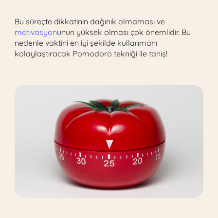
Bu süreçte dikkatinin dağınık olmaması ve
motivasyon
unun yüksek olması çok önemlidir. Bu
nedenle vaktini en iyi şekilde kullanmanı
kolaylaştıracak Pomodoro tekniği ile tanış!