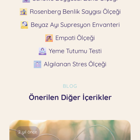
Rosenberg Benlik Saygısı Ölçeği
Beyaz Ayı Supresyon Envanteri
Empati Ölçeği
Yeme Tutumu Testi
Algılanan Stres Ölçeği
BLOG
Önerilen Diğer İçerikler
2 yıl önce