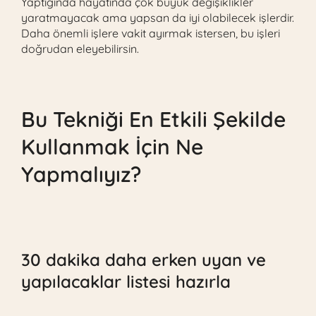
Yaptığında hayatında çok büyük değişiklikler
yaratmayacak ama yapsan da iyi olabilecek işlerdir.
Daha önemli işlere vakit ayırmak istersen, bu işleri
doğrudan eleyebilirsin.
Bu Tekniği En Etkili Şekilde
Kullanmak İçin Ne
Yapmalıyız?
30 dakika daha erken uyan ve
yapılacaklar listesi hazırla