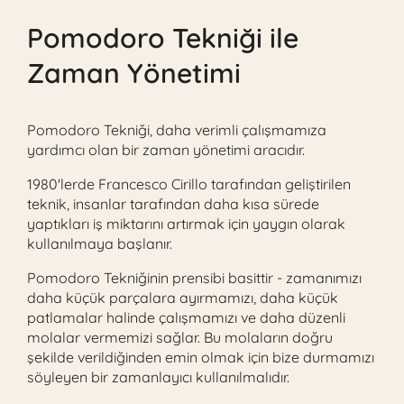
Pomodoro Tekniği ile
Zaman Yönetimi
Pomodoro Tekniği, daha verimli çalışmamıza
yardımcı olan bir zaman yönetimi aracıdır.
1980'lerde Francesco Cirillo tarafından geliştirilen
teknik, insanlar tarafından daha kısa sürede
yaptıkları iş miktarını artırmak için yaygın olarak
kullanılmaya başlanır.
Pomodoro Tekniğinin prensibi basittir - zamanımızı
daha küçük parçalara ayırmamızı, daha küçük
patlamalar halinde çalışmamızı ve daha düzenli
molalar vermemizi sağlar. Bu molaların doğru
şekilde verildiğinden emin olmak için bize durmamızı
söyleyen bir zamanlayıcı kullanılmalıdır.