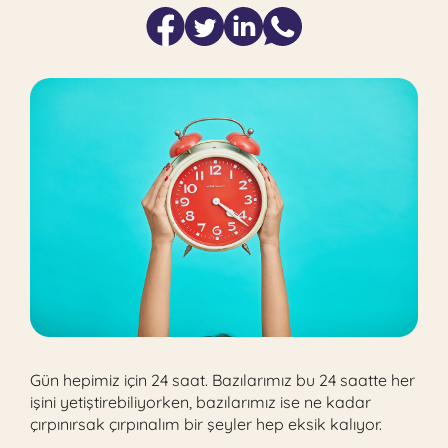
Gün hepimiz için 24 saat. Bazılarımız bu 24 saatte her
işini yetiştirebiliyorken, bazılarımız ise ne kadar
çırpınırsak çırpınalım bir şeyler hep eksik kalıyor.