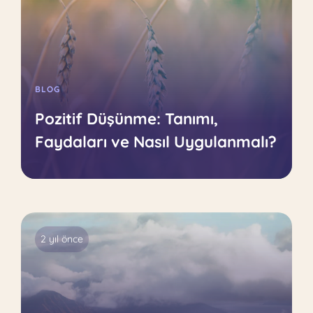
BLOG
Pozitif Düşünme: Tanımı,
Faydaları ve Nasıl Uygulanmalı?
2 yıl önce