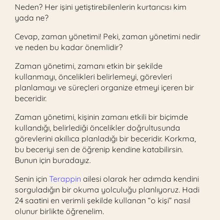
Neden? Her işini yetiştirebilenlerin kurtarıcısı kim
yada ne?
Cevap, zaman yönetimi! Peki, zaman yönetimi nedir
ve neden bu kadar önemlidir?
Zaman yönetimi, zamanı etkin bir şekilde
kullanmayı, öncelikleri belirlemeyi, görevleri
planlamayı ve süreçleri organize etmeyi içeren bir
beceridir.
Zaman yönetimi, kişinin zamanı etkili bir biçimde
kullandığı, belirlediği öncelikler doğrultusunda
görevlerini akıllıca planladığı bir beceridir. Korkma,
bu beceriyi sen de öğrenip kendine katabilirsin.
Bunun için buradayız.
Senin için
Terappin
ailesi olarak her adımda kendini
sorguladığın bir okuma yolculuğu planlıyoruz. Hadi
24 saatini en verimli şekilde kullanan “o kişi” nasıl
olunur birlikte öğrenelim.