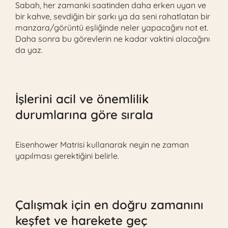
Sabah, her zamanki saatinden daha erken uyan ve
bir kahve, sevdiğin bir şarkı ya da seni rahatlatan bir
manzara/görüntü eşliğinde neler yapacağını not et.
Daha sonra bu görevlerin ne kadar vaktini alacağını
da yaz.
İşlerini acil ve önemlilik
durumlarına göre sırala
Eisenhower Matrisi kullanarak neyin ne zaman
yapılması gerektiğini belirle.
Çalışmak için en doğru zamanını
keşfet ve harekete geç