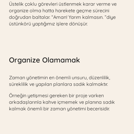
Üstelik çoklu görevleri üstlenmek karar verme ve
organize olma hatta harekete geçme sürecini
doğrudan baltalar. “Aman! Yarım kalmasın. ”diye
üstünkörü yaptığımız işlere dönüşür.
Organize Olamamak
Zaman yönetimin en önemli unsuru, düzenlilik,
süreklilik ve yapılan planlara sadık kalmaktır.
Örneğin yetişmesi gereken bir proje varken
arkadaşlarınla kahve içmemek ve planına sadık
kalmak önemli bir zaman yönetimi becerisidir.