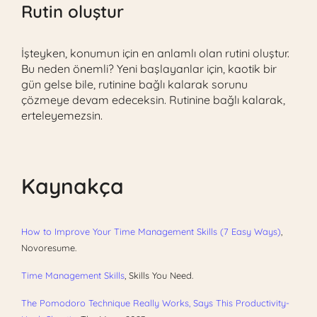
Rutin oluştur
İşteyken, konumun için en anlamlı olan rutini oluştur.
Bu neden önemli? Yeni başlayanlar için, kaotik bir
gün gelse bile, rutinine bağlı kalarak sorunu
çözmeye devam edeceksin. Rutinine bağlı kalarak,
erteleyemezsin.
Kaynakça
How to Improve Your Time Management Skills (7 Easy Ways)
,
Novoresume.
Time Management Skills
, Skills You Need.
The Pomodoro Technique Really Works, Says This Productivity-