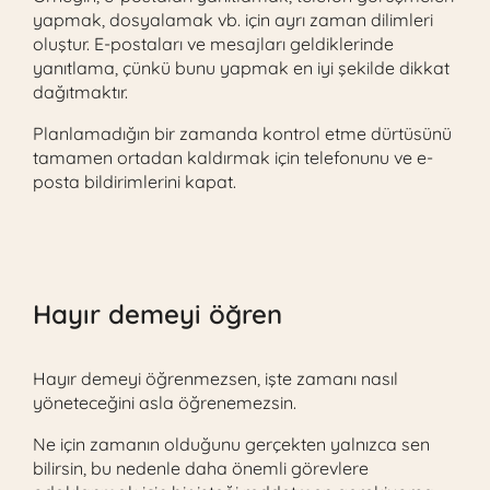
yapmak, dosyalamak vb. için ayrı zaman dilimleri
oluştur. E-postaları ve mesajları geldiklerinde
yanıtlama, çünkü bunu yapmak en iyi şekilde dikkat
dağıtmaktır.
Planlamadığın bir zamanda kontrol etme dürtüsünü
tamamen ortadan kaldırmak için telefonunu ve e-
posta bildirimlerini kapat.
Hayır demeyi öğren
Hayır demeyi öğrenmezsen, işte zamanı nasıl
yöneteceğini asla öğrenemezsin.
Ne için zamanın olduğunu gerçekten yalnızca sen
bilirsin, bu nedenle daha önemli görevlere