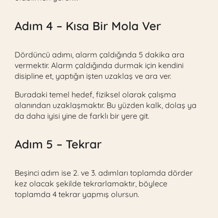
Adım 4 – Kısa Bir Mola Ver
Dördüncü adımı, alarm çaldığında 5 dakika ara
vermektir. Alarm çaldığında durmak için kendini
disipline et, yaptığın işten uzaklaş ve ara ver.
Buradaki temel hedef, fiziksel olarak çalışma
alanından uzaklaşmaktır. Bu yüzden kalk, dolaş ya
da daha iyisi yine de farklı bir yere git.
Adım 5 – Tekrar
Beşinci adım ise 2. ve 3. adımları toplamda dörder
kez olacak şekilde tekrarlamaktır, böylece
toplamda 4 tekrar yapmış olursun.