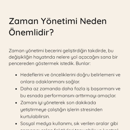
Zaman Yönetimi Neden
Önemlidir?
Zaman yönetimi becerini geliştirdiğin takdirde, bu
değişikliğin hayatında nelere yol açacağını sana bir
pencereden göstermek istedik. Bunlar:
Hedeflerini ve önceliklerini doğru belirlemeni ve
onlara odaklanmanı sağlar.
Daha az zamanda daha fazla iş başarmanı ve
bu esnada performansını arttırmayı amaçlar.
Zamanı iyi yöneterek son dakikada
yetiştirmeye çalıştığın işlerin stresinden
kurtulabilirsin.
Sosyal medya kullanımı, sık verilen aralar gibi