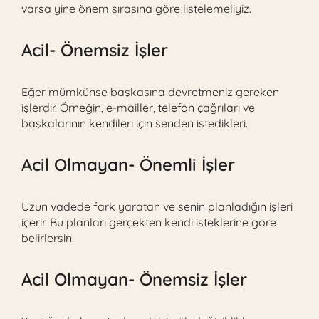
varsa yine önem sırasına göre listelemeliyiz.
Acil- Önemsiz İşler
Eğer mümkünse başkasına devretmeniz gereken
işlerdir. Örneğin, e-mailler, telefon çağrıları ve
başkalarının kendileri için senden istedikleri.
Acil Olmayan- Önemli İşler
Uzun vadede fark yaratan ve senin planladığın işleri
içerir. Bu planları gerçekten kendi isteklerine göre
belirlersin.
Acil Olmayan- Önemsiz İşler