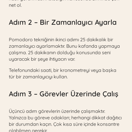
net ol.
Adım 2 – Bir Zamanlayıcı Ayarla
Pomodoro tekniğinin ikinci adımı 25 dakikalık bir
zamanlayıcı ayarlamaktır. Bunu kafanda yapmaya
çalışma. 25 dakikanın dolduğu konusunda seni
uyaracak bir şeye ihtiyacın var.
Telefonundaki saati, bir kronometreyi veya başka
tür bir zamanlayıcıyı kullan.
Adım 3 – Görevler Üzerinde Çalış
Üçüncü adım görevlerin üzerinde çalışmaktır.
Yalnızca bu göreve odaklan; herhangi dikkat dağıtıcı
bir durumdan kaçın. Çok kısa süre içinde konsantre
olabilmen gerekir.