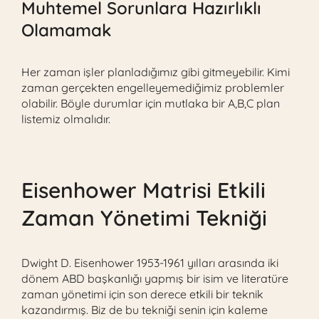
Muhtemel Sorunlara Hazırlıklı
Olamamak
Her zaman işler planladığımız gibi gitmeyebilir. Kimi
zaman gerçekten engelleyemediğimiz problemler
olabilir. Böyle durumlar için mutlaka bir A,B,C plan
listemiz olmalıdır.
Eisenhower Matrisi Etkili
Zaman Yönetimi Tekniği
Dwight D. Eisenhower 1953-1961 yılları arasında iki
dönem ABD başkanlığı yapmış bir isim ve literatüre
zaman yönetimi için son derece etkili bir teknik
kazandırmış. Biz de bu tekniği senin için kaleme