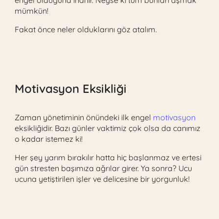
mümkün!
Fakat önce neler olduklarını göz atalım.
Motivasyon
Eksikliği
Zaman yönetiminin önündeki ilk engel
motivasyon
eksikliğidir. Bazı günler vaktimiz çok olsa da canımız
o kadar istemez ki!
Her şey yarım bırakılır hatta hiç başlanmaz ve ertesi
gün stresten başımıza ağrılar girer. Ya sonra? Ucu
ucuna yetiştirilen işler ve delicesine bir yorgunluk!