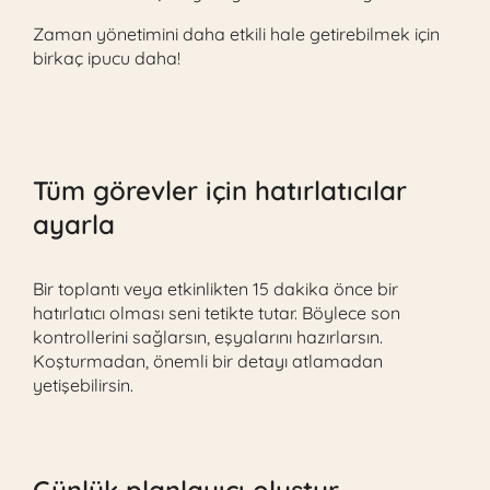
Zaman yönetimini daha etkili hale getirebilmek için
birkaç ipucu daha!
Tüm görevler için hatırlatıcılar
ayarla
Bir toplantı veya etkinlikten 15 dakika önce bir
hatırlatıcı olması seni tetikte tutar. Böylece son
kontrollerini sağlarsın, eşyalarını hazırlarsın.
Koşturmadan, önemli bir detayı atlamadan
yetişebilirsin.