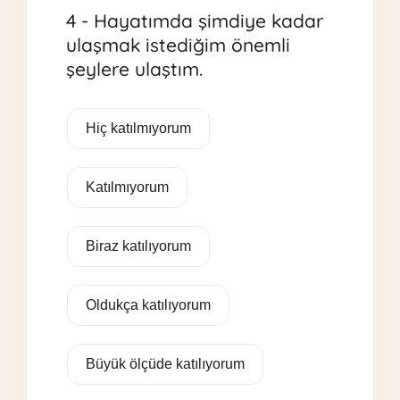
4 - Hayatımda şimdiye kadar
ulaşmak istediğim önemli
şeylere ulaştım.
Hiç katılmıyorum
Katılmıyorum
Biraz katılıyorum
Oldukça katılıyorum
Büyük ölçüde katılıyorum