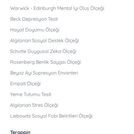
Warwick - Edinburgh Mental İyi Oluş Ölçeği
Beck Depresyon Testi
Hayat Doyumu Ölçeği
Algılanan Sosyal Destek Ölçeği
Schutte Duygusal Zeka Ölçeği
Rosenberg Benlik Saygısı Ölçeği
Beyaz Ayı Supresyon Envanteri
Empati Ölçeği
Yeme Tutumu Testi
Algılanan Stres Ölçeği
Liebowitz Sosyal Fobi Belirtileri Ölçeği
Terappin