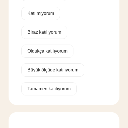
Katılmıyorum
Biraz katılıyorum
Oldukça katılıyorum
Büyük ölçüde katılıyorum
Tamamen katılıyorum