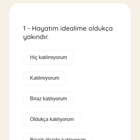
1 - Hayatım idealime oldukça
yakındır.
Hiç katılmıyorum
Katılmıyorum
Biraz katılıyorum
Oldukça katılıyorum
Büyük ölçüde katılıyorum