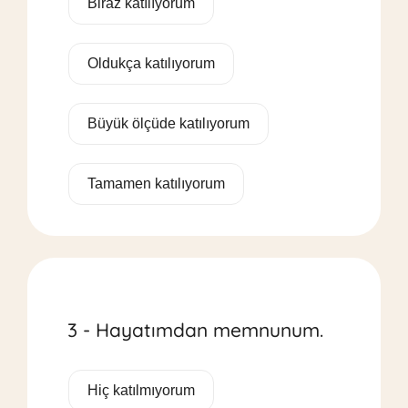
Biraz katılıyorum
Oldukça katılıyorum
Büyük ölçüde katılıyorum
Tamamen katılıyorum
3 - Hayatımdan memnunum.
Hiç katılmıyorum