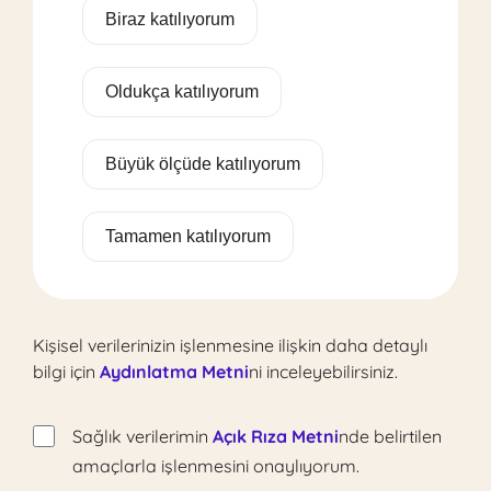
Biraz katılıyorum
Oldukça katılıyorum
Büyük ölçüde katılıyorum
Tamamen katılıyorum
Kişisel verilerinizin işlenmesine ilişkin daha detaylı
bilgi için
Aydınlatma Metni
ni inceleyebilirsiniz.
Sağlık verilerimin
Açık Rıza Metni
nde belirtilen
amaçlarla işlenmesini onaylıyorum.