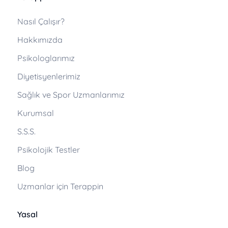
Nasıl Çalışır?
Hakkımızda
Psikologlarımız
Diyetisyenlerimiz
Sağlık ve Spor Uzmanlarımız
Kurumsal
S.S.S.
Psikolojik Testler
Blog
Uzmanlar için Terappin
Yasal