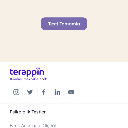
Testi Tamamla
Psikolojik Testler
Beck Anksiyete Ölçeği