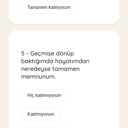
Tamamen katılıyorum
5 - Geçmişe dönüp
baktığımda hayatımdan
neredeyse tamamen
memnunum.
Hiç katılmıyorum
Katılmıyorum