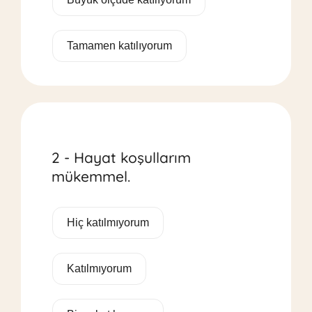
Tamamen katılıyorum
2 - Hayat koşullarım
mükemmel.
Hiç katılmıyorum
Katılmıyorum