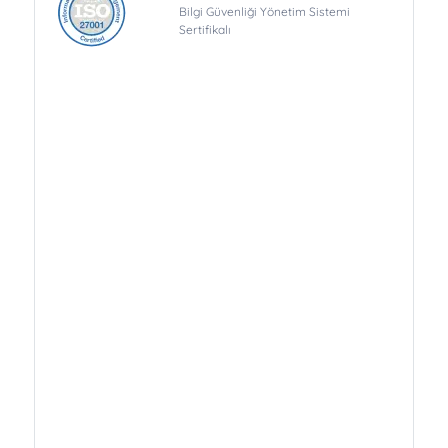
Bilgi Güvenliği Yönetim Sistemi
Sertifikalı