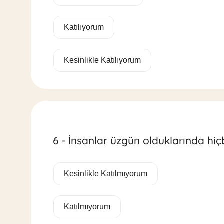
Katılıyorum
Kesinlikle Katılıyorum
6 - İnsanlar üzgün olduklarında hiç
Kesinlikle Katılmıyorum
Katılmıyorum