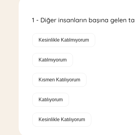
1 - Diğer insanların başına gelen tal
Kesinlikle Katılmıyorum
Katılmıyorum
Kısmen Katılıyorum
Katılıyorum
Kesinlikle Katılıyorum