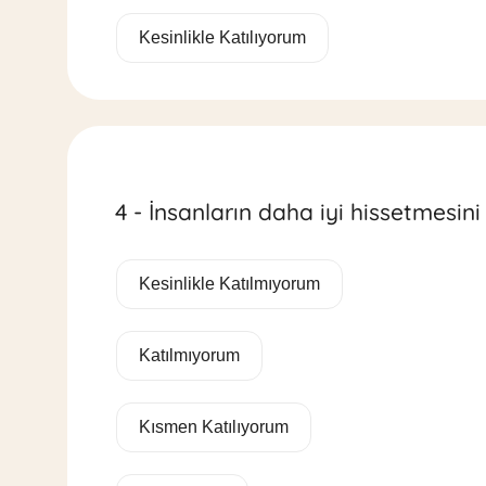
Kesinlikle Katılıyorum
4 - İnsanların daha iyi hissetmesin
Kesinlikle Katılmıyorum
Katılmıyorum
Kısmen Katılıyorum