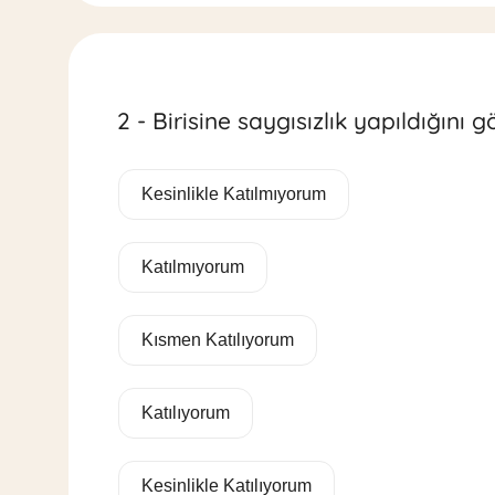
2 - Birisine saygısızlık yapıldığını 
Kesinlikle Katılmıyorum
Katılmıyorum
Kısmen Katılıyorum
Katılıyorum
Kesinlikle Katılıyorum