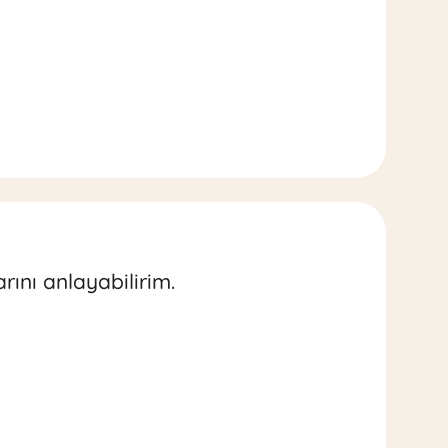
rını anlayabilirim.