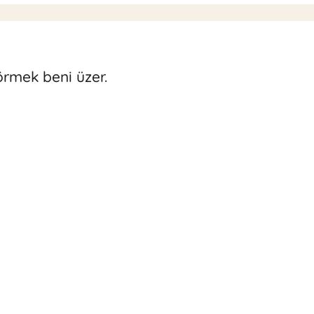
görmek beni üzer.