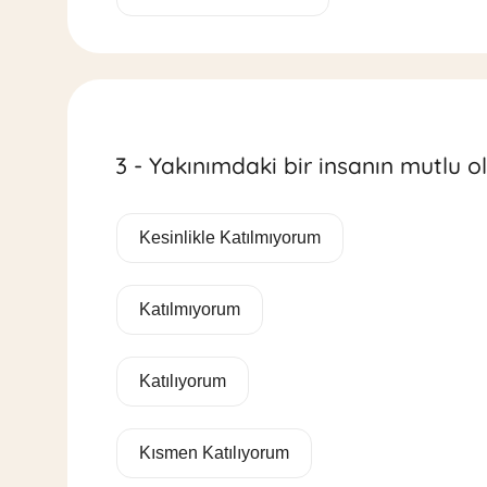
3 - Yakınımdaki bir insanın mutlu o
Kesinlikle Katılmıyorum
Katılmıyorum
Katılıyorum
Kısmen Katılıyorum