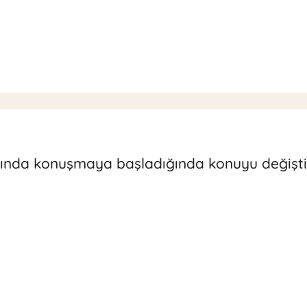
kında konuşmaya başladığında konuyu değişti