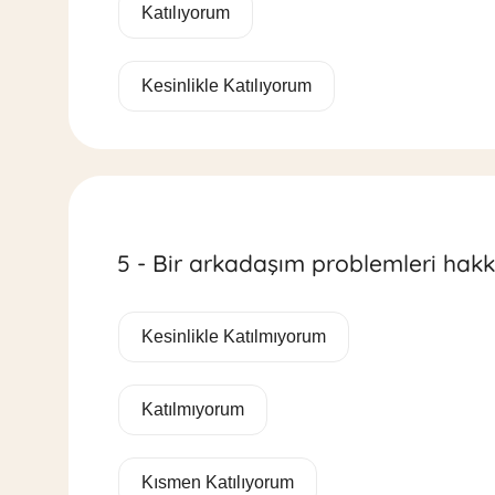
Katılıyorum
Kesinlikle Katılıyorum
5 - Bir arkadaşım problemleri hak
Kesinlikle Katılmıyorum
Katılmıyorum
Kısmen Katılıyorum