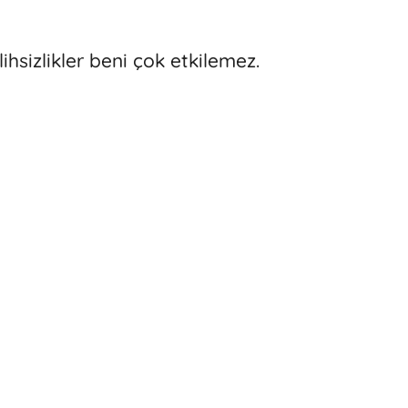
ihsizlikler beni çok etkilemez.