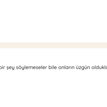
bir şey söylemeseler bile onların üzgün oldukla