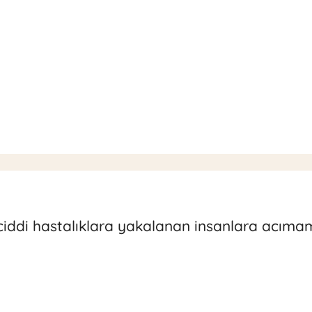
ciddi hastalıklara yakalanan insanlara acıma