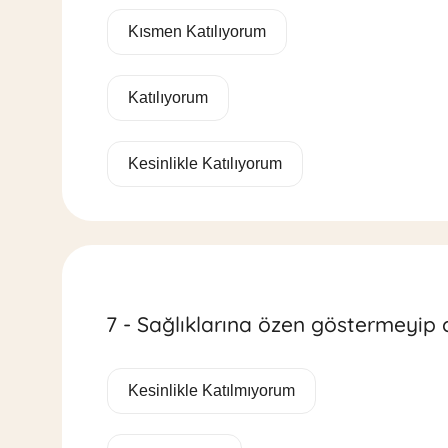
Kısmen Katılıyorum
Katılıyorum
Kesinlikle Katılıyorum
7 - Sağlıklarına özen göstermeyip 
Kesinlikle Katılmıyorum