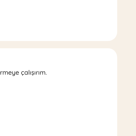
rmeye çalışırım.