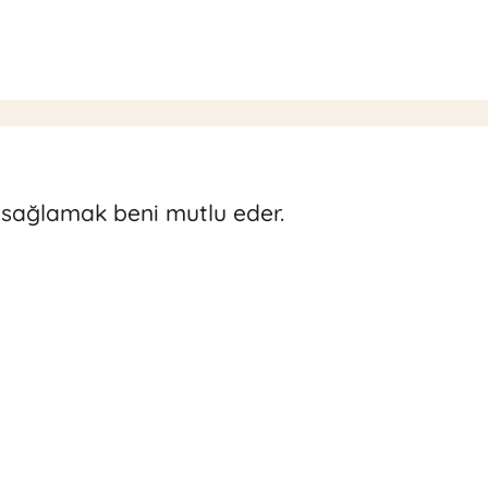
i sağlamak beni mutlu eder.