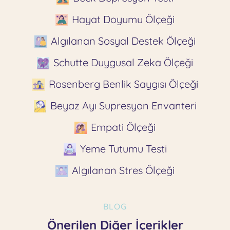
Hayat Doyumu Ölçeği
Algılanan Sosyal Destek Ölçeği
Schutte Duygusal Zeka Ölçeği
Rosenberg Benlik Saygısı Ölçeği
Beyaz Ayı Supresyon Envanteri
Empati Ölçeği
Yeme Tutumu Testi
Algılanan Stres Ölçeği
BLOG
Önerilen Diğer İçerikler