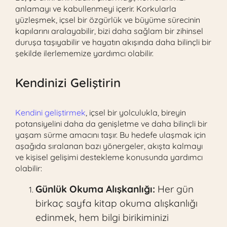
anlamayı ve kabullenmeyi içerir. Korkularla
yüzleşmek, içsel bir özgürlük ve büyüme sürecinin
kapılarını aralayabilir, bizi daha sağlam bir zihinsel
duruşa taşıyabilir ve hayatın akışında daha bilinçli bir
şekilde ilerlememize yardımcı olabilir.
Kendinizi Geliştirin
Kendini geliştirmek
, içsel bir yolculukla, bireyin
potansiyelini daha da genişletme ve daha bilinçli bir
yaşam sürme amacını taşır. Bu hedefe ulaşmak için
aşağıda sıralanan bazı yönergeler, akışta kalmayı
ve kişisel gelişimi destekleme konusunda yardımcı
olabilir:
Günlük Okuma Alışkanlığı:
Her gün
birkaç sayfa kitap okuma alışkanlığı
edinmek, hem bilgi birikiminizi