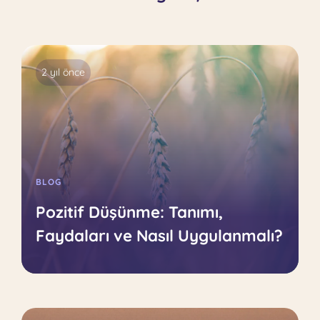
2 yıl önce
BLOG
Pozitif Düşünme: Tanımı,
Faydaları ve Nasıl Uygulanmalı?