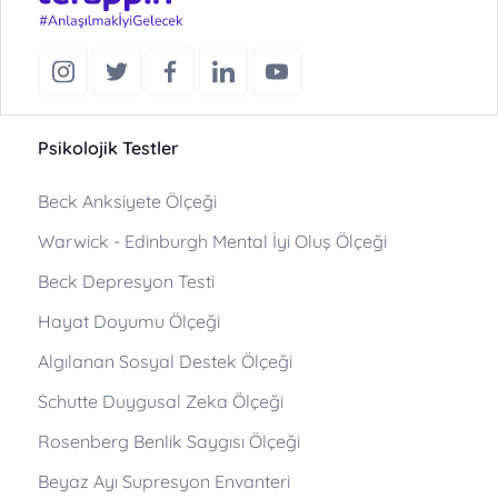
Psikolojik Testler
Beck Anksiyete Ölçeği
Warwick - Edinburgh Mental İyi Oluş Ölçeği
Beck Depresyon Testi
Hayat Doyumu Ölçeği
Algılanan Sosyal Destek Ölçeği
Schutte Duygusal Zeka Ölçeği
Rosenberg Benlik Saygısı Ölçeği
Beyaz Ayı Supresyon Envanteri