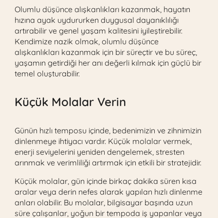
Olumlu düşünce alışkanlıkları kazanmak, hayatın
hızına ayak uydururken duygusal dayanıklılığı
artırabilir ve genel yaşam kalitesini iyileştirebilir.
Kendimize nazik olmak, olumlu düşünce
alışkanlıkları kazanmak için bir süreçtir ve bu süreç,
yaşamın getirdiği her anı değerli kılmak için güçlü bir
temel oluşturabilir.
Küçük Molalar Verin
Günün hızlı temposu içinde, bedenimizin ve zihnimizin
dinlenmeye ihtiyacı vardır. Küçük molalar vermek,
enerji seviyelerini yeniden dengelemek, stresten
arınmak ve verimliliği artırmak için etkili bir stratejidir.
Küçük molalar, gün içinde birkaç dakika süren kısa
aralar veya derin nefes alarak yapılan hızlı dinlenme
anları olabilir. Bu molalar, bilgisayar başında uzun
süre çalışanlar, yoğun bir tempoda iş yapanlar veya