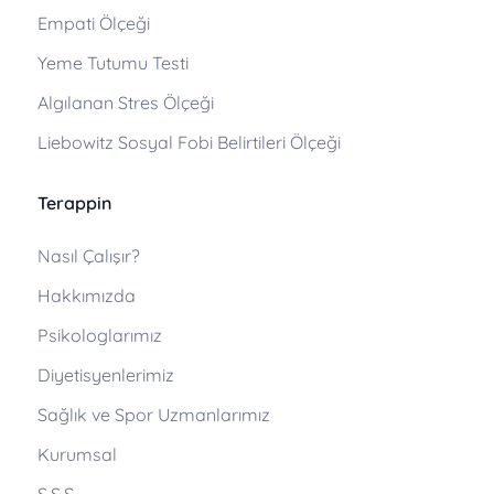
Empati Ölçeği
Yeme Tutumu Testi
Algılanan Stres Ölçeği
Liebowitz Sosyal Fobi Belirtileri Ölçeği
Terappin
Nasıl Çalışır?
Hakkımızda
Psikologlarımız
Diyetisyenlerimiz
Sağlık ve Spor Uzmanlarımız
Kurumsal