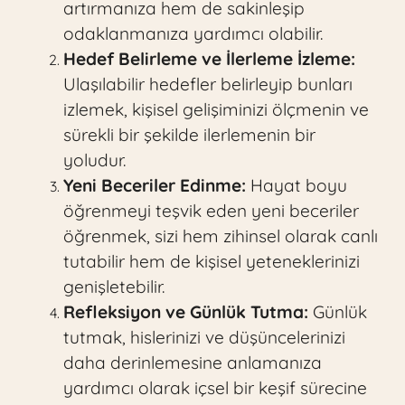
artırmanıza hem de sakinleşip
odaklanmanıza yardımcı olabilir.
Hedef Belirleme ve İlerleme İzleme:
Ulaşılabilir hedefler belirleyip bunları
izlemek, kişisel gelişiminizi ölçmenin ve
sürekli bir şekilde ilerlemenin bir
yoludur.
Yeni Beceriler Edinme:
Hayat boyu
öğrenmeyi teşvik eden yeni beceriler
öğrenmek, sizi hem zihinsel olarak canlı
tutabilir hem de kişisel yeteneklerinizi
genişletebilir.
Refleksiyon ve Günlük Tutma:
Günlük
tutmak, hislerinizi ve düşüncelerinizi
daha derinlemesine anlamanıza
yardımcı olarak içsel bir keşif sürecine