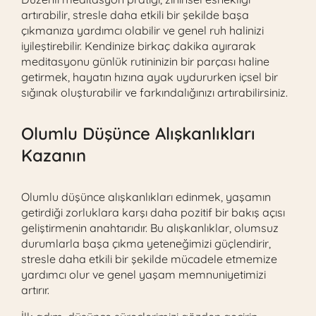
artırabilir, stresle daha etkili bir şekilde başa
çıkmanıza yardımcı olabilir ve genel ruh halinizi
iyileştirebilir. Kendinize birkaç dakika ayırarak
meditasyonu günlük rutininizin bir parçası haline
getirmek, hayatın hızına ayak uydururken içsel bir
sığınak oluşturabilir ve farkındalığınızı artırabilirsiniz.
Olumlu Düşünce Alışkanlıkları
Kazanın
Olumlu düşünce alışkanlıkları edinmek, yaşamın
getirdiği zorluklara karşı daha pozitif bir bakış açısı
geliştirmenin anahtarıdır. Bu alışkanlıklar, olumsuz
durumlarla başa çıkma yeteneğimizi güçlendirir,
stresle daha etkili bir şekilde mücadele etmemize
yardımcı olur ve genel yaşam memnuniyetimizi
artırır.