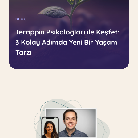
BLOG
Terappin Psikologları ile Keşfet:
3 Kolay Adımda Yeni Bir Yaşam
Tarzı