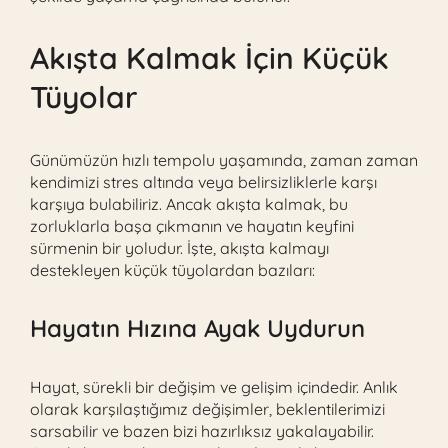
Akışta Kalmak İçin Küçük
Tüyolar
Günümüzün hızlı tempolu yaşamında, zaman zaman
kendimizi stres altında veya belirsizliklerle karşı
karşıya bulabiliriz. Ancak akışta kalmak, bu
zorluklarla başa çıkmanın ve hayatın keyfini
sürmenin bir yoludur. İşte, akışta kalmayı
destekleyen küçük tüyolardan bazıları:
Hayatın Hızına Ayak Uydurun
Hayat, sürekli bir değişim ve gelişim içindedir. Anlık
olarak karşılaştığımız değişimler, beklentilerimizi
sarsabilir ve bazen bizi hazırlıksız yakalayabilir.