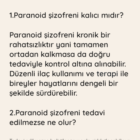
1.Paranoid şizofreni kalıcı mıdır?
Paranoid şizofreni kronik bir
rahatsızlıktır yani tamamen
ortadan kalkmasa da doğru
tedaviyle kontrol altına alınabilir.
Düzenli ilaç kullanımı ve
terapi
ile
bireyler hayatlarını dengeli bir
şekilde sürdürebilir.
2.Paranoid şizofreni tedavi
edilmezse ne olur?