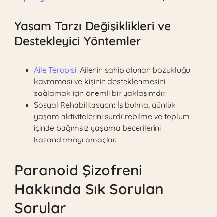
Yaşam Tarzı Değişiklikleri ve
Destekleyici Yöntemler
Aile Terapisi
:
Ailenin sahip olunan bozukluğu
kavraması ve kişinin desteklenmesini
sağlamak için önemli bir yaklaşımdır.
Sosyal Rehabilitasyon
:
İş bulma, günlük
yaşam aktivitelerini sürdürebilme ve toplum
içinde bağımsız yaşama becerilerini
kazandırmayı amaçlar.
Paranoid Şizofreni
Hakkında Sık Sorulan
Sorular