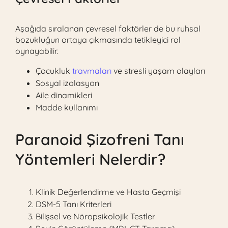
Aşağıda sıralanan çevresel faktörler de bu ruhsal
bozukluğun ortaya çıkmasında tetikleyici rol
oynayabilir.
Çocukluk
travmaları
ve stresli yaşam olayları
Sosyal izolasyon
Aile dinamikleri
Madde kullanımı
Paranoid Şizofreni Tanı
Yöntemleri Nelerdir?
Klinik Değerlendirme ve Hasta Geçmişi
DSM-5 Tanı Kriterleri
Bilişsel ve Nöropsikolojik Testler