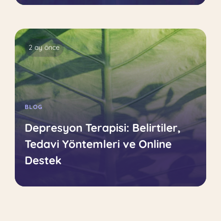
2 ay önce
BLOG
Depresyon Terapisi: Belirtiler,
Tedavi Yöntemleri ve Online
Destek