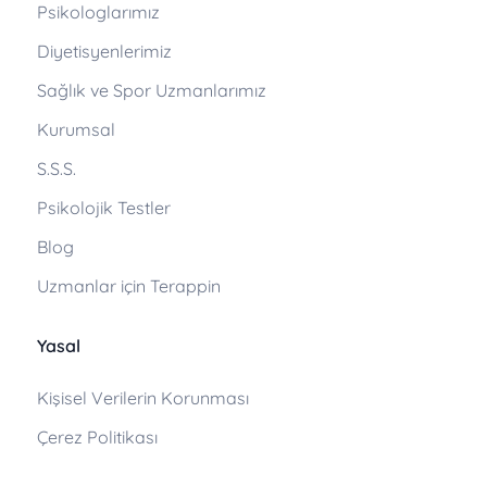
Psikologlarımız
Diyetisyenlerimiz
Sağlık ve Spor Uzmanlarımız
Kurumsal
S.S.S.
Psikolojik Testler
Blog
Uzmanlar için Terappin
Yasal
Kişisel Verilerin Korunması
Çerez Politikası