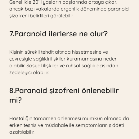
Genellikle 20’li yaşların başlarında ortaya çıkar,
ancak bazı vakalarda ergenlik döneminde paranoid
şizofreni belirtileri görülebilir.
7.Paranoid ilerlerse ne olur?
Kişinin sürekli tehdit altında hissetmesine ve
çevresiyle sağlıklı ilişkiler kuramamasına neden
olabilir. Sosyal ilişkiler ve ruhsal sağlık açısından
zedeleyici olabilir.
8.Paranoid şizofreni önlenebilir
mi?
Hastalığın tamamen önlenmesi mümkün olmasa da
erken teşhis ve müdahale ile semptomların şiddeti
azaltılabilir.