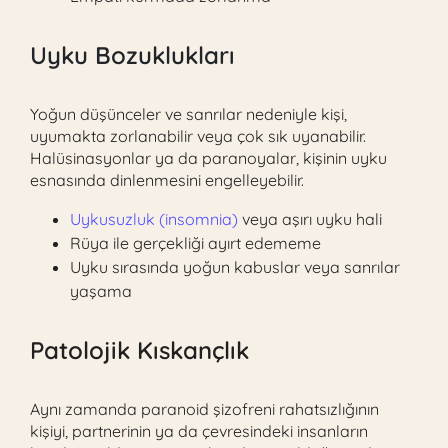
Uyku Bozuklukları
Yoğun düşünceler ve sanrılar nedeniyle kişi,
uyumakta zorlanabilir veya çok sık uyanabilir.
Halüsinasyonlar ya da paranoyalar, kişinin uyku
esnasında dinlenmesini engelleyebilir.
Uykusuzluk (insomnia)
veya aşırı uyku hali
Rüya ile gerçekliği ayırt edememe
Uyku sırasında yoğun kabuslar veya sanrılar
yaşama
Patolojik Kıskançlık
Aynı zamanda paranoid şizofreni rahatsızlığının
kişiyi, partnerinin ya da çevresindeki insanların