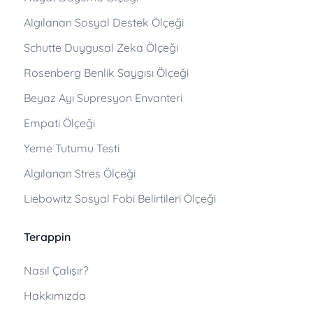
Algılanan Sosyal Destek Ölçeği
Schutte Duygusal Zeka Ölçeği
Rosenberg Benlik Saygısı Ölçeği
Beyaz Ayı Supresyon Envanteri
Empati Ölçeği
Yeme Tutumu Testi
Algılanan Stres Ölçeği
Liebowitz Sosyal Fobi Belirtileri Ölçeği
Terappin
Nasıl Çalışır?
Hakkımızda