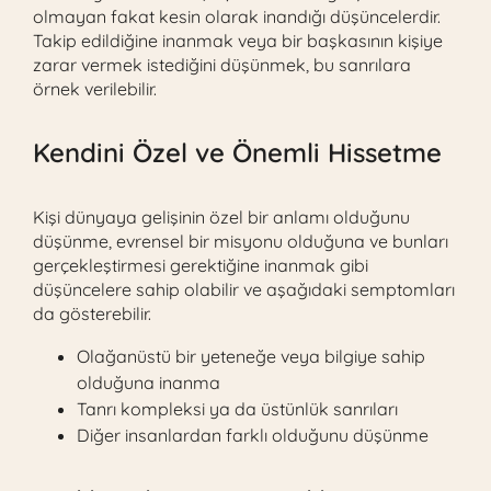
olmayan fakat kesin olarak inandığı düşüncelerdir.
Takip edildiğine inanmak veya bir başkasının kişiye
zarar vermek istediğini düşünmek, bu sanrılara
örnek verilebilir.
Kendini Özel ve Önemli Hissetme
Kişi dünyaya gelişinin özel bir anlamı olduğunu
düşünme, evrensel bir misyonu olduğuna ve bunları
gerçekleştirmesi gerektiğine inanmak gibi
düşüncelere sahip olabilir ve aşağıdaki semptomları
da gösterebilir.
Olağanüstü bir yeteneğe veya bilgiye sahip
olduğuna inanma
Tanrı kompleksi ya da üstünlük sanrıları
Diğer insanlardan farklı olduğunu düşünme