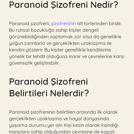
Paranoid Şizofreni Nedir?
Paranoid şizofreni,
şizofreninin
alt türlerinden biridir.
Bu ruhsal bozukluğa sahip kişiler dengeli
görünebildiğinden saptamak zor olsa da genellikle
yoğun sanrılarla ve gerçeklikten uzaklaşma ile
kendini gösterir. Bu kişiler genellikle kendilerine
yönelik bir tehdit olduğuna inanır ve çevrelerine karşı
güvensizlik geliştirebilir.
Paranoid Şizofreni
Belirtileri Nelerdir?
Paranoid şizofreninin belirtileri arasında ilk olarak
gerçeklikten uzaklaşma ve hayal dünyasında
yaşama durumu yer alır. Kişi kesin olarak inandığı
inançlara sahip olduğundan çevresine de kapalı