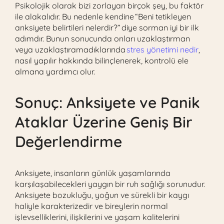
Psikolojik olarak bizi zorlayan birçok şey, bu faktör
ile alakalıdır. Bu nedenle kendine “Beni tetikleyen
anksiyete belirtileri nelerdir?” diye sorman iyi bir ilk
adımdır. Bunun sonucunda onları uzaklaştırman
veya uzaklaştıramadıklarında
stres yönetimi nedir
,
nasıl yapılır hakkında bilinçlenerek, kontrolü ele
almana yardımcı olur.
Sonuç: Anksiyete ve Panik
Ataklar Üzerine Geniş Bir
Değerlendirme
Anksiyete, insanların günlük yaşamlarında
karşılaşabilecekleri yaygın bir ruh sağlığı sorunudur.
Anksiyete bozukluğu, yoğun ve sürekli bir kaygı
haliyle karakterizedir ve bireylerin normal
işlevselliklerini, ilişkilerini ve yaşam kalitelerini