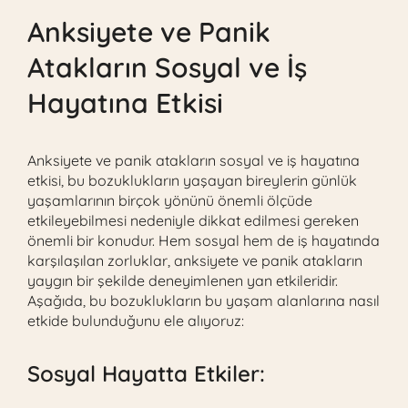
Anksiyete ve Panik
Atakların Sosyal ve İş
Hayatına Etkisi
Anksiyete ve panik atakların sosyal ve iş hayatına
etkisi, bu bozuklukların yaşayan bireylerin günlük
yaşamlarının birçok yönünü önemli ölçüde
etkileyebilmesi nedeniyle dikkat edilmesi gereken
önemli bir konudur. Hem sosyal hem de iş hayatında
karşılaşılan zorluklar, anksiyete ve panik atakların
yaygın bir şekilde deneyimlenen yan etkileridir.
Aşağıda, bu bozuklukların bu yaşam alanlarına nasıl
etkide bulunduğunu ele alıyoruz:
Sosyal Hayatta Etkiler: