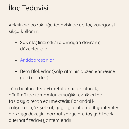
İlaç Tedavisi
Anksiyete bozukluğu tedavisinde üç ilaç kategorisi
sıkça kullanılır:
Sakinleştirici etkisi olamayan davranış
düzenleyiciler
Antidepresanlar
Beta Blokerlar (kalp ritminin düzenlenmesine
yardım eder)
Tüm bunlara tedavi metotlarına ek olarak,
günümüzde tamamlayıcı sağlık teknikleri de
fazlasıyla tercih edilmektedir. Farkındalık
çalışmaları, öz şefkat, yoga gibi alternatif yöntemler
de kaygı düzeyini normal seviyelere taşıyabilecek
alternatif tedavi yöntemleridir.