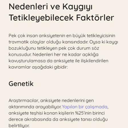
Nedenleri ve Kaygıyı
Tetikleyebilecek Faktörler
Pek çok insan anksiyetenin en büyük tetikleyicisinin
travmatik olaylar olduğu kanısındadır. Oysa ki kaygı
bozukluğunu tetikleyen pek çok durum söz
konusudur. Nedenleri her ne kadar açıklığa
kavuşturulamasa da anksiyete ile ilişkilendirilen
kavramlar aşağıdaki gibidir:
Genetik
Araştırmacılar, anksiyete nedenlerini gen
aktarımında arayabiliyor.
Yapılan bir çalışmada
,
anksiyete teşhisi konan kişilerin %25’inin birinci
derece akrabasında da anksiyete tanısı olduğu
belirtiliyor.