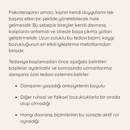
Psikoterapinin amacı, kişinin kendi duygularını tek
başına etkin bir şekilde yönetebilecek hale
gelmesidir. Bu sebeple bireyler kendi davranış
kalıplarını anlamalı ve stresle başa çıkma yolları
geliştirmelidir. Uzun soluklu bu tedavi biçimi, kaygı
bozukluğunun en etkili iyileştirme metotlarından
birisidir.
Tedaviye başlamadan önce aşağıda belirtilen
başlıklar aydınlatılır ve sonrasında uzmanlarımız
danışana özel tedavi sistemini belirler:
Danışanın yaşadığı anksiyetenin boyutu
Diğer ruhsal ve fiziksel bozukluklarla bir arada
olup olmadığı
Hangi davranış biçimlerinin bu süreçte aktif rol
oynadığı