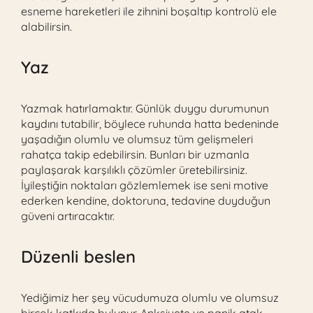
esneme hareketleri ile zihnini boşaltıp kontrolü ele
alabilirsin.
Yaz
Yazmak hatırlamaktır. Günlük duygu durumunun
kaydını tutabilir, böylece ruhunda hatta bedeninde
yaşadığın olumlu ve olumsuz tüm gelişmeleri
rahatça takip edebilirsin. Bunları bir uzmanla
paylaşarak karşılıklı çözümler üretebilirsiniz.
İyileştiğin noktaları gözlemlemek ise seni motive
ederken kendine, doktoruna, tedavine duyduğun
güveni artıracaktır.
Düzenli beslen
Yediğimiz her şey vücudumuza olumlu ve olumsuz