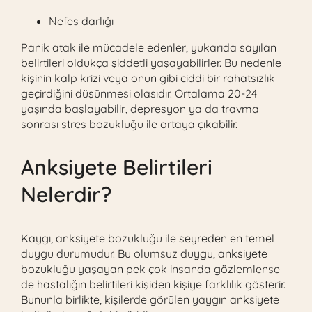
Nefes darlığı
Panik atak ile mücadele edenler, yukarıda sayılan
belirtileri oldukça şiddetli yaşayabilirler. Bu nedenle
kişinin kalp krizi veya onun gibi ciddi bir rahatsızlık
geçirdiğini düşünmesi olasıdır. Ortalama 20-24
yaşında başlayabilir, depresyon ya da travma
sonrası stres bozukluğu ile ortaya çıkabilir.
Anksiyete Belirtileri
Nelerdir?
Kaygı, anksiyete bozukluğu ile seyreden en temel
duygu durumudur. Bu olumsuz duygu, anksiyete
bozukluğu yaşayan pek çok insanda gözlemlense
de hastalığın belirtileri kişiden kişiye farklılık gösterir.
Bununla birlikte, kişilerde görülen yaygın anksiyete