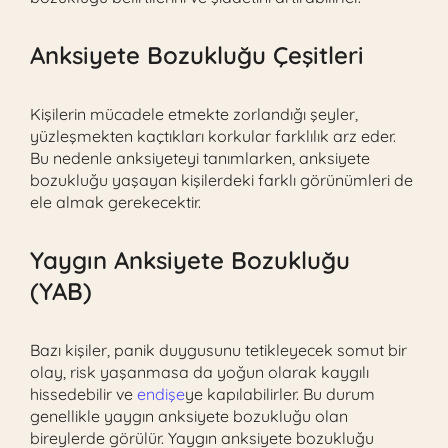
Anksiyete Bozukluğu Çeşitleri
Kişilerin mücadele etmekte zorlandığı şeyler,
yüzleşmekten kaçtıkları korkular farklılık arz eder.
Bu nedenle anksiyeteyi tanımlarken, anksiyete
bozukluğu yaşayan kişilerdeki farklı görünümleri de
ele almak gerekecektir.
Yaygın Anksiyete Bozukluğu
(YAB)
Bazı kişiler, panik duygusunu tetikleyecek somut bir
olay, risk yaşanmasa da yoğun olarak kaygılı
hissedebilir ve
endişe
ye kapılabilirler. Bu durum
genellikle yaygın anksiyete bozukluğu olan
bireylerde görülür. Yaygın anksiyete bozukluğu