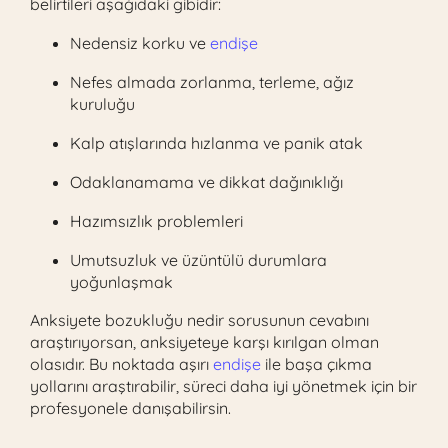
belirtileri aşağıdaki gibidir:
Nedensiz korku ve
endişe
Nefes almada zorlanma, terleme, ağız
kuruluğu
Kalp atışlarında hızlanma ve panik atak
Odaklanamama ve dikkat dağınıklığı
Hazımsızlık problemleri
Umutsuzluk ve üzüntülü durumlara
yoğunlaşmak
Anksiyete bozukluğu nedir sorusunun cevabını
araştırıyorsan, anksiyeteye karşı kırılgan olman
olasıdır. Bu noktada aşırı
endişe
ile başa çıkma
yollarını araştırabilir, süreci daha iyi yönetmek için bir
profesyonele danışabilirsin.