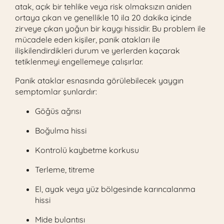
atak, açık bir tehlike veya risk olmaksızın aniden
ortaya çıkan ve genellikle 10 ila 20 dakika içinde
zirveye çıkan yoğun bir kaygı hissidir. Bu problem ile
mücadele eden kişiler, panik atakları ile
ilişkilendirdikleri durum ve yerlerden kaçarak
tetiklenmeyi engellemeye çalışırlar.
Panik ataklar esnasında görülebilecek yaygın
semptomlar şunlardır:
Göğüs ağrısı
Boğulma hissi
Kontrolü kaybetme korkusu
Terleme, titreme
El, ayak veya yüz bölgesinde karıncalanma
hissi
Mide bulantısı