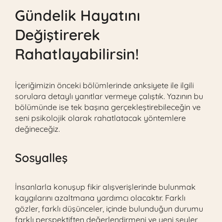
Gündelik Hayatını
Değiştirerek
Rahatlayabilirsin!
İçeriğimizin önceki bölümlerinde anksiyete ile ilgili
sorulara detaylı yanıtlar vermeye çalıştık. Yazının bu
bölümünde ise tek başına gerçekleştirebileceğin ve
seni psikolojik olarak rahatlatacak yöntemlere
değineceğiz.
Sosyalleş
İnsanlarla konuşup fikir alışverişlerinde bulunmak
kaygılarını azaltmana yardımcı olacaktır. Farklı
gözler, farklı düşünceler, içinde bulunduğun durumu
farklı perspektiften değerlendirmeni ve yeni şeyler