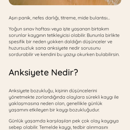
Aşırı panik, nefes darlığı, titreme, mide bulantısı…
Yoğun sınav haftası veya işte yaşanan birtakım
sorunlar kaygının tetikleyicisi olabilir. Bununla birlikte
spesifik bir neden yokken daldığın düşünceler ve
huzursuzluk sana anksiyete nedir sorusunu
sordurabilir ve kendini bu yazıyı okurken bulabilirsin.
Anksiyete Nedir?
Anksiyete bozukluğu, kişinin düşüncelerini
yönetmekte zorlandığında olaylara sürekli kaygı ile
yaklaşmasına neden olan, genellikle günlük
yaşamını etkileyen bir kaygı bozukluğudur.
Günlük yaşamda karşılaşılan pek çok olay kaygıya
sebep olabilir. Temelde kaygı, tedbir alınmasını