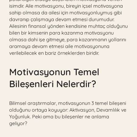
isimdir. Aile motivasyonu, bireyin içsel motivasyona
sahip olmasa da ailesi için motivasyonluymuş gibi
davranıp çalışmaya devam etmesi durumudur.
Ailesinin finansal yönden kendisine muhtaç olduğunu
bilen bir kimsenin para kazanma motivasyonu
olmasa dahi işe gitmeye, para kazanmanın yollarını
aramaya devam etmesi aile motivasyonuna
verilebilecek en bariz örneklerden biridir.
Motivasyonun Temel
Bileşenleri Nelerdir?
Bilimsel araştırmalar, motivasyonun 3 temel bileşeni
olduğunu ortaya koyuyor: Aktivasyon, Devamlılık ve
Yoğunluk. Peki ama bu bileşenler ne anlama
geliyor?