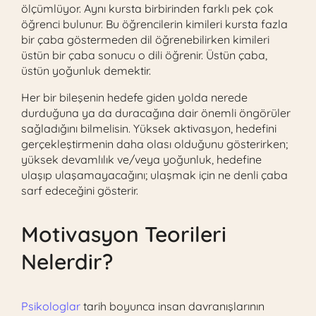
ölçümlüyor. Aynı kursta birbirinden farklı pek çok
öğrenci bulunur. Bu öğrencilerin kimileri kursta fazla
bir çaba göstermeden dil öğrenebilirken kimileri
üstün bir çaba sonucu o dili öğrenir. Üstün çaba,
üstün yoğunluk demektir.
Her bir bileşenin hedefe giden yolda nerede
durduğuna ya da duracağına dair önemli öngörüler
sağladığını bilmelisin. Yüksek aktivasyon, hedefini
gerçekleştirmenin daha olası olduğunu gösterirken;
yüksek devamlılık ve/veya yoğunluk, hedefine
ulaşıp ulaşamayacağını; ulaşmak için ne denli çaba
sarf edeceğini gösterir.
Motivasyon Teorileri
Nelerdir?
Psikologlar
tarih boyunca insan davranışlarının