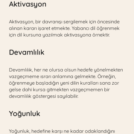
Aktivasyon
Aktivasyon, bir davranışı sergilemek için öncesinde
alınan kararı işaret etmekte. Yabancı dil öğrenmek
için dil kursuna yazılmak aktivasyona örnektir.
Devamlılık
Devamlılık, her ne olursa olsun hedefe yönelmekten
vazgeçmeme ısrarı anlamına gelmekte. Örneğin,
öğrenmeye başladığın yeni dilin kuralları sana zor
gelse dahi kursa gitmekten vazgeçmemen bir
devamlılık göstergesi sayılabilir.
Yoğunluk
Yoğunluk, hedefine karşı ne kadar odaklandığını