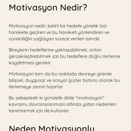
Motivasyon Nedir?
Motivasyon nedir; belirli bir hedefe yönelik bizi
harekete geçiren ve bu hareketi yönlendiren ve
sürekliliğini sağlayan sürece verilen isimdir.
Bireylerin hedeflerine yaklaşabilmek, onları
gerçekleştirebilmek için bu hedeflere doğru ilerleme
kaydetmesi gerekir.
Motivasyon tam da bu noktada devreye girerek
bilişsel, duygusal ve sosyal güçler bütünü olarak bu
ilerlemeye zemin hazırlar.
Bu sebepledir ki gündelik dilde ‘‘motivasyon’’
kavramı, davranışlarımızın altında yatan nedenleri
tanımlamak için de kullanılır.
Neden Motivasyonlu