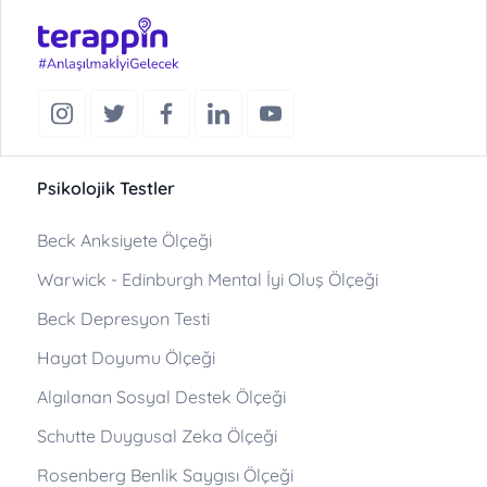
Psikolojik Testler
Beck Anksiyete Ölçeği
Warwick - Edinburgh Mental İyi Oluş Ölçeği
Beck Depresyon Testi
Hayat Doyumu Ölçeği
Algılanan Sosyal Destek Ölçeği
Schutte Duygusal Zeka Ölçeği
Rosenberg Benlik Saygısı Ölçeği