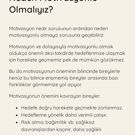
Olmalıyız?
Motivasyon nedir sorusunun ardından neden
motivasyonlu olmayız sorusuna geçebiliriz.
Motivasyon ve dolayısıyla motivasyonlu olmak
oldukça önemli aksi takdirde hedeflerimize ulaşmak
için harekete geçmemiz pek de mümkün gözükmez.
Bu da motivasyonun öneminin bilincinde bireylerle
henüz bu bilince erişmemiş bireyler arasında bazı
farklılıklar görmemize yol açıyor.
Motivasyonun önemini kavrayan bireyler:
Hedefe doğru harekete geçmekte zorlanmaz.
Hedeflerine yönelik daha verimli çalışır.
Risk alma, bağımlılık vb. sağlıksız
davranışlardan kaçınır, daha sağlıklı