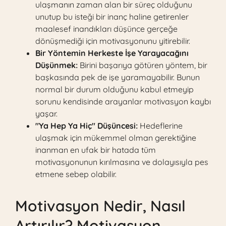
ulaşmanın zaman alan bir süreç olduğunu
unutup bu isteği bir inanç haline getirenler
maalesef inandıkları düşünce gerçeğe
dönüşmediği için motivasyonunu yitirebilir.
Bir Yöntemin Herkeste İşe Yarayacağını
Düşünmek:
Birini başarıya götüren yöntem, bir
başkasında pek de işe yaramayabilir. Bunun
normal bir durum olduğunu kabul etmeyip
sorunu kendisinde arayanlar motivasyon kaybı
yaşar.
"Ya Hep Ya Hiç" Düşüncesi:
Hedeflerine
ulaşmak için mükemmel olman gerektiğine
inanman en ufak bir hatada tüm
motivasyonunun kırılmasına ve dolayısıyla pes
etmene sebep olabilir.
Motivasyon Nedir, Nasıl
Artırılır? Motivasyon