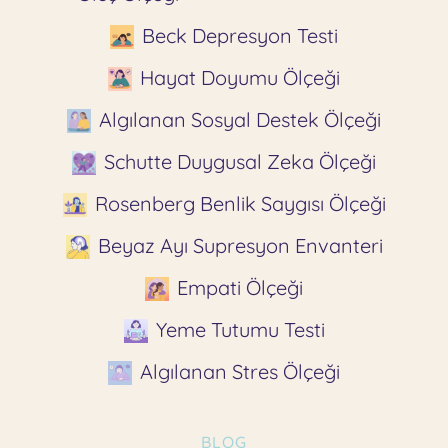
Beck Depresyon Testi
Hayat Doyumu Ölçeği
Algılanan Sosyal Destek Ölçeği
Schutte Duygusal Zeka Ölçeği
Rosenberg Benlik Saygısı Ölçeği
Beyaz Ayı Supresyon Envanteri
Empati Ölçeği
Yeme Tutumu Testi
Algılanan Stres Ölçeği
BLOG