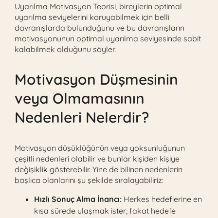
Uyarılma Motivasyon Teorisi, bireylerin optimal
uyarılma seviyelerini koruyabilmek için belli
davranışlarda bulunduğunu ve bu davranışların
motivasyonunun optimal uyarılma seviyesinde sabit
kalabilmek olduğunu söyler.
Motivasyon Düşmesinin
veya Olmamasının
Nedenleri Nelerdir?
Motivasyon düşüklüğünün veya yoksunluğunun
çeşitli nedenleri olabilir ve bunlar kişiden kişiye
değişiklik gösterebilir. Yine de bilinen nedenlerin
başlıca olanlarını şu şekilde sıralayabiliriz:
Hızlı Sonuç Alma İnancı:
Herkes hedeflerine en
kısa sürede ulaşmak ister; fakat hedefe