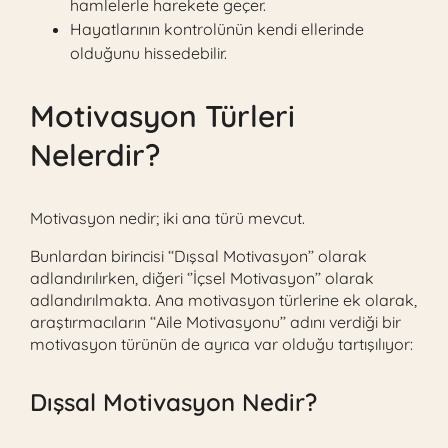
hamlelerle harekete geçer.
Hayatlarının kontrolünün kendi ellerinde
olduğunu hissedebilir.
Motivasyon Türleri
Nelerdir?
Motivasyon nedir; iki ana türü mevcut.
Bunlardan birincisi ‘‘Dışsal Motivasyon’’ olarak
adlandırılırken, diğeri ‘’İçsel Motivasyon’’ olarak
adlandırılmakta. Ana motivasyon türlerine ek olarak,
araştırmacıların ‘‘Aile Motivasyonu’’ adını verdiği bir
motivasyon türünün de ayrıca var olduğu tartışılıyor:
Dışsal Motivasyon Nedir?