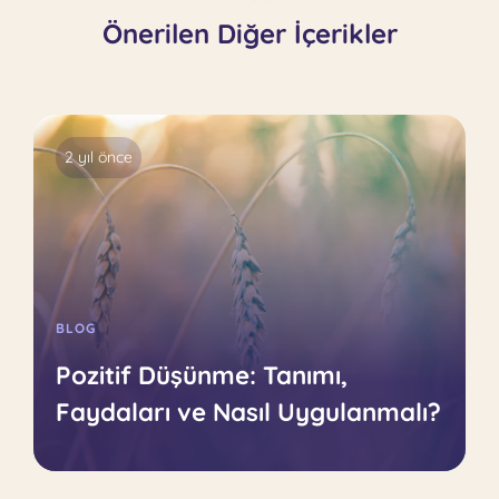
Önerilen Diğer İçerikler
2 yıl önce
BLOG
Pozitif Düşünme: Tanımı,
Faydaları ve Nasıl Uygulanmalı?