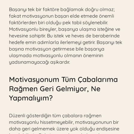
Başarıyı tek bir faktöre bağlamak doğru olmaz;
fakat motivasyonun başarı elde etmede önemli
faktörlerden biri olduğu pek tabii söylenebilir.
Motivasyonlu bireyler, başarıya ulaşma isteğine ve
hevesine sahiptir. Bu istek ve heves de beraberinde
hedefe emin adımlarla ilerlemeyi getirir. Başarıyı tek
başına motivasyon getirmese bile başarıya
ulaşmada motivasyonlu olmanın öneminin
yadsınamayacağı aşikardır.
Motivasyonum Tüm Çabalarıma
Rağmen Geri Gelmiyor, Ne
Yapmalıyım?
Düzenli gösterdiğin tüm çabalara rağmen
motivasyonlu hissetmeyebilir, motivasyonunun bir
daha geri gelmemek üzere yok olduğu endişesine