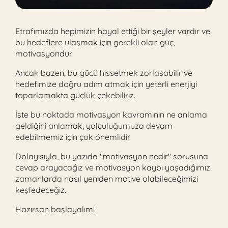
Etrafımızda hepimizin hayal ettiği bir şeyler vardır ve
bu hedeflere ulaşmak için gerekli olan güç,
motivasyondur.
Ancak bazen, bu gücü hissetmek zorlaşabilir ve
hedefimize doğru adım atmak için yeterli enerjiyi
toparlamakta güçlük çekebiliriz.
İşte bu noktada motivasyon kavramının ne anlama
geldiğini anlamak, yolculuğumuza devam
edebilmemiz için çok önemlidir.
Dolayısıyla, bu yazıda "motivasyon nedir" sorusuna
cevap arayacağız ve motivasyon kaybı yaşadığımız
zamanlarda nasıl yeniden motive olabileceğimizi
keşfedeceğiz.
Hazırsan başlayalım!