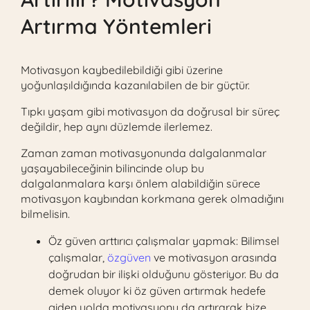
Artırma Yöntemleri
Motivasyon kaybedilebildiği gibi üzerine
yoğunlaşıldığında kazanılabilen de bir güçtür.
Tıpkı yaşam gibi motivasyon da doğrusal bir süreç
değildir, hep aynı düzlemde ilerlemez.
Zaman zaman motivasyonunda dalgalanmalar
yaşayabileceğinin bilincinde olup bu
dalgalanmalara karşı önlem alabildiğin sürece
motivasyon kaybından korkmana gerek olmadığını
bilmelisin.
Öz güven arttırıcı çalışmalar yapmak: Bilimsel
çalışmalar,
özgüven
ve motivasyon arasında
doğrudan bir ilişki olduğunu gösteriyor. Bu da
demek oluyor ki öz güven artırmak hedefe
giden yolda motivasyonu da artırarak bize