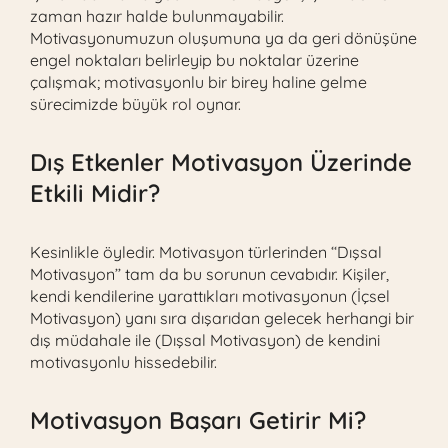
zaman hazır halde bulunmayabilir.
Motivasyonumuzun oluşumuna ya da geri dönüşüne
engel noktaları belirleyip bu noktalar üzerine
çalışmak; motivasyonlu bir birey haline gelme
sürecimizde büyük rol oynar.
Dış Etkenler Motivasyon Üzerinde
Etkili Midir?
Kesinlikle öyledir. Motivasyon türlerinden ‘‘Dışsal
Motivasyon’’ tam da bu sorunun cevabıdır. Kişiler,
kendi kendilerine yarattıkları motivasyonun (İçsel
Motivasyon) yanı sıra dışarıdan gelecek herhangi bir
dış müdahale ile (Dışsal Motivasyon) de kendini
motivasyonlu hissedebilir.
Motivasyon Başarı Getirir Mi?