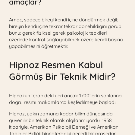
amaçlar?
Amaç, sadece bireyi kendi içine döndürmek değil;
bireyin kendi içine tekrar tekrar dönebildiğini görüp
bunu; gerek fiziksel gerek psikolojik tepkileri
üzerinde kontrol sağlayabilmek üzere kendi başına
yapabilmesini öğretmektir.
Hipnoz Resmen Kabul
Görmüş Bir Teknik Midir?
Hipnozun terapideki yeri ancak 1700’lerin sonlarına
doğru resmi makamlarca keşfedilmeye başladı.
Hipnoz, yakın zamana kadar bilim dünyasında
güvenilir bir teknik olarak algılanmıyordu. 1958
itibariyle, Amerikan Psikoloji Derneği ve Amerikan
Tabipler Birliği, hipnoterapiyi geçerli bir prosedür