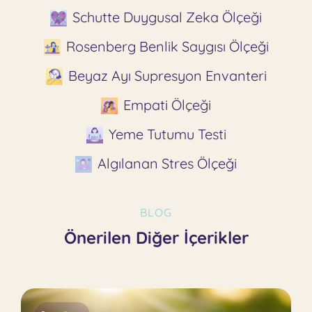
Schutte Duygusal Zeka Ölçeği
Rosenberg Benlik Saygısı Ölçeği
Beyaz Ayı Supresyon Envanteri
Empati Ölçeği
Yeme Tutumu Testi
Algılanan Stres Ölçeği
BLOG
Önerilen Diğer İçerikler