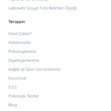
Liebowitz Sosyal Fobi Belirtileri Ölçeği
Terappin
Nasıl Çalışır?
Hakkımızda
Psikologlarımız
Diyetisyenlerimiz
Sağlık ve Spor Uzmanlarımız
Kurumsal
S.S.S.
Psikolojik Testler
Blog