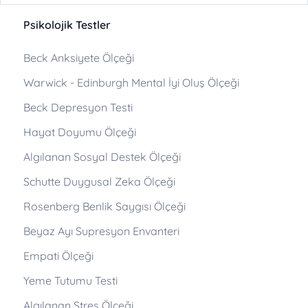
Psikolojik Testler
Beck Anksiyete Ölçeği
Warwick - Edinburgh Mental İyi Oluş Ölçeği
Beck Depresyon Testi
Hayat Doyumu Ölçeği
Algılanan Sosyal Destek Ölçeği
Schutte Duygusal Zeka Ölçeği
Rosenberg Benlik Saygısı Ölçeği
Beyaz Ayı Supresyon Envanteri
Empati Ölçeği
Yeme Tutumu Testi
Algılanan Stres Ölçeği