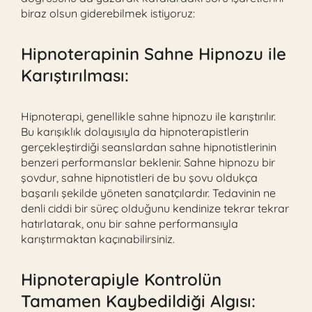
biraz olsun giderebilmek istiyoruz:
Hipnoterapinin Sahne Hipnozu ile
Karıştırılması:
Hipnoterapi, genellikle sahne hipnozu ile karıştırılır.
Bu karışıklık dolayısıyla da hipnoterapistlerin
gerçekleştirdiği seanslardan sahne hipnotistlerinin
benzeri performanslar beklenir. Sahne hipnozu bir
şovdur, sahne hipnotistleri de bu şovu oldukça
başarılı şekilde yöneten sanatçılardır. Tedavinin ne
denli ciddi bir süreç olduğunu kendinize tekrar tekrar
hatırlatarak, onu bir sahne performansıyla
karıştırmaktan kaçınabilirsiniz.
Hipnoterapiyle Kontrolün
Tamamen Kaybedildiği Algısı: