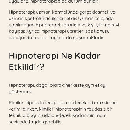
uygularız, hipnoterapide de durum aynıdır.
Hipnoterapi; uzman kontrolünde gerçekleşmeli ve
uzman kontrolünde ilerlemelidir. Uzman eşliğinde
yapılmayan hipnoterapi zararlıdır ve kişi için manevi
kayıptır. Ayrıca; hipnoterapi ücretleri söz konusu
olduğunda maddi kayıplarda yaşamaktadır.
Hipnoterapi Ne Kadar
Etkilidir?
Hipnoterapi, doğal olarak herkeste aynı etkiyi
göstermez.
Kimileri hipnozla terapi ile alabilecekleri maksimum
verimi alırken, kimileri hipnoterapinin faydasız bir
teknik olduğunu iddia edecek kadar minimum
seviyede fayda görebilir.