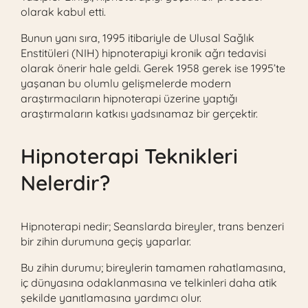
olarak kabul etti.
Bunun yanı sıra, 1995 itibariyle de Ulusal Sağlık
Enstitüleri (NIH) hipnoterapiyi kronik ağrı tedavisi
olarak önerir hale geldi. Gerek 1958 gerek ise 1995’te
yaşanan bu olumlu gelişmelerde modern
araştırmacıların hipnoterapi üzerine yaptığı
araştırmaların katkısı yadsınamaz bir gerçektir.
Hipnoterapi Teknikleri
Nelerdir?
Hipnoterapi nedir; Seanslarda bireyler, trans benzeri
bir zihin durumuna geçiş yaparlar.
Bu zihin durumu; bireylerin tamamen rahatlamasına,
iç dünyasına odaklanmasına ve telkinleri daha atik
şekilde yanıtlamasına yardımcı olur.