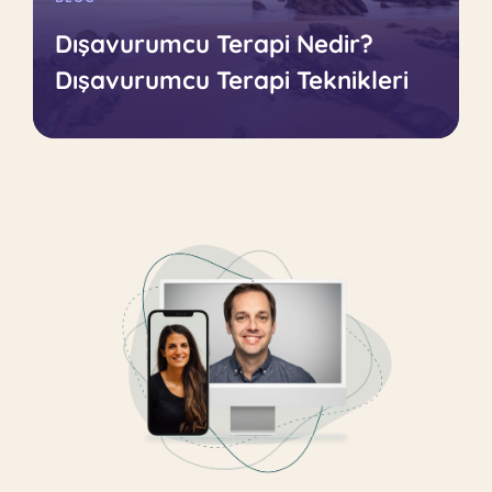
Dışavurumcu Terapi Nedir?
Dışavurumcu Terapi Teknikleri