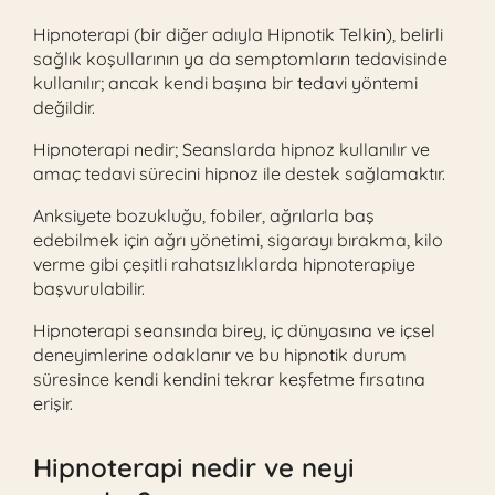
Hipnoterapi (bir diğer adıyla Hipnotik Telkin), belirli
sağlık koşullarının ya da semptomların tedavisinde
kullanılır; ancak kendi başına bir tedavi yöntemi
değildir.
Hipnoterapi nedir; Seanslarda hipnoz kullanılır ve
amaç tedavi sürecini hipnoz ile destek sağlamaktır.
Anksiyete bozukluğu, fobiler, ağrılarla baş
edebilmek için ağrı yönetimi, sigarayı bırakma, kilo
verme gibi çeşitli rahatsızlıklarda hipnoterapiye
başvurulabilir.
Hipnoterapi seansında birey, iç dünyasına ve içsel
deneyimlerine odaklanır ve bu hipnotik durum
süresince kendi kendini tekrar keşfetme fırsatına
erişir.
Hipnoterapi nedir ve neyi