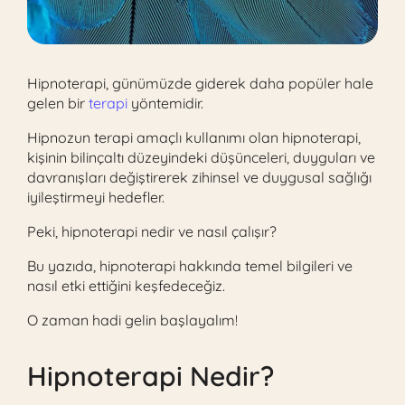
Hipnoterapi, günümüzde giderek daha popüler hale
gelen bir
terapi
yöntemidir.
Hipnozun terapi amaçlı kullanımı olan hipnoterapi,
kişinin bilinçaltı düzeyindeki düşünceleri, duyguları ve
davranışları değiştirerek zihinsel ve duygusal sağlığı
iyileştirmeyi hedefler.
Peki, hipnoterapi nedir ve nasıl çalışır?
Bu yazıda, hipnoterapi hakkında temel bilgileri ve
nasıl etki ettiğini keşfedeceğiz.
O zaman hadi gelin başlayalım!
Hipnoterapi Nedir?