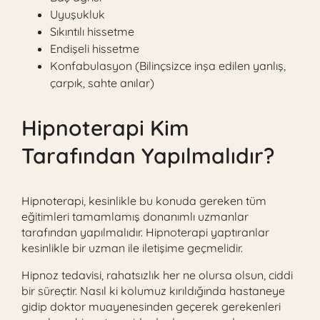
Uyuşukluk
Sıkıntılı hissetme
Endişeli hissetme
Konfabulasyon (Bilinçsizce inşa edilen yanlış,
çarpık, sahte anılar)
Hipnoterapi Kim
Tarafından Yapılmalıdır?
Hipnoterapi, kesinlikle bu konuda gereken tüm
eğitimleri tamamlamış donanımlı uzmanlar
tarafından yapılmalıdır. Hipnoterapi yaptıranlar
kesinlikle bir uzman ile iletişime geçmelidir.
Hipnoz tedavisi, rahatsızlık her ne olursa olsun, ciddi
bir süreçtir. Nasıl ki kolumuz kırıldığında hastaneye
gidip doktor muayenesinden geçerek gerekenleri