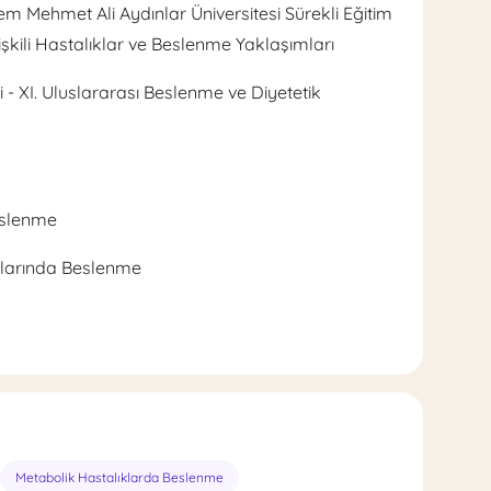
em Mehmet Ali Aydınlar Üniversitesi Sürekli Eğitim
şkili Hastalıklar ve Beslenme Yaklaşımları
 - XI. Uluslararası Beslenme ve Diyetetik
eslenme
ıklarında Beslenme
Metabolik Hastalıklarda Beslenme