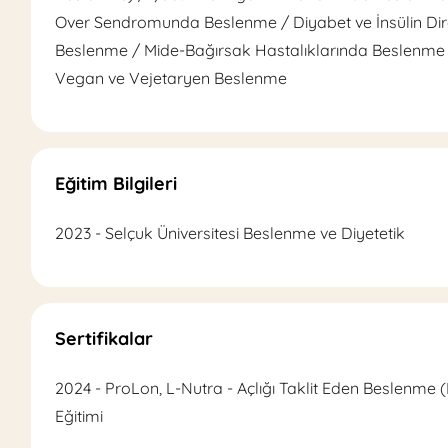
Over Sendromunda Beslenme / Diyabet ve İnsülin Di
Beslenme / Mide-Bağırsak Hastalıklarında Beslenme 
Vegan ve Vejetaryen Beslenme
Eğitim Bilgileri
2023 - Selçuk Üniversitesi Beslenme ve Diyetetik
Sertifikalar
2024 - ProLon, L-Nutra - Açlığı Taklit Eden Beslenme 
Eğitimi