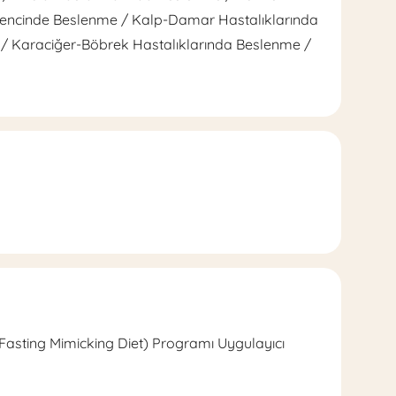
rencinde Beslenme / Kalp-Damar Hastalıklarında
/ Karaciğer-Böbrek Hastalıklarında Beslenme /
(Fasting Mimicking Diet) Programı Uygulayıcı