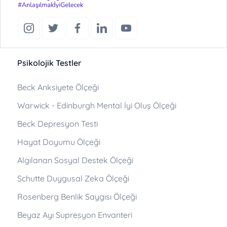
Psikolojik Testler
Beck Anksiyete Ölçeği
Warwick - Edinburgh Mental İyi Oluş Ölçeği
Beck Depresyon Testi
Hayat Doyumu Ölçeği
Algılanan Sosyal Destek Ölçeği
Schutte Duygusal Zeka Ölçeği
Rosenberg Benlik Saygısı Ölçeği
Beyaz Ayı Supresyon Envanteri