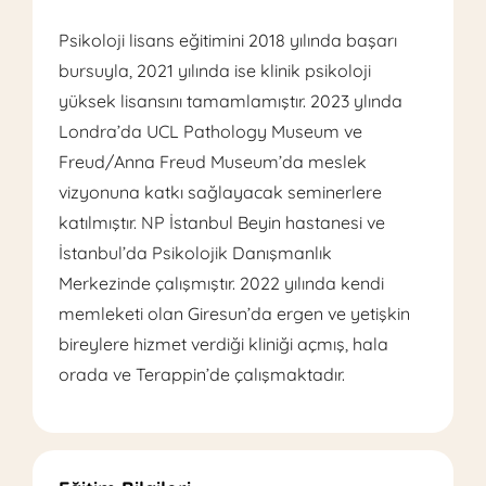
Psikoloji lisans eğitimini 2018 yılında başarı
bursuyla, 2021 yılında ise klinik psikoloji
yüksek lisansını tamamlamıştır. 2023 ylında
Londra’da UCL Pathology Museum ve
Freud/Anna Freud Museum’da meslek
vizyonuna katkı sağlayacak seminerlere
katılmıştır. NP İstanbul Beyin hastanesi ve
İstanbul’da Psikolojik Danışmanlık
Merkezinde çalışmıştır. 2022 yılında kendi
memleketi olan Giresun’da ergen ve yetişkin
bireylere hizmet verdiği kliniği açmış, hala
orada ve Terappin’de çalışmaktadır.