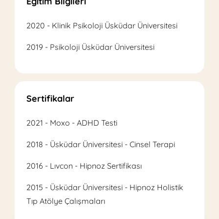
Eğitim Bilgileri
2020 - Klinik Psikoloji Üsküdar Üniversitesi
2019 - Psikoloji Üsküdar Üniversitesi
Sertifikalar
2021 - Moxo - ADHD Testi
2018 - Üsküdar Üniversitesi - Cinsel Terapi
2016 - Lıvcon - Hipnoz Sertifikası
2015 - Üsküdar Üniversitesi - Hipnoz Holistik
Tıp Atölye Çalışmaları