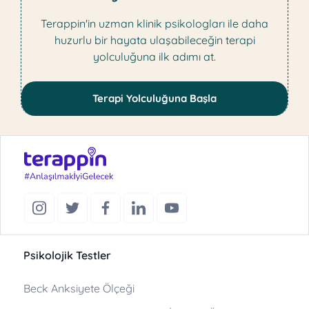
Terappin'in uzman klinik psikologları ile daha
huzurlu bir hayata ulaşabileceğin terapi
yolculuğuna ilk adımı at.
Terapi Yolculuğuna Başla
Psikolojik Testler
Beck Anksiyete Ölçeği