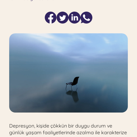
Depresyon, kişide çökkün bir duygu durum ve
günlük yaşam faaliyetlerinde azalma ile karakterize