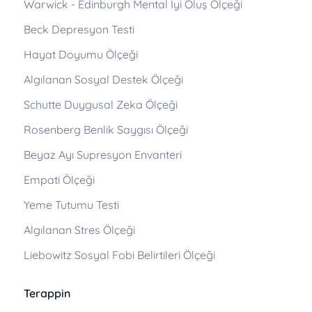
Warwick - Edinburgh Mental İyi Oluş Ölçeği
Beck Depresyon Testi
Hayat Doyumu Ölçeği
Algılanan Sosyal Destek Ölçeği
Schutte Duygusal Zeka Ölçeği
Rosenberg Benlik Saygısı Ölçeği
Beyaz Ayı Supresyon Envanteri
Empati Ölçeği
Yeme Tutumu Testi
Algılanan Stres Ölçeği
Liebowitz Sosyal Fobi Belirtileri Ölçeği
Terappin