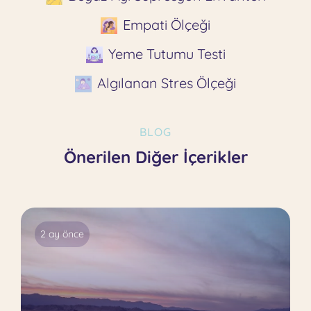
Empati Ölçeği
Yeme Tutumu Testi
Algılanan Stres Ölçeği
BLOG
Önerilen Diğer İçerikler
2 ay önce