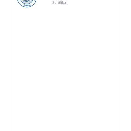
Sertifikalı