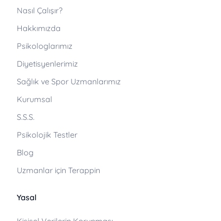
Nasıl Çalışır?
Hakkımızda
Psikologlarımız
Diyetisyenlerimiz
Sağlık ve Spor Uzmanlarımız
Kurumsal
S.S.S.
Psikolojik Testler
Blog
Uzmanlar için Terappin
Yasal
Kişisel Verilerin Korunması