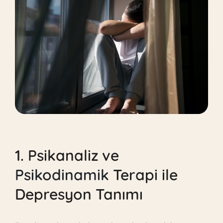
1. Psikanaliz ve
Psikodinamik
Terapi ile
Depresyon Tanımı