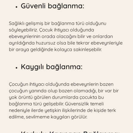
Güvenli bağlanma:
Sağlıklı gelişmiş bir bağlanma türü olduğunu
söyleyebiliriz. Çocuk ihtiyacı olduğunda
ebeveynlerinin orada olacağını bilir ve onlardan
ayrıldığında huzursuz olsa bile tekrar ebeveynleriyle
bir araya geldiğinde kolayca sakinleşebilir.
Kaygılı bağlanma:
Çocuğun ihtiyacı olduğunda ebeveynlerin bazen
çocuğun yanında olup bazen olamadığı, bir var bir
yok örüntü görülen durumlarda çocukta bu
bağlanma türü gelişebilir. Güvensizlik temeli
nedeniyle ilerde yetişkin ilişkilerinde de kişide terk
edilme, sevilmeme kaygıları görülür.