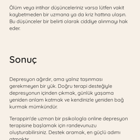
Ölüm veya intihar düşünceleriniz varsa lütfen vakit
kaybetmeden bir uzmana ya da kriz hattına ulaşın.
Bu düşünceler bir belirti olarak ciddiye alınmayı hak
eder.
Sonuç
Depresyon ağırdır, ama yalnız taşınması
gerekmeyen bir yük. Doğru terapi desteğiyle
depresyonun içinden çıkmak, günlük yaşama
yeniden anlam katmak ve kendinizle yeniden bağ
kurmak mümkündür.
Terappin'de uzman bir psikologla online depresyon
terapisine başlamak için randevunuzu
oluşturabilirsiniz. Destek aramak, en güçlü adımı
atmaktır.