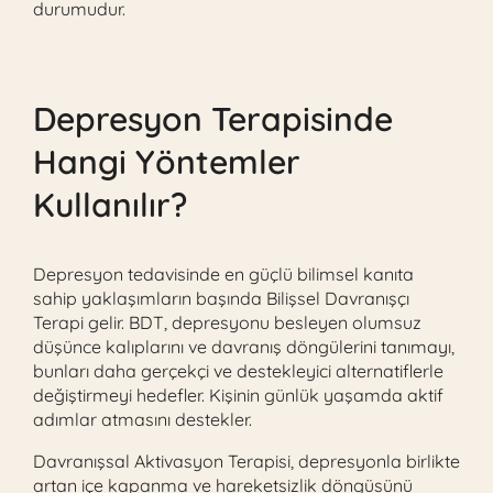
durumudur.
Depresyon Terapisinde
Hangi Yöntemler
Kullanılır?
Depresyon tedavisinde en güçlü bilimsel kanıta
sahip yaklaşımların başında Bilişsel Davranışçı
Terapi gelir. BDT, depresyonu besleyen olumsuz
düşünce kalıplarını ve davranış döngülerini tanımayı,
bunları daha gerçekçi ve destekleyici alternatiflerle
değiştirmeyi hedefler. Kişinin günlük yaşamda aktif
adımlar atmasını destekler.
Davranışsal Aktivasyon Terapisi, depresyonla birlikte
artan içe kapanma ve hareketsizlik döngüsünü