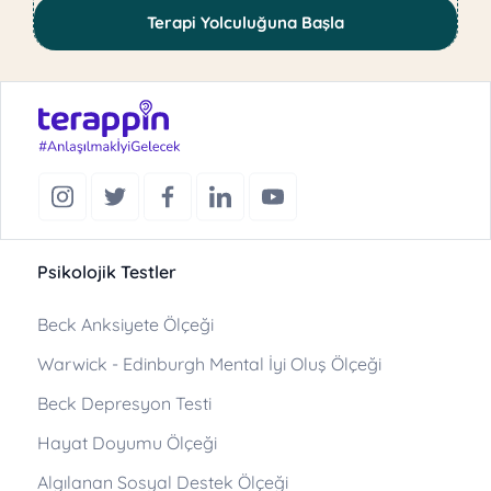
Terapi Yolculuğuna Başla
Psikolojik Testler
Beck Anksiyete Ölçeği
Warwick - Edinburgh Mental İyi Oluş Ölçeği
Beck Depresyon Testi
Hayat Doyumu Ölçeği
Algılanan Sosyal Destek Ölçeği