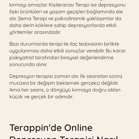
kırmayı amaçlar. Kişilerarası Terapi ise depresyonu
ilişki örüntüleri ve yaşam geçişleri bağlamında ele
alır. Şema Terapi ve psikodinamik yaklaşımlar da
daha derin köklere sahip depresyonlarda etkili
yöntemler arasındadır.
Bazı durumlarda terapi ile ilaç tedavisinin birlikte
uygulanması daha etkili sonuçlar verebilir. Bu karar
psikiyatrist tarafından bireysel değerlendirme
sonucunda alınır.
Depresyon terapisi zaman alır. İlk seanstan sonra
mucizevi bir değişim beklemek gerçekçi değildir.
Ama her seans, o döngüyü kırmaya doğru atılan
küçük ve gerçek bir adımdır.
Terappin'de Online