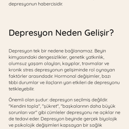
depresyonun habercisidir.
Depresyon Neden Gelişir?
Depresyon tek bir nedene bağlanamaz. Beyin
kimyasındaki dengesizlikler, genetik yatkınlık,
olumsuz yaşam olayları, kayıplar, travmalar ve
kronik stres depresyonun gelişiminde rol oynayan
faktörler arasındadır. Hormonal değişimler, bazı
tıbbi durumlar ve ilaçların yan etkileri de depresyonu
tetikleyebilir.
Önemli olan şudur: depresyon seçilmiş değildir.
"Kendini topla", "şükret", "başkalarının daha büyük
sorunları var" gibi cümleler depresyonu ne açıklar ne
de tedavi eder. Depresyon beyinde gerçek biyolojik
ve psikolojik değişimleri kapsayan bir sağlık