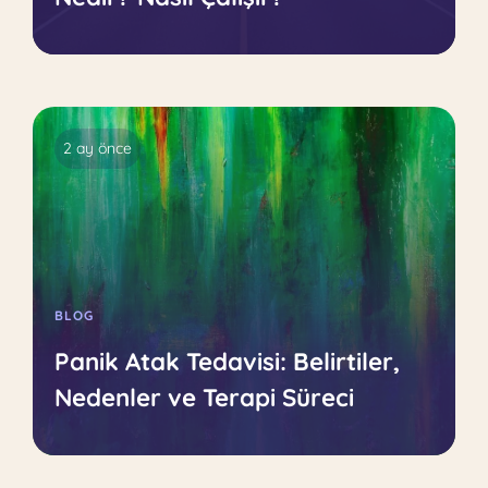
2 ay önce
BLOG
Panik Atak Tedavisi: Belirtiler,
Nedenler ve Terapi Süreci