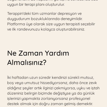
uygun bir terapi planı oluşturulur.
Terappin'deki tüm uzmanlar depresyon ve
duygudurum bozukluklarında deneyimlidir.
Platforma üye olarak size uygun terapisti seçebilir
ve ilk randevunuzu kolayca oluşturabilirsiniz.
Ne Zaman Yardım
Almalısınız?
İki haftadan uzun süredir kendinizi sürekli mutsuz,
boş veya umutsuz hissediyorsanız, daha önce zevk
aldığınız şeyler artık ilginizi çekmiyorsa, uyku ve iştah
düzeniniz belirgin biçimde değiştiyse ya da günlük
işlerinizi yapmakta zorlanıyorsanız profesyonel
destek almak için doğru zaman gelmiş demektir.