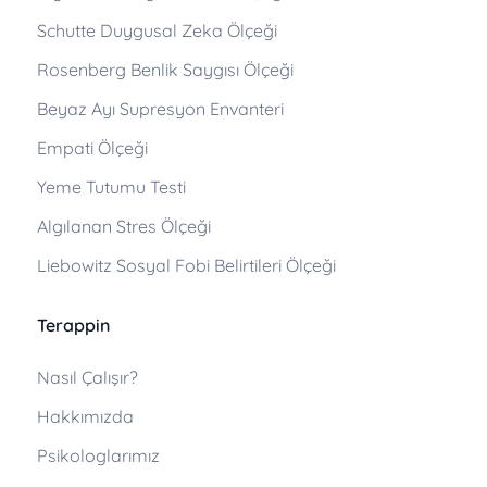
Schutte Duygusal Zeka Ölçeği
Rosenberg Benlik Saygısı Ölçeği
Beyaz Ayı Supresyon Envanteri
Empati Ölçeği
Yeme Tutumu Testi
Algılanan Stres Ölçeği
Liebowitz Sosyal Fobi Belirtileri Ölçeği
Terappin
Nasıl Çalışır?
Hakkımızda
Psikologlarımız