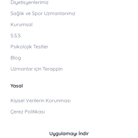
Diyetisyenlerimiz
Sağlık ve Spor Uzmanlarımız
Kurumsal
S.S.S.
Psikolojik Testler
Blog
Uzmanlar için Terappin
Yasal
Kişisel Verilerin Korunması
Çerez Politikası
Uygulamayı İndir