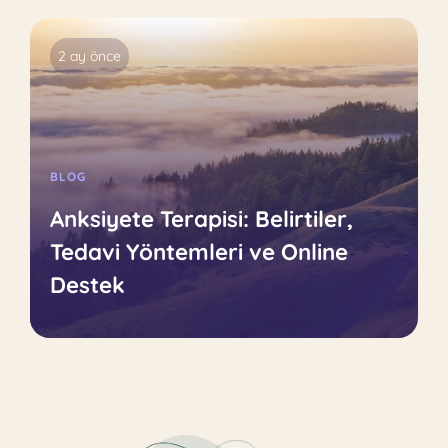
2 ay önce
BLOG
Anksiyete Terapisi: Belirtiler,
Tedavi Yöntemleri ve Online
Destek