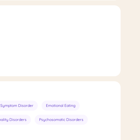
 Symptom Disorder
Emotional Eating
ality Disorders
Psychosomatic Disorders