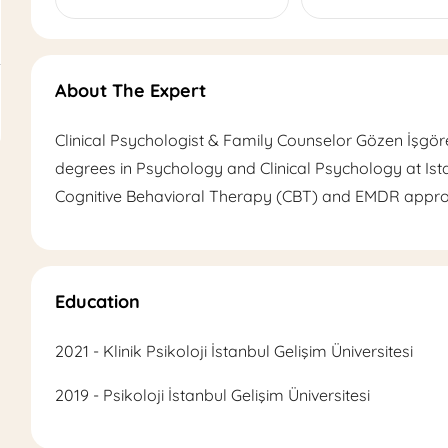
About The Expert
Clinical Psychologist & Family Counselor Gözen İşgö
degrees in Psychology and Clinical Psychology at Ista
Cognitive Behavioral Therapy (CBT) and EMDR appr
Education
2021 - Klinik Psikoloji İstanbul Gelişim Üniversitesi
2019 - Psikoloji İstanbul Gelişim Üniversitesi