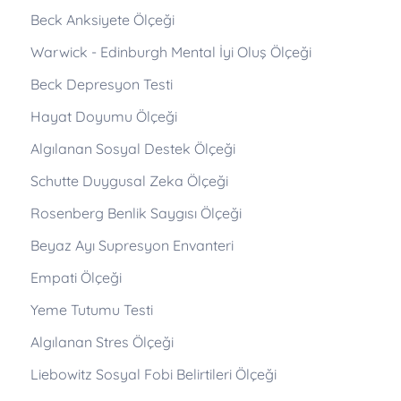
Beck Anksiyete Ölçeği
Warwick - Edinburgh Mental İyi Oluş Ölçeği
Beck Depresyon Testi
Hayat Doyumu Ölçeği
Algılanan Sosyal Destek Ölçeği
Schutte Duygusal Zeka Ölçeği
Rosenberg Benlik Saygısı Ölçeği
Beyaz Ayı Supresyon Envanteri
Empati Ölçeği
Yeme Tutumu Testi
Algılanan Stres Ölçeği
Liebowitz Sosyal Fobi Belirtileri Ölçeği