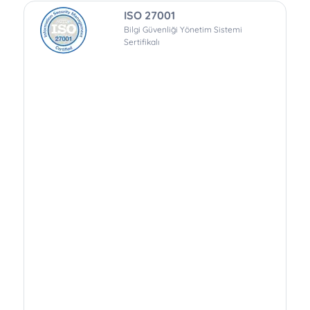
ISO 27001
Bilgi Güvenliği Yönetim Sistemi
Sertifikalı