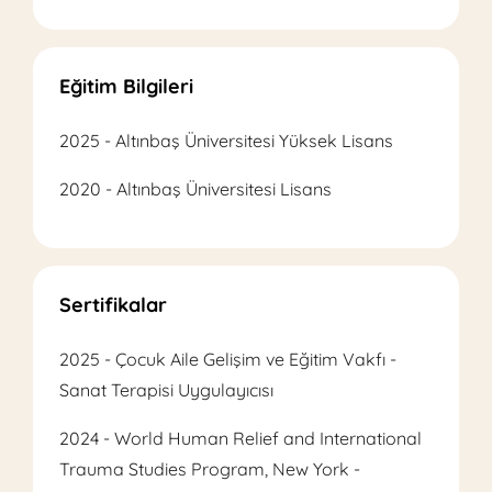
Eğitim Bilgileri
2025 - Altınbaş Üniversitesi Yüksek Lisans
2020 - Altınbaş Üniversitesi Lisans
Sertifikalar
2025 - Çocuk Aile Gelişim ve Eğitim Vakfı -
Sanat Terapisi Uygulayıcısı
2024 - World Human Relief and International
Trauma Studies Program, New York -