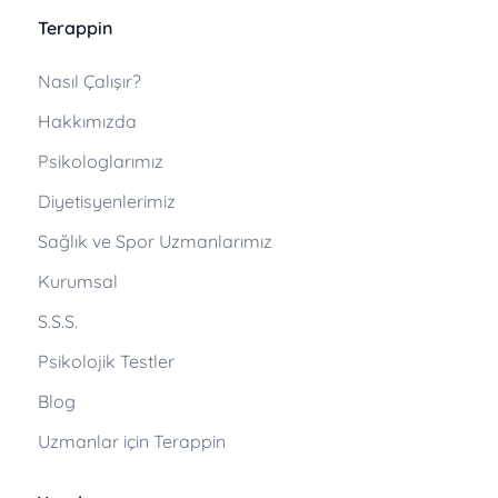
Terappin
Nasıl Çalışır?
Hakkımızda
Psikologlarımız
Diyetisyenlerimiz
Sağlık ve Spor Uzmanlarımız
Kurumsal
S.S.S.
Psikolojik Testler
Blog
Uzmanlar için Terappin