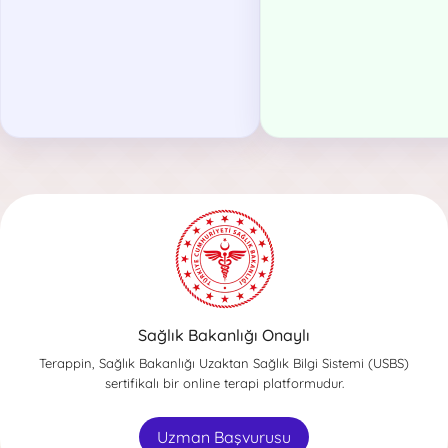
Sağlık Bakanlığı Onaylı
Terappin, Sağlık Bakanlığı Uzaktan Sağlık Bilgi Sistemi (USBS)
sertifikalı bir online terapi platformudur.
Uzman Başvurusu