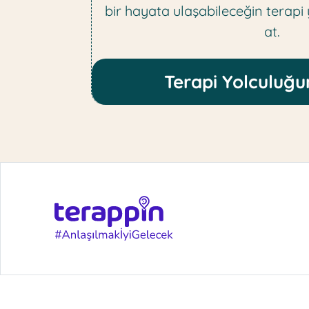
bir hayata ulaşabileceğin terapi
at.
Terapi Yolculuğu