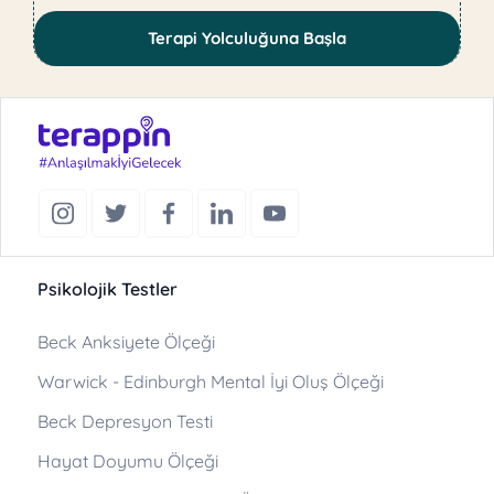
Terapi Yolculuğuna Başla
Psikolojik Testler
Beck Anksiyete Ölçeği
Warwick - Edinburgh Mental İyi Oluş Ölçeği
Beck Depresyon Testi
Hayat Doyumu Ölçeği