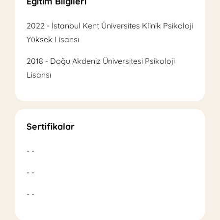
Eğitim Bilgileri
2022 - İstanbul Kent Üniversites Klinik Psikoloji
Yüksek Lisansı
2018 - Doğu Akdeniz Üniversitesi Psikoloji
Lisansı
Sertifikalar
- -
- -
- -