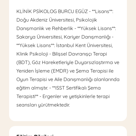
KLİNİK PSİKOLOG BURCU EGÜZ - **Lisans**:
Doğu Akdeniz Üniversitesi, Psikolojik
Danışmanlık ve Rehberlik - **Yüksek Lisans**:
Sakarya Üniversitesi, Kariyer Danışmanlığı -
**Yüksek Lisans**: İstanbul Kent Üniversitesi,
Klinik Psikoloji - Bilişsel Davranışçı Terapi
(BDT), Göz Hareketleriyle Duyarsızlaştırma ve
Yeniden İşleme (EMDR) ve Şema Terapisi ile
Oyun Terapisi ve Aile Danışmanlığı alanlarında
eğitim almıştır. - **ISST Sertifikalı Şema
Terapisti** - Ergenler ve yetişkinlerle terapi
seansları yürütmektedir.