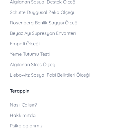
Algılanan Sosyal Destek Ölçeği
Schutte Duygusal Zeka Ölçeği
Rosenberg Benlik Saygısı Ölçeği
Beyaz Ayı Supresyon Envanteri
Empati Ölçeği
Yeme Tutumu Testi
Algılanan Stres Ölçeği
Liebowitz Sosyal Fobi Belirtileri Ölçeği
Terappin
Nasıl Çalışır?
Hakkımızda
Psikologlarımız