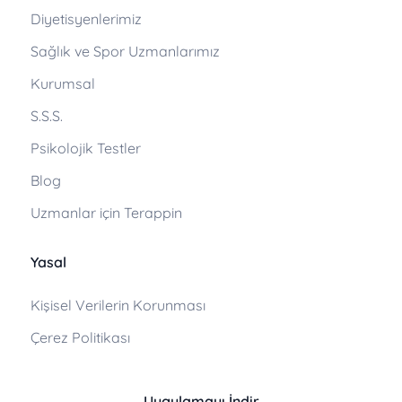
Diyetisyenlerimiz
Sağlık ve Spor Uzmanlarımız
Kurumsal
S.S.S.
Psikolojik Testler
Blog
Uzmanlar için Terappin
Yasal
Kişisel Verilerin Korunması
Çerez Politikası
Uygulamayı İndir