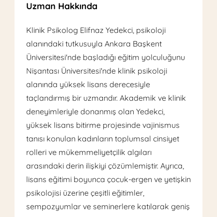
Uzman Hakkında
Klinik Psikolog Elifnaz Yedekci, psikoloji
alanındaki tutkusuyla Ankara Başkent
Üniversitesi'nde başladığı eğitim yolculuğunu
Nişantası Üniversitesi'nde klinik psikoloji
alanında yüksek lisans derecesiyle
taçlandırmış bir uzmandır. Akademik ve klinik
deneyimleriyle donanmış olan Yedekci,
yüksek lisans bitirme projesinde vajinismus
tanısı konulan kadınların toplumsal cinsiyet
rolleri ve mükemmeliyetçilik algıları
arasındaki derin ilişkiyi çözümlemiştir. Ayrıca,
lisans eğitimi boyunca çocuk-ergen ve yetişkin
psikolojisi üzerine çeşitli eğitimler,
sempozyumlar ve seminerlere katılarak geniş