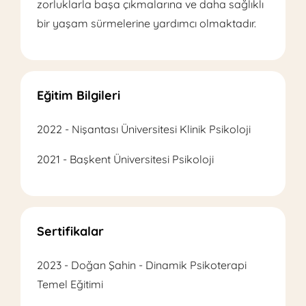
zorluklarla başa çıkmalarına ve daha sağlıklı
bir yaşam sürmelerine yardımcı olmaktadır.
Eğitim Bilgileri
2022 - Nişantası Üniversitesi Klinik Psikoloji
2021 - Başkent Üniversitesi Psikoloji
Sertifikalar
2023 - Doğan Şahin - Dinamik Psikoterapi
Temel Eğitimi