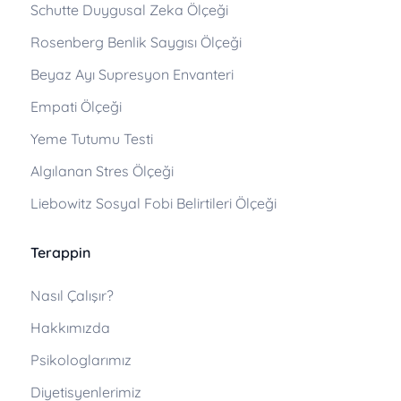
Schutte Duygusal Zeka Ölçeği
Rosenberg Benlik Saygısı Ölçeği
Beyaz Ayı Supresyon Envanteri
Empati Ölçeği
Yeme Tutumu Testi
Algılanan Stres Ölçeği
Liebowitz Sosyal Fobi Belirtileri Ölçeği
Terappin
Nasıl Çalışır?
Hakkımızda
Psikologlarımız
Diyetisyenlerimiz