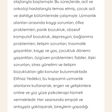
stajlarıyla başlamıştır. Bu süreçlerde, acil ve
onkoloji hastalarıyla temas etmiş, çocuk acil
ve dahiliye bölümlerinde çalışmıştır. Uzmanlık
alanları arasında kaygı sorunları, öfke
problemleri, panik bozukluk, obsesif
kompulsif bozukluk, depresyon, bağlanma
problemleri, iletişim sorunları, travmatik
yaşantılar, kayıp ve yas, çocukluk dönemi
yaşantıları, özgüven problemleri, fobiler, ilişki
sorunları, stres yönetimi ve iletişim
bozuklukları gibi konular bulunmaktadır.
Elifnaz Yedekci, bu kapsamlı uzmanlık
alanlarını kullanarak, ergen ve yetişkinlere
online ve yüz yüze psikoterapi hizmeti
vermektedir. Her seansında empati ve
anlayışla yaklaşarak, bireylerin yaşadığı