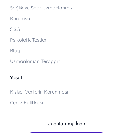
Sağlık ve Spor Uzmanlarımız
Kurumsal
S.S.S.
Psikolojik Testler
Blog
Uzmanlar için Terappin
Yasal
Kişisel Verilerin Korunması
Çerez Politikası
Uygulamayı İndir