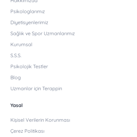
Hakkımızda
Psikologlarımız
Diyetisyenlerimiz
Sağlık ve Spor Uzmanlarımız
Kurumsal
S.S.S.
Psikolojik Testler
Blog
Uzmanlar için Terappin
Yasal
Kişisel Verilerin Korunması
Çerez Politikası