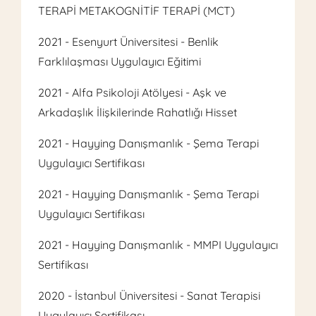
TERAPİ METAKOGNİTİF TERAPİ (MCT)
2021 - Esenyurt Üniversitesi - Benlik
Farklılaşması Uygulayıcı Eğitimi
2021 - Alfa Psikoloji Atölyesi - Aşk ve
Arkadaşlık İlişkilerinde Rahatlığı Hisset
2021 - Hayying Danışmanlık - Şema Terapi
Uygulayıcı Sertifikası
2021 - Hayying Danışmanlık - Şema Terapi
Uygulayıcı Sertifikası
2021 - Hayying Danışmanlık - MMPI Uygulayıcı
Sertifikası
2020 - İstanbul Üniversitesi - Sanat Terapisi
Uygulayıcı Sertifikası