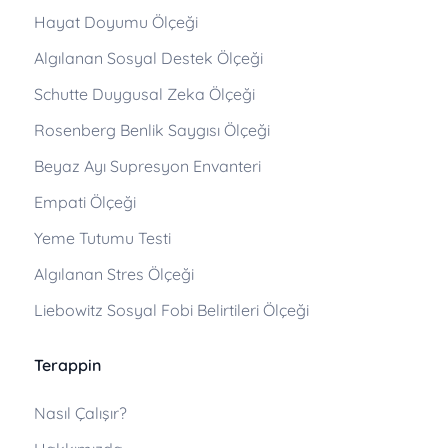
Hayat Doyumu Ölçeği
Algılanan Sosyal Destek Ölçeği
Schutte Duygusal Zeka Ölçeği
Rosenberg Benlik Saygısı Ölçeği
Beyaz Ayı Supresyon Envanteri
Empati Ölçeği
Yeme Tutumu Testi
Algılanan Stres Ölçeği
Liebowitz Sosyal Fobi Belirtileri Ölçeği
Terappin
Nasıl Çalışır?