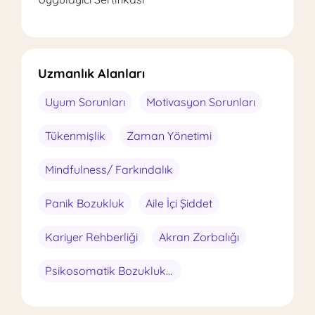
Uzmanlık Alanları
Uyum Sorunları
Motivasyon Sorunları
Tükenmişlik
Zaman Yönetimi
Mindfulness/ Farkındalık
Panik Bozukluk
Aile İçi Şiddet
Kariyer Rehberliği
Akran Zorbalığı
Psikosomatik Bozukluklar