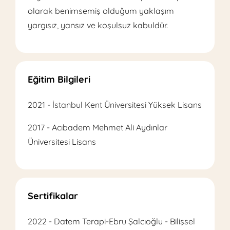
olarak benimsemiş olduğum yaklaşım
yargısız, yansız ve koşulsuz kabuldür.
Eğitim Bilgileri
2021 - İstanbul Kent Üniversitesi Yüksek Lisans
2017 - Acıbadem Mehmet Ali Aydınlar
Üniversitesi Lisans
Sertifikalar
2022 - Datem Terapi-Ebru Şalcıoğlu - Bilişsel