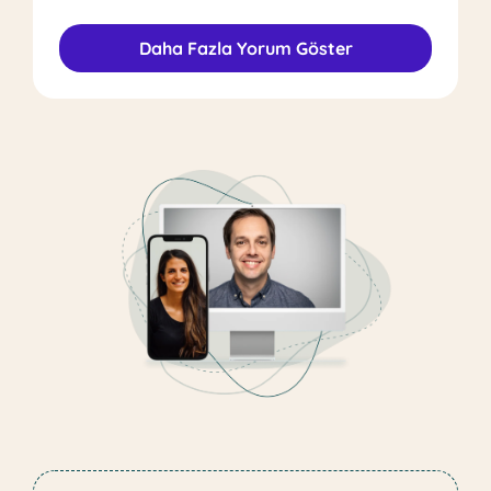
Daha Fazla Yorum Göster