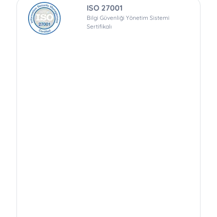
ISO 27001
Bilgi Güvenliği Yönetim Sistemi
Sertifikalı