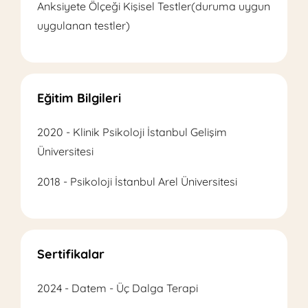
Anksiyete Ölçeği Kişisel Testler(duruma uygun
uygulanan testler)
Eğitim Bilgileri
2020 - Klinik Psikoloji İstanbul Gelişim
Üniversitesi
2018 - Psikoloji İstanbul Arel Üniversitesi
Sertifikalar
2024 - Datem - Üç Dalga Terapi