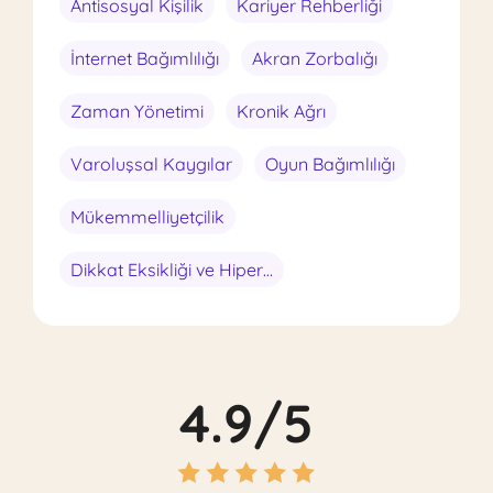
Antisosyal Kişilik
Kariyer Rehberliği
İnternet Bağımlılığı
Akran Zorbalığı
Zaman Yönetimi
Kronik Ağrı
Varoluşsal Kaygılar
Oyun Bağımlılığı
Mükemmelliyetçilik
Dikkat Eksikliği ve Hiperaktivite
4.9/5