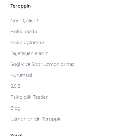
Terappin
Nasıl Çalışır?
Hakkımızda
Psikologlarımız
Diyetisyenlerimiz
Sağlık ve Spor Uzmanlarımız
Kurumsal
S.S.S.
Psikolojik Testler
Blog
Uzmanlar için Terappin
Yasal