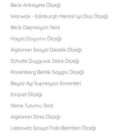
Beck Anksiyete Ölçeği
Warwick - Edinburgh Mental İyi Oluş Ölçeği
Beck Depresyon Testi
Hayat Doyumu Ölçeği
Algılanan Sosyal Destek Ölçeği
Schutte Duygusal Zeka Ölçeği
Rosenberg Benlik Saygısı Ölçeği
Beyaz Ayı Supresyon Envanteri
Empati Ölçeği
Yeme Tutumu Testi
Algılanan Stres Ölçeği
Liebowitz Sosyal Fobi Belirtileri Ölçeği