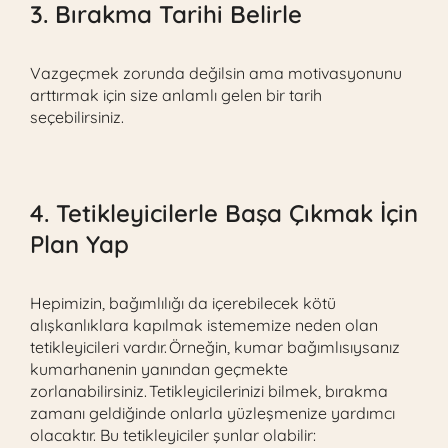
3. Bırakma Tarihi Belirle
Vazgeçmek zorunda değilsin ama motivasyonunu
arttırmak için size anlamlı gelen bir tarih
seçebilirsiniz.
4. Tetikleyicilerle Başa Çıkmak İçin
Plan Yap
Hepimizin, bağımlılığı da içerebilecek kötü
alışkanlıklara kapılmak istememize neden olan
tetikleyicileri vardır. Örneğin, kumar bağımlısıysanız
kumarhanenin yanından geçmekte
zorlanabilirsiniz. Tetikleyicilerinizi bilmek, bırakma
zamanı geldiğinde onlarla yüzleşmenize yardımcı
olacaktır. Bu tetikleyiciler şunlar olabilir: