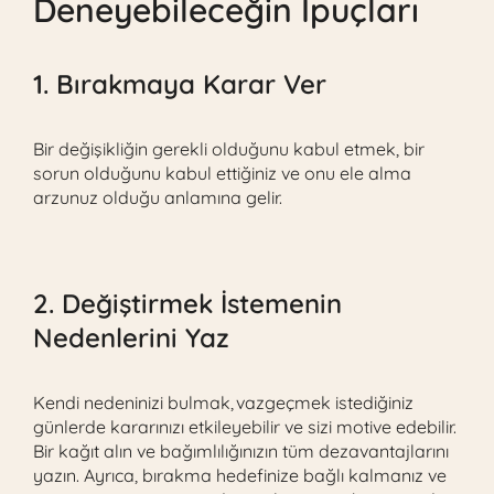
Deneyebileceğin İpuçları
1. Bırakmaya Karar Ver
Bir değişikliğin gerekli olduğunu kabul etmek, bir
sorun olduğunu kabul ettiğiniz ve onu ele alma
arzunuz olduğu anlamına gelir.
2. Değiştirmek İstemenin
Nedenlerini Yaz
Kendi nedeninizi bulmak, vazgeçmek istediğiniz
günlerde kararınızı etkileyebilir ve sizi motive edebilir.
Bir kağıt alın ve bağımlılığınızın tüm dezavantajlarını
yazın. Ayrıca, bırakma hedefinize bağlı kalmanız ve