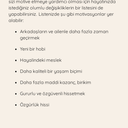
sizi motive etmeye yardımcı olması için hayatınızda
istediğiniz olumlu değişikliklerin bir listesini de
yapabilirsiniz. Listenizde şu gibi motivasyonlar yer
alabilir:
Arkadaşların ve ailenle daha fazla zaman
geçirmek
Yeni bir hobi
Hayalindeki meslek
Daha kaliteli bir yaşam biçimi
Daha fazla maddi kazanç, birikim
Gururlu ve özgüvenli hissetmek
Özgürlük hissi