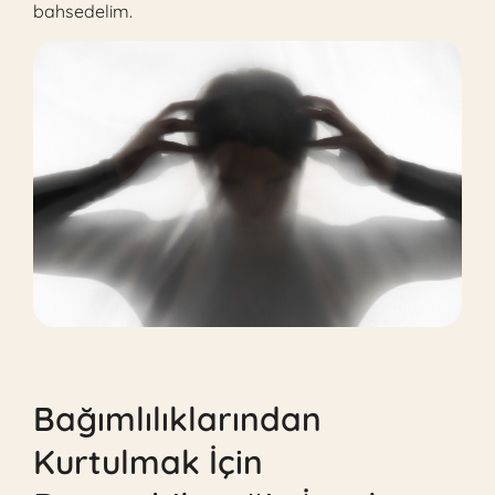
bahsedelim.
Bağımlılıklarından
Kurtulmak İçin