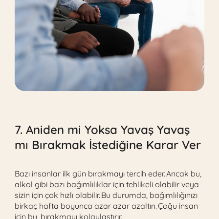
7. Aniden mi Yoksa Yavaş Yavaş
mı Bırakmak İstediğine Karar Ver
Bazı insanlar ilk gün bırakmayı tercih eder. Ancak bu,
alkol gibi bazı bağımlılıklar için tehlikeli olabilir veya
sizin için çok hızlı olabilir. Bu durumda, bağımlılığınızı
birkaç hafta boyunca azar azar azaltın. Çoğu insan
için bu, bırakmayı kolaylaştırır.