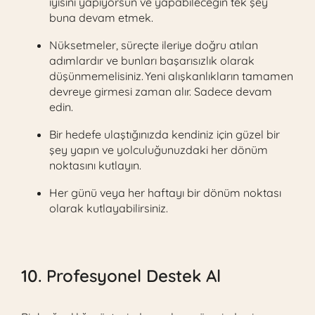
iyisini yapıyorsun ve yapabileceğin tek şey
buna devam etmek.
Nüksetmeler, süreçte ileriye doğru atılan
adımlardır ve bunları başarısızlık olarak
düşünmemelisiniz. Yeni alışkanlıkların tamamen
devreye girmesi zaman alır. Sadece devam
edin.
Bir hedefe ulaştığınızda kendiniz için güzel bir
şey yapın ve yolculuğunuzdaki her dönüm
noktasını kutlayın.
Her günü veya her haftayı bir dönüm noktası
olarak kutlayabilirsiniz.
10. Profesyonel Destek Al