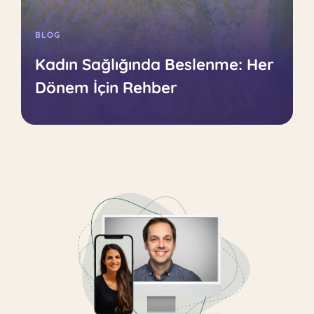
BLOG
Kadın Sağlığında Beslenme: Her
Dönem İçin Rehber