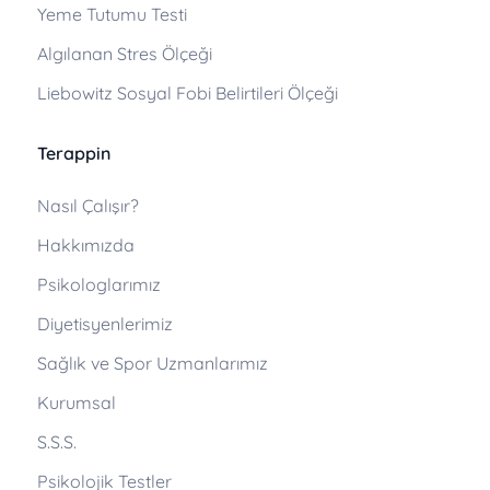
Yeme Tutumu Testi
Algılanan Stres Ölçeği
Liebowitz Sosyal Fobi Belirtileri Ölçeği
Terappin
Nasıl Çalışır?
Hakkımızda
Psikologlarımız
Diyetisyenlerimiz
Sağlık ve Spor Uzmanlarımız
Kurumsal
S.S.S.
Psikolojik Testler