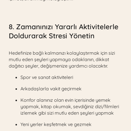
8. Zamanınızı Yararlı Aktivitelerle
Doldurarak Stresi Yönetin
Hedefinize bağlı kalmanızı kolaylaştırmak için sizi
mutlu eden şeyleri yapmaya odaklanın, dikkat
dağıtıcı şeyler, değişmenize yardımcı olacaktır.
Spor ve sanat aktiviteleri
Arkadaşlarla vakit geçirmek
Konfor alanınız olan evin içerisinde yemek
yapmak, kitap okumak, sevdiğiniz dizi/filmleri
izlemek gibi sizi mutlu eden şeyleri yapmak
Yeni yerler keşfetmek ve gezmek