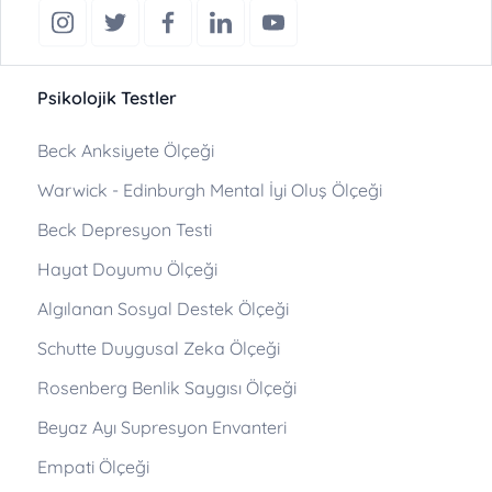
Psikolojik Testler
Beck Anksiyete Ölçeği
Warwick - Edinburgh Mental İyi Oluş Ölçeği
Beck Depresyon Testi
Hayat Doyumu Ölçeği
Algılanan Sosyal Destek Ölçeği
Schutte Duygusal Zeka Ölçeği
Rosenberg Benlik Saygısı Ölçeği
Beyaz Ayı Supresyon Envanteri
Empati Ölçeği