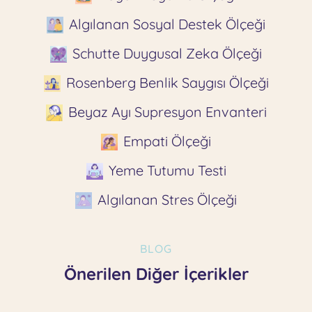
Algılanan Sosyal Destek Ölçeği
Schutte Duygusal Zeka Ölçeği
Rosenberg Benlik Saygısı Ölçeği
Beyaz Ayı Supresyon Envanteri
Empati Ölçeği
Yeme Tutumu Testi
Algılanan Stres Ölçeği
BLOG
Önerilen Diğer İçerikler