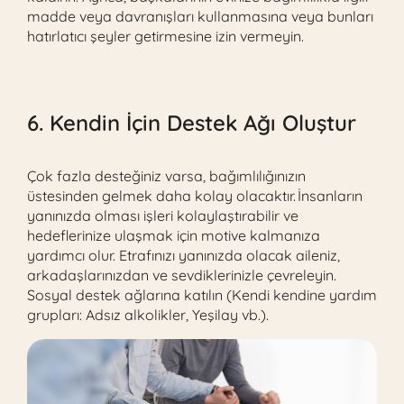
madde veya davranışları kullanmasına veya bunları
hatırlatıcı şeyler getirmesine izin vermeyin.
6. Kendin İçin Destek Ağı Oluştur
Çok fazla desteğiniz varsa, bağımlılığınızın
üstesinden gelmek daha kolay olacaktır. İnsanların
yanınızda olması işleri kolaylaştırabilir ve
hedeflerinize ulaşmak için motive kalmanıza
yardımcı olur. Etrafınızı yanınızda olacak aileniz,
arkadaşlarınızdan ve sevdiklerinizle çevreleyin.
Sosyal destek ağlarına katılın (Kendi kendine yardım
grupları: Adsız alkolikler, Yeşilay vb.).