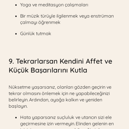
Yoga ve meditasyon çalışmaları
Bir müzik türüyle ilgilenmek veya enstrüman
çalmayı öğrenmek
Günlük tutmak
9. Tekrarlarsan Kendini Affet ve
Küçük Başarılarını Kutla
Nüksetme yaşarsanız, olanları gözden geçirin ve
tekrar olmasını önlemek için ne yapabileceğinizi
belirleyin. Ardından, ayağa kalkın ve yeniden
başlayın.
Hata yaparsanız suçluluk ve utancın sizi ele
geçirmesine izin vermeyin. Elinden gelenin en