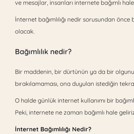
ve mesajlar, insanları internete bağımlı hale
İnternet bağımlılığı nedir sorusundan önce 
olacak.
Bağımlılık
nedir?
Bir maddenin, bir dürtünün ya da bir olgunu
bırakılamaması, ona duyulan istediğin tekra
O halde günlük internet kullanımı bir bağıml
Peki, internete ne zaman bağımlı hale geliri
İnternet Bağımlılığı Nedir?