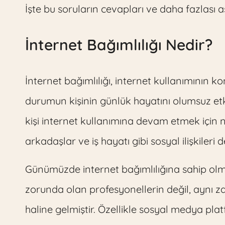
İşte bu soruların cevapları ve daha fazlası 
İnternet Bağımlılığı Nedir?
İnternet bağımlılığı, internet kullanımının 
durumun kişinin günlük hayatını olumsuz et
kişi internet kullanımına devam etmek için n
arkadaşlar ve iş hayatı gibi sosyal ilişkileri d
Günümüzde internet bağımlılığına sahip olm
zorunda olan profesyonellerin değil, aynı 
haline gelmiştir. Özellikle sosyal medya plat