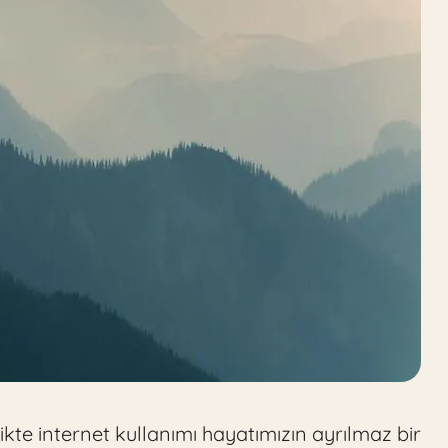
likte internet kullanımı hayatımızın ayrılmaz bir