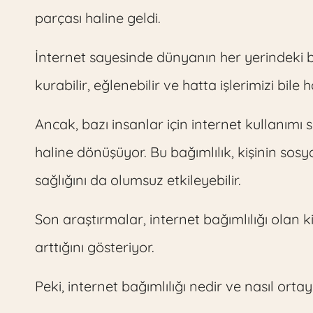
parçası haline geldi.
İnternet sayesinde dünyanın her yerindeki bil
kurabilir, eğlenebilir ve hatta işlerimizi bile h
Ancak, bazı insanlar için internet kullanımı 
haline dönüşüyor. Bu bağımlılık, kişinin sosya
sağlığını da olumsuz etkileyebilir.
Son araştırmalar, internet bağımlılığı olan ki
arttığını gösteriyor.
Peki, internet bağımlılığı nedir ve nasıl orta