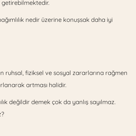
 getirebilmektedir.
bağımlılık nedir üzerine konuşsak daha iyi
n ruhsal, fiziksel ve sosyal zararlarına rağmen
rlanarak artması halidir.
ılık değildir demek çok da yanlış sayılmaz.
z?