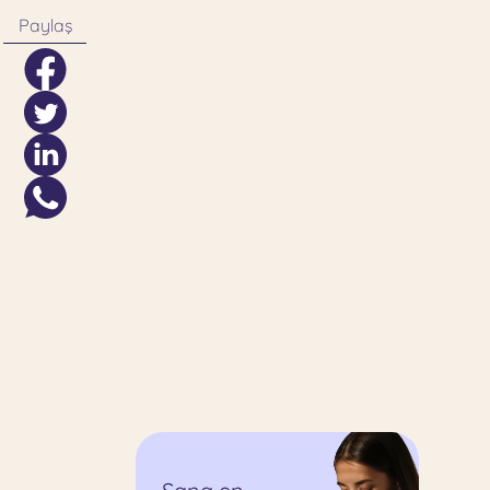
Paylaş