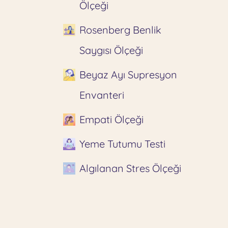
Ölçeği
Rosenberg Benlik
Saygısı Ölçeği
Beyaz Ayı Supresyon
Envanteri
Empati Ölçeği
Yeme Tutumu Testi
Algılanan Stres Ölçeği