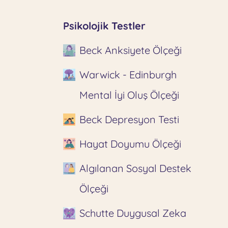
Psikolojik Testler
Beck Anksiyete Ölçeği
Warwick - Edinburgh
Mental İyi Oluş Ölçeği
Beck Depresyon Testi
Hayat Doyumu Ölçeği
Algılanan Sosyal Destek
Ölçeği
Schutte Duygusal Zeka