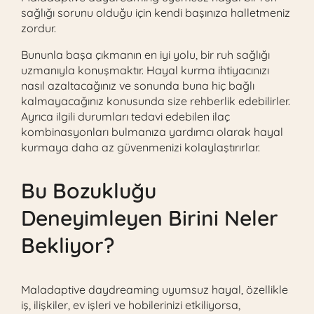
sağlığı sorunu olduğu için kendi başınıza halletmeniz
zordur.
Bununla başa çıkmanın en iyi yolu, bir ruh sağlığı
uzmanıyla konuşmaktır. Hayal kurma ihtiyacınızı
nasıl azaltacağınız ve sonunda buna hiç bağlı
kalmayacağınız konusunda size rehberlik edebilirler.
Ayrıca ilgili durumları tedavi edebilen ilaç
kombinasyonları bulmanıza yardımcı olarak hayal
kurmaya daha az güvenmenizi kolaylaştırırlar.
Bu Bozukluğu
Deneyimleyen Birini Neler
Bekliyor?
Maladaptive daydreaming uyumsuz hayal, özellikle
iş, ilişkiler, ev işleri ve hobilerinizi etkiliyorsa,