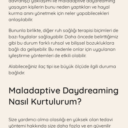
davranışçı yaklaşımı ile maladaptive daydreaming
yaşayan kişilerin bunu neden yaptıkları ve hayal
kurma anını yönetmek için neler yapabilecekleri
anlaşılabilir.
Bununla birlikte, diğer ruh sağlığı terapisi biçimleri de
bazı faydalar sağlayabilir. Daha öncede belirttiğimiz
gibi bu durum farklı ruhsal ve bilişsel bozukluklara
bağlı da gelişebilir. Bu nedenle onlar için uygulanan
iyileştirme yöntemleri de etkili olabilir.
Alabileceğiniz ilaç tipi ise büyük ölçüde ilgili duruma
bağlıdır.
Maladaptive Daydreaming
Nasıl Kurtulurum?
Size yardımcı olma olasılığı en yüksek olan tedavi
yöntemi hakkında size daha fazla ve en güvenilir