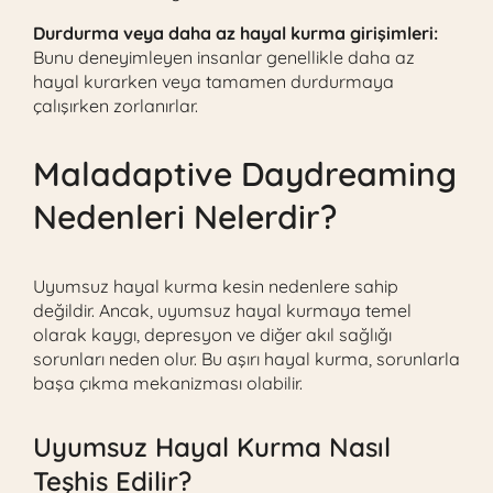
Durdurma veya daha az hayal kurma girişimleri:
Bunu deneyimleyen insanlar genellikle daha az
hayal kurarken veya tamamen durdurmaya
çalışırken zorlanırlar.
Maladaptive Daydreaming
Nedenleri Nelerdir?
Uyumsuz hayal kurma kesin nedenlere sahip
değildir. Ancak, uyumsuz hayal kurmaya temel
olarak kaygı, depresyon ve diğer akıl sağlığı
sorunları neden olur. Bu aşırı hayal kurma, sorunlarla
başa çıkma mekanizması olabilir.
Uyumsuz Hayal Kurma Nasıl
Teşhis Edilir?