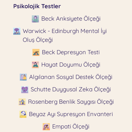
Psikolojik Testler
Beck Anksiyete Ölçeği
Warwick - Edinburgh Mental İyi
Oluş Ölçeği
Beck Depresyon Testi
Hayat Doyumu Ölçeği
Algılanan Sosyal Destek Ölçeği
Schutte Duygusal Zeka Ölçeği
Rosenberg Benlik Saygısı Ölçeği
Beyaz Ayı Supresyon Envanteri
Empati Ölçeği