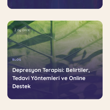
2 ay önce
BLOG
Depresyon Terapisi: Belirtiler,
Tedavi Yöntemleri ve Online
Destek