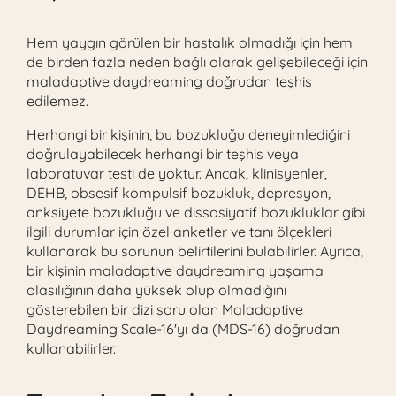
Hem yaygın görülen bir hastalık olmadığı için hem
de birden fazla neden bağlı olarak gelişebileceği için
maladaptive daydreaming doğrudan teşhis
edilemez.
Herhangi bir kişinin, bu bozukluğu deneyimlediğini
doğrulayabilecek herhangi bir teşhis veya
laboratuvar testi de yoktur. Ancak, klinisyenler,
DEHB, obsesif kompulsif bozukluk, depresyon,
anksiyete bozukluğu ve dissosiyatif bozukluklar gibi
ilgili durumlar için özel anketler ve tanı ölçekleri
kullanarak bu sorunun belirtilerini bulabilirler. Ayrıca,
bir kişinin maladaptive daydreaming yaşama
olasılığının daha yüksek olup olmadığını
gösterebilen bir dizi soru olan Maladaptive
Daydreaming Scale-16'yı da (MDS-16) doğrudan
kullanabilirler.