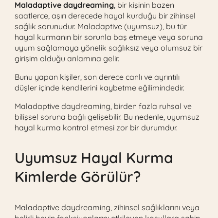
Maladaptive daydreaming
, bir kişinin bazen
saatlerce, aşırı derecede hayal kurduğu bir zihinsel
sağlık sorunudur. Maladaptive (uyumsuz), bu tür
hayal kurmanın bir sorunla baş etmeye veya soruna
uyum sağlamaya yönelik sağlıksız veya olumsuz bir
girişim olduğu anlamına gelir.
Bunu yapan kişiler, son derece canlı ve ayrıntılı
düşler içinde kendilerini kaybetme eğilimindedir.
Maladaptive daydreaming, birden fazla ruhsal ve
bilişsel soruna bağlı gelişebilir. Bu nedenle, uyumsuz
hayal kurma kontrol etmesi zor bir durumdur.
Uyumsuz Hayal Kurma
Kimlerde Görülür?
Maladaptive daydreaming, zihinsel sağlıklarını veya