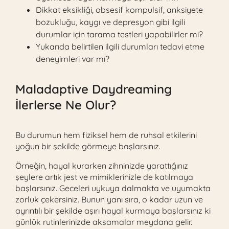
Dikkat eksikliği, obsesif kompulsif, anksiyete
bozukluğu, kaygı ve depresyon gibi ilgili
durumlar için tarama testleri yapabilirler mi?
Yukarıda belirtilen ilgili durumları tedavi etme
deneyimleri var mı?
Maladaptive Daydreaming
İlerlerse Ne Olur?
Bu durumun hem fiziksel hem de ruhsal etkilerini
yoğun bir şekilde görmeye başlarsınız.
Örneğin, hayal kurarken zihninizde yarattığınız
şeylere artık jest ve mimiklerinizle de katılmaya
başlarsınız. Geceleri uykuya dalmakta ve uyumakta
zorluk çekersiniz. Bunun yanı sıra, o kadar uzun ve
ayrıntılı bir şekilde aşırı hayal kurmaya başlarsınız ki
günlük rutinlerinizde aksamalar meydana gelir.