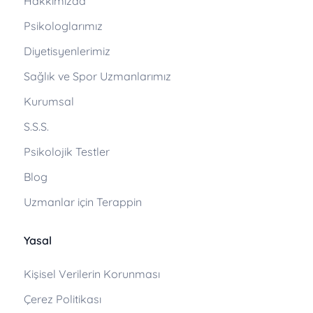
Hakkımızda
Psikologlarımız
Diyetisyenlerimiz
Sağlık ve Spor Uzmanlarımız
Kurumsal
S.S.S.
Psikolojik Testler
Blog
Uzmanlar için Terappin
Yasal
Kişisel Verilerin Korunması
Çerez Politikası