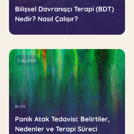
Bilişsel Davranışçı Terapi (BDT)
Nedir? Nasıl Çalışır?
2 ay önce
BLOG
Panik Atak Tedavisi: Belirtiler,
Nedenler ve Terapi Süreci