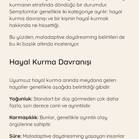
kurmanın etrafında döndüğü bir durumdur.
Semptomlar genellikle iki kategoriye ayrılır: hayal
kurma davranışı ve bir kişinin hayal kurmak
hakkında ne hissettiği.
Bu yüzden, maladaptive daydreaming belirtileri de
bu iki başlık altında inceleniyor.
Hayal Kurma Davranışı
Uyumsuz hayal kurma anında meydana gelen
hayaller genellikle aşağıda belirtildiği gibidir:
Yoğunluk:
Standart bir düş görmeden çok daha
fazla, son derece canlı ve ayrıntılıdır.
Karmaşıklık:
Bunlar, genellikle ayrıntılı olay
örgülerine sahiptir.
Süre:
Maladaptive daydreaming yaşayan insanlar