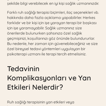
şekilde bilgi verebilecek en iyi kişi sağlık uzmanınızdır.
Farklı ruh sağlığı terapisi biçimleri, ilaç seçenekleri vb.
hakkında daha fazla açıklama yapabilirler. Herkes
farklıdır ve bir kişi için işe yarayan terapi bir başkası
için işe yaramayabilir. Sağlık uzmanınız size
önerilerde bulunurken şahsınıza özel sağlık
geçmişinizi, koşullarınızı göz önünde bulundururlar.
Bu nedenle, her zaman için güvenebileceğiniz ve size
özel bireysel tedavi yöntemleri uygulayan bir
psikoterapi uzmanı ile terapi tercih etmelisiniz.
Tedavinin
Komplikasyonları ve Yan
Etkileri Nelerdir?
Ruh sağlığı terapisinin yan etkileri veya