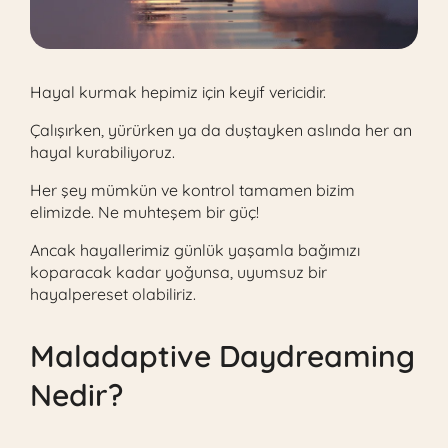
Hayal kurmak hepimiz için keyif vericidir.
Çalışırken, yürürken ya da duştayken aslında her an
hayal kurabiliyoruz.
Her şey mümkün ve kontrol tamamen bizim
elimizde. Ne muhteşem bir güç!
Ancak hayallerimiz günlük yaşamla bağımızı
koparacak kadar yoğunsa, uyumsuz bir
hayalpereset olabiliriz.
Maladaptive Daydreaming
Nedir?