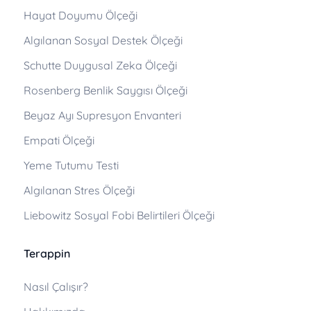
Hayat Doyumu Ölçeği
Algılanan Sosyal Destek Ölçeği
Schutte Duygusal Zeka Ölçeği
Rosenberg Benlik Saygısı Ölçeği
Beyaz Ayı Supresyon Envanteri
Empati Ölçeği
Yeme Tutumu Testi
Algılanan Stres Ölçeği
Liebowitz Sosyal Fobi Belirtileri Ölçeği
Terappin
Nasıl Çalışır?