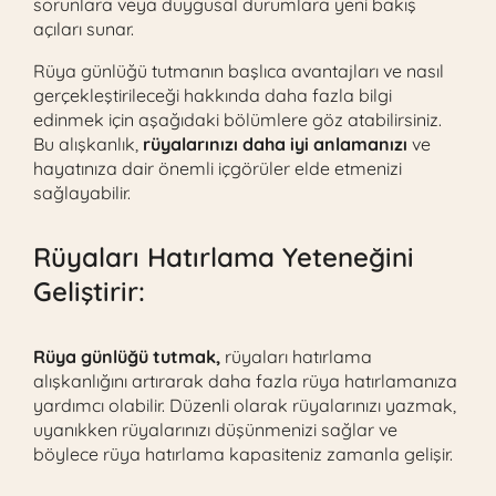
sorunlara veya duygusal durumlara yeni bakış
açıları sunar.
Rüya günlüğü tutmanın başlıca avantajları ve nasıl
gerçekleştirileceği hakkında daha fazla bilgi
edinmek için aşağıdaki bölümlere göz atabilirsiniz.
Bu alışkanlık,
rüyalarınızı daha iyi anlamanızı
ve
hayatınıza dair önemli içgörüler elde etmenizi
sağlayabilir.
Rüyaları Hatırlama Yeteneğini
Geliştirir:
Rüya günlüğü tutmak,
rüyaları hatırlama
alışkanlığını artırarak daha fazla rüya hatırlamanıza
yardımcı olabilir. Düzenli olarak rüyalarınızı yazmak,
uyanıkken rüyalarınızı düşünmenizi sağlar ve
böylece rüya hatırlama kapasiteniz zamanla gelişir.