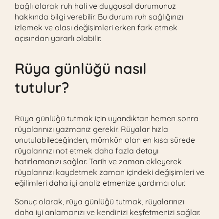
bağlı olarak ruh hali ve duygusal durumunuz
hakkında bilgi verebilir. Bu durum ruh sağlığınızı
izlemek ve olası değişimleri erken fark etmek
açısından yararlı olabilir.
Rüya günlüğü nasıl
tutulur?
Rüya günlüğü tutmak için uyandıktan hemen sonra
rüyalarınızı yazmanız gerekir. Rüyalar hızla
unutulabileceğinden, mümkün olan en kısa sürede
rüyalarınızı not etmek daha fazla detayı
hatırlamanızı sağlar. Tarih ve zaman ekleyerek
rüyalarınızı kaydetmek zaman içindeki değişimleri ve
eğilimleri daha iyi analiz etmenize yardımcı olur.
Sonuç olarak, rüya günlüğü tutmak, rüyalarınızı
daha iyi anlamanızı ve kendinizi keşfetmenizi sağlar.