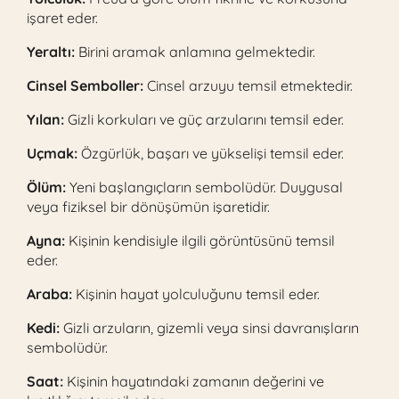
işaret eder.
Yeraltı:
Birini aramak anlamına gelmektedir.
Cinsel Semboller:
Cinsel arzuyu temsil etmektedir.
Yılan:
Gizli korkuları ve güç arzularını temsil eder.
Uçmak:
Özgürlük, başarı ve yükselişi temsil eder.
Ölüm:
Yeni başlangıçların sembolüdür. Duygusal
veya fiziksel bir dönüşümün işaretidir.
Ayna:
Kişinin kendisiyle ilgili görüntüsünü temsil
eder.
Araba:
Kişinin hayat yolculuğunu temsil eder.
Kedi:
Gizli arzuların, gizemli veya sinsi davranışların
sembolüdür.
Saat:
Kişinin hayatındaki zamanın değerini ve