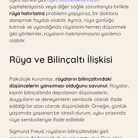
şüpheleniyorsa veya diğer sağlık sorunlarıyla birlikte
rüya hatırlama
problemi yaşıyorsa, bir doktora
danışmak faydalı olabilir. Ayrıca, rüya günlüğü
tutmak ve uyandığında rüyalarını hemen düşünmek
gibi yöntemler, rüyaların hatırlanmasına yardımcı
olabilir.
Rüya ve Bilinçaltı İlişkisi
Psikolojik kuramlar,
rüyaların bilinçaltındaki
düşüncelerin yansıması olduğunu savunur.
Rüyalar,
kişinin bilinçaltında depolanan düşüncelerin,
duyguların ve deneyimlerin sembolik olarak ifade
edildiği bir alan olarak düşünülebilir. Örneğin, günlük
yaşamda yaşanan bir stresli durum, uyku sırasında
rüya sembolleriyle ifade edilebilir.
Sigmund Freud, rüyaların bilinçaltındaki gizli