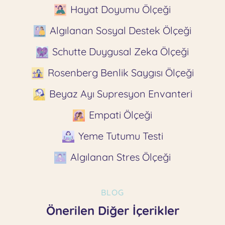
Hayat Doyumu Ölçeği
Algılanan Sosyal Destek Ölçeği
Schutte Duygusal Zeka Ölçeği
Rosenberg Benlik Saygısı Ölçeği
Beyaz Ayı Supresyon Envanteri
Empati Ölçeği
Yeme Tutumu Testi
Algılanan Stres Ölçeği
BLOG
Önerilen Diğer İçerikler