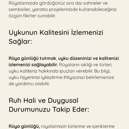
Rüyalarınızda gördüğünüz sıra dışı sahneler ve
semboller, yaratıcı projelerinizde kullanabileceğiniz
özgün fikirler sunabilir.
Uykunun Kalitesini İzlemenizi
Sağlar:
Rüya günlüğü tutmak
,
uyku düzeninizi ve kalitenizi
izlemenizi sağlayabilir.
Rüyaların sıklığı ve türleri,
uyku kaliteniz hakkında ipuçları verebilir. Bu bilgi,
uyku hijyeninizi iyileştirme ihtiyacınızı belirlemenize
de yardımcı olabilir.
Ruh Hali ve Duygusal
Durumunuzu Takip Eder:
Rüya günlüğü,
rüyalarınızın türlerine ve içeriklerine