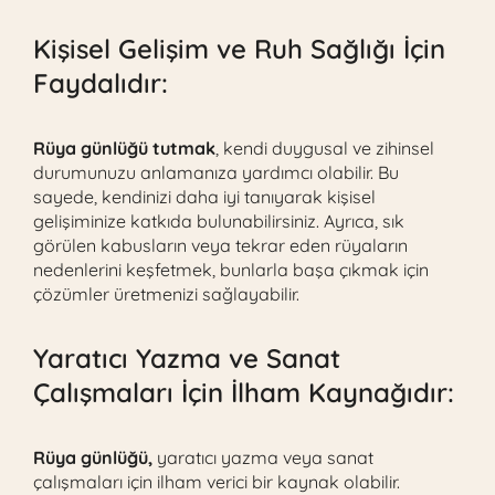
Kişisel Gelişim ve Ruh Sağlığı İçin
Faydalıdır:
Rüya günlüğü tutmak
, kendi duygusal ve zihinsel
durumunuzu anlamanıza yardımcı olabilir. Bu
sayede, kendinizi daha iyi tanıyarak kişisel
gelişiminize katkıda bulunabilirsiniz. Ayrıca, sık
görülen kabusların veya tekrar eden rüyaların
nedenlerini keşfetmek, bunlarla başa çıkmak için
çözümler üretmenizi sağlayabilir.
Yaratıcı Yazma ve Sanat
Çalışmaları İçin İlham Kaynağıdır:
Rüya günlüğü,
yaratıcı yazma veya sanat
çalışmaları için ilham verici bir kaynak olabilir.