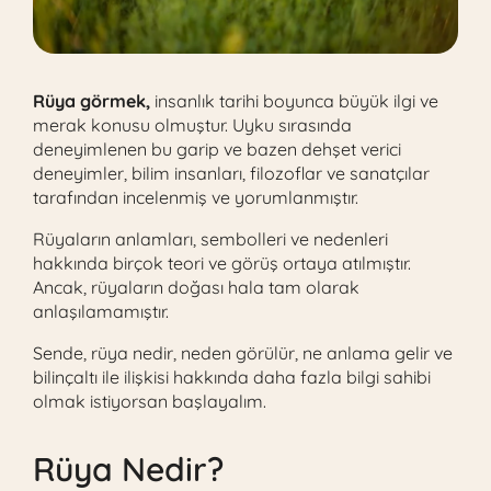
Rüya görmek,
insanlık tarihi boyunca büyük ilgi ve
merak konusu olmuştur. Uyku sırasında
deneyimlenen bu garip ve bazen dehşet verici
deneyimler, bilim insanları, filozoflar ve sanatçılar
tarafından incelenmiş ve yorumlanmıştır.
Rüyaların anlamları, sembolleri ve nedenleri
hakkında birçok teori ve görüş ortaya atılmıştır.
Ancak, rüyaların doğası hala tam olarak
anlaşılamamıştır.
Sende, rüya nedir, neden görülür, ne anlama gelir ve
bilinçaltı ile ilişkisi hakkında daha fazla bilgi sahibi
olmak istiyorsan başlayalım.
Rüya Nedir?