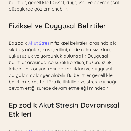
belirtiler, genellikle fiziksel, duygusal ve davranışsal
düzeylerde gözlemlenebilir.
Fiziksel ve Duygusal Belirtiler
Epizodik
Akut Stres
in fiziksel belirtileri arasında sık
sık baş ağrıları, kas gerilimi, mide rahatsızlıkları,
uykusuzluk ve yorgunluk bulunabilir. Duygusal
belirtiler arasında ise sürekli endişe, huzursuzluk,
irritabilite, konsantrasyon zorlukları ve duygusal
dalgalanmalar yer alabilir. Bu belirtiler genellikle
belirli bir stres faktörü ile ilişkilidir ve stres kaynağı
devam ettiği sürece devam etme eğilimindedir.
Epizodik
Akut Stres
in Davranışsal
Etkileri