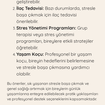
geliştirebilir.
İlaç Tedavisi:
Bazı durumlarda, stresle
başa çıkmak için ilaç tedavisi
önerilebilir.
Stres Yönetimi Programları:
Grup
terapisi veya stres yönetimi
programları, bireylere etkili stratejiler
öğretebilir.
Yaşam Koçu:
Profesyonel bir yaşam
koçu, bireyin hedeflerini belirlemesine
ve stresle başa çıkmasına yardımcı
olabilir.
Bu öneriler, sık yaşanan stresle başa çıkmak ve
genel sağlığı artırmak için bireylerin günlük
yaşamlarına entegre edilebilecek pratik yaklaşımları
ve profesyonel destek seçeneklerini kapsamaktadır.