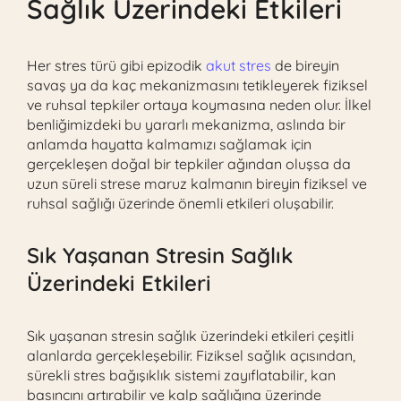
Sağlık Üzerindeki Etkileri
Her stres türü gibi epizodik
akut stres
de bireyin
savaş ya da kaç mekanizmasını tetikleyerek fiziksel
ve ruhsal tepkiler ortaya koymasına neden olur. İlkel
benliğimizdeki bu yararlı mekanizma, aslında bir
anlamda hayatta kalmamızı sağlamak için
gerçekleşen doğal bir tepkiler ağından oluşsa da
uzun süreli strese maruz kalmanın bireyin fiziksel ve
ruhsal sağlığı üzerinde önemli etkileri oluşabilir.
Sık Yaşanan Stresin Sağlık
Üzerindeki Etkileri
Sık yaşanan stresin sağlık üzerindeki etkileri çeşitli
alanlarda gerçekleşebilir. Fiziksel sağlık açısından,
sürekli stres bağışıklık sistemi zayıflatabilir, kan
basıncını artırabilir ve kalp sağlığına üzerinde