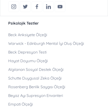
Psikolojik Testler
Beck Anksiyete Ölçeği
Warwick - Edinburgh Mental İyi Oluş Ölçeği
Beck Depresyon Testi
Hayat Doyumu Ölçeği
Algılanan Sosyal Destek Ölçeği
Schutte Duygusal Zeka Ölçeği
Rosenberg Benlik Saygısı Ölçeği
Beyaz Ayı Supresyon Envanteri
Empati Ölçeği