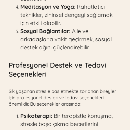
Meditasyon ve Yoga:
Rahatlatıcı
teknikler, zihinsel dengeyi sağlamak
için etkili olabilir.
Sosyal Bağlantılar:
Aile ve
arkadaşlarla vakit geçirmek, sosyal
destek ağını güçlendirebilir.
Profesyonel Destek ve Tedavi
Seçenekleri
Sık yaşanan stresle baş etmekte zorlanan bireyler
için profesyonel destek ve tedavi seçenekleri
önemlidir. Bu seçenekler arasında:
Psikoterapi:
Bir terapistle konuşma,
stresle başa çıkma becerilerini