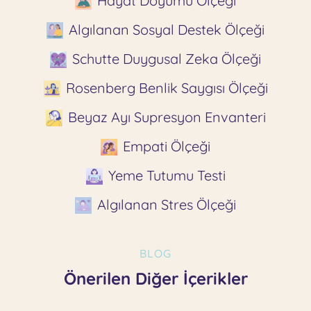
Hayat Doyumu Ölçeği
Algılanan Sosyal Destek Ölçeği
Schutte Duygusal Zeka Ölçeği
Rosenberg Benlik Saygısı Ölçeği
Beyaz Ayı Supresyon Envanteri
Empati Ölçeği
Yeme Tutumu Testi
Algılanan Stres Ölçeği
BLOG
Önerilen Diğer İçerikler