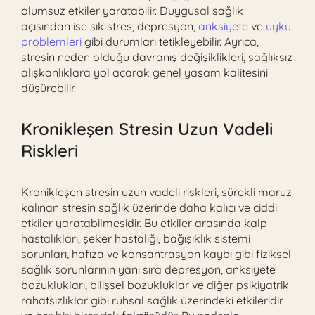
olumsuz etkiler yaratabilir. Duygusal sağlık
açısından ise sık stres, depresyon,
anksiyete
ve
uyku
problemleri
gibi durumları tetikleyebilir. Ayrıca,
stresin neden olduğu davranış değişiklikleri, sağlıksız
alışkanlıklara yol açarak genel yaşam kalitesini
düşürebilir.
Kronikleşen Stresin Uzun Vadeli
Riskleri
Kronikleşen stresin uzun vadeli riskleri, sürekli maruz
kalınan stresin sağlık üzerinde daha kalıcı ve ciddi
etkiler yaratabilmesidir. Bu etkiler arasında kalp
hastalıkları, şeker hastalığı, bağışıklık sistemi
sorunları, hafıza ve konsantrasyon kaybı gibi fiziksel
sağlık sorunlarının yanı sıra depresyon, anksiyete
bozuklukları, bilişsel bozukluklar ve diğer psikiyatrik
rahatsızlıklar gibi ruhsal sağlık üzerindeki etkileridir