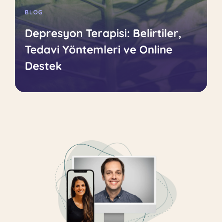
BLOG
Depresyon Terapisi: Belirtiler,
Tedavi Yöntemleri ve Online
Destek