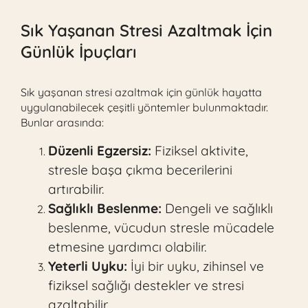
Sık Yaşanan Stresi Azaltmak İçin
Günlük İpuçları
Sık yaşanan stresi azaltmak için günlük hayatta
uygulanabilecek çeşitli yöntemler bulunmaktadır.
Bunlar arasında:
Düzenli Egzersiz:
Fiziksel aktivite,
stresle başa çıkma becerilerini
artırabilir.
Sağlıklı Beslenme:
Dengeli ve sağlıklı
beslenme, vücudun stresle mücadele
etmesine yardımcı olabilir.
Yeterli Uyku:
İyi bir uyku, zihinsel ve
fiziksel sağlığı destekler ve stresi
azaltabilir.