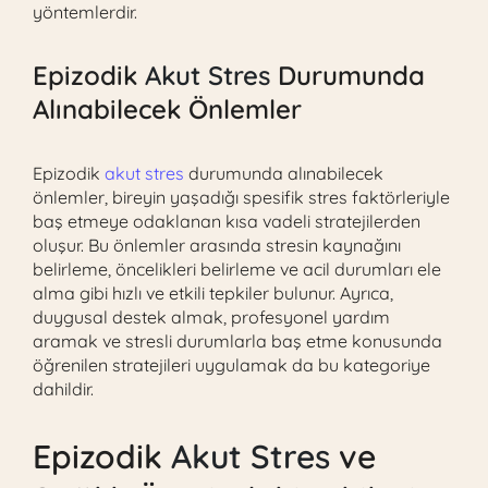
yöntemlerdir.
Epizodik
Akut Stres
Durumunda
Alınabilecek Önlemler
Epizodik
akut stres
durumunda alınabilecek
önlemler, bireyin yaşadığı spesifik stres faktörleriyle
baş etmeye odaklanan kısa vadeli stratejilerden
oluşur. Bu önlemler arasında stresin kaynağını
belirleme, öncelikleri belirleme ve acil durumları ele
alma gibi hızlı ve etkili tepkiler bulunur. Ayrıca,
duygusal destek almak, profesyonel yardım
aramak ve stresli durumlarla baş etme konusunda
öğrenilen stratejileri uygulamak da bu kategoriye
dahildir.
Epizodik
Akut Stres
ve