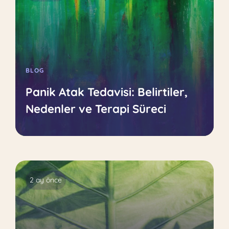
BLOG
Panik Atak Tedavisi: Belirtiler,
Nedenler ve Terapi Süreci
2 ay önce