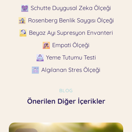
Schutte Duygusal Zeka Ölçeği
Rosenberg Benlik Saygısı Ölçeği
Beyaz Ayı Supresyon Envanteri
Empati Ölçeği
Yeme Tutumu Testi
Algılanan Stres Ölçeği
BLOG
Önerilen Diğer İçerikler