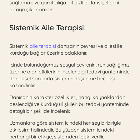
sağlamak ve yaratıcılığa ait gizli potansiyellerini
ortaya çıkarmaktır.
Sistemik
Aile Terapisi
:
Sistemik
aile terapisi
danışanın çevresi ve ailesi ile
kurduğu bağlar üzerine odaklanır.
İçinde bulunduğumuz sosyal çevrenin, ruh sağlığımız
üzerine olan etkilerinin incelendiği tedavi yönteminde
döngüsel sorularla sistemik düşünme becerisi
kazandırılır.
Danışanın karakter özellikleri, hangi kaynaklardan
beslendiği ve kurduğu ilişkileri bu tedavi yönteminde
detaylı bir şekilde incelenir.
Uzmanlara göre sistem içindeki her şey birbiriyle
etkileşim halindedir. Bu yüzden sistem içindeki
herhangi bir etkiye, sistemden tepki verilir.