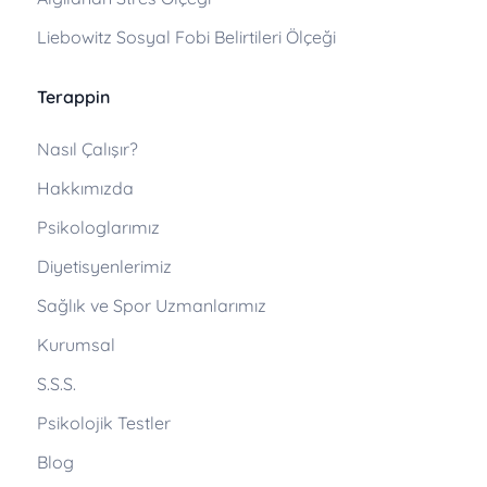
Liebowitz Sosyal Fobi Belirtileri Ölçeği
Terappin
Nasıl Çalışır?
Hakkımızda
Psikologlarımız
Diyetisyenlerimiz
Sağlık ve Spor Uzmanlarımız
Kurumsal
S.S.S.
Psikolojik Testler
Blog