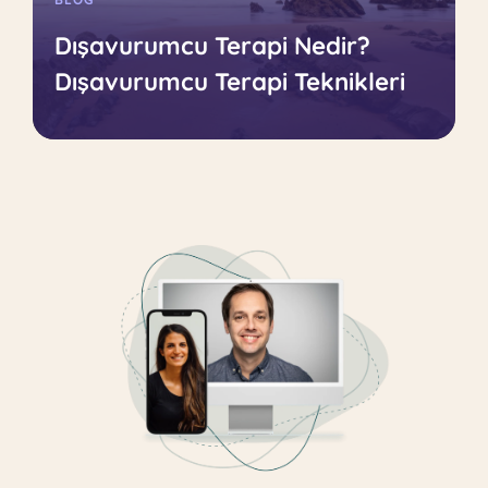
Dışavurumcu Terapi Nedir?
Dışavurumcu Terapi Teknikleri