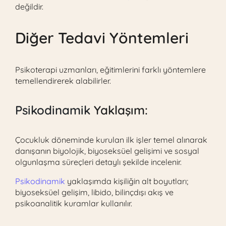
değildir.
Diğer Tedavi Yöntemleri
Psikoterapi uzmanları, eğitimlerini farklı yöntemlere
temellendirerek alabilirler.
Psikodinamik
Yaklaşım:
Çocukluk döneminde kurulan ilk işler temel alınarak
danışanın biyolojik, biyoseksüel gelişimi ve sosyal
olgunlaşma süreçleri detaylı şekilde incelenir.
Psikodinamik
yaklaşımda kişiliğin alt boyutları;
biyoseksüel gelişim, libido, bilinçdışı akış ve
psikoanalitik kuramlar kullanılır.