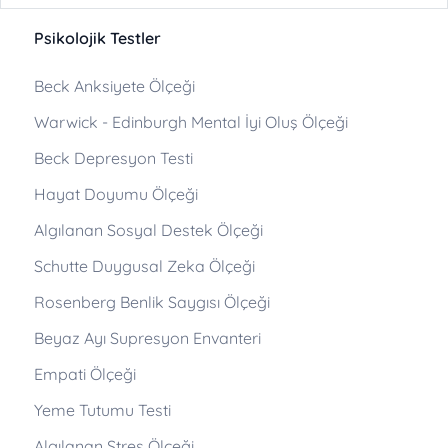
Psikolojik Testler
Beck Anksiyete Ölçeği
Warwick - Edinburgh Mental İyi Oluş Ölçeği
Beck Depresyon Testi
Hayat Doyumu Ölçeği
Algılanan Sosyal Destek Ölçeği
Schutte Duygusal Zeka Ölçeği
Rosenberg Benlik Saygısı Ölçeği
Beyaz Ayı Supresyon Envanteri
Empati Ölçeği
Yeme Tutumu Testi
Algılanan Stres Ölçeği