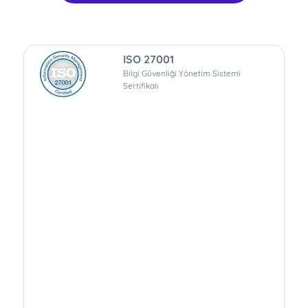
ISO 27001
Bilgi Güvenliği Yönetim Sistemi
Sertifikalı