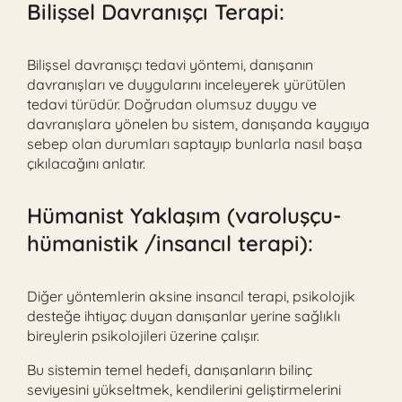
Bilişsel Davranışçı Terapi:
Bilişsel davranışçı tedavi yöntemi, danışanın
davranışları ve duygularını inceleyerek yürütülen
tedavi türüdür. Doğrudan olumsuz duygu ve
davranışlara yönelen bu sistem, danışanda kaygıya
sebep olan durumları saptayıp bunlarla nasıl başa
çıkılacağını anlatır.
Hümanist Yaklaşım (varoluşçu-
hümanistik /insancıl terapi):
Diğer yöntemlerin aksine insancıl terapi, psikolojik
desteğe ihtiyaç duyan danışanlar yerine sağlıklı
bireylerin psikolojileri üzerine çalışır.
Bu sistemin temel hedefi, danışanların bilinç
seviyesini yükseltmek, kendilerini geliştirmelerini