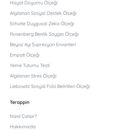
Hayat Doyumu Ölçeği
Algılanan Sosyal Destek Ölçeği
Schutte Duygusal Zeka Ölçeği
Rosenberg Benlik Saygısı Ölçeği
Beyaz Ayı Supresyon Envanteri
Empati Ölçeği
Yeme Tutumu Testi
Algılanan Stres Ölçeği
Liebowitz Sosyal Fobi Belirtileri Ölçeği
Terappin
Nasıl Çalışır?
Hakkımızda