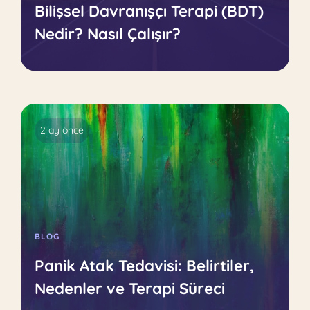
Bilişsel Davranışçı Terapi (BDT)
Nedir? Nasıl Çalışır?
2 ay önce
BLOG
Panik Atak Tedavisi: Belirtiler,
Nedenler ve Terapi Süreci