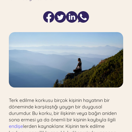
Terk edilme korkusu birçok kişinin hayatının bir
döneminde karşılaştığı yaygın bir duygusal
durumdur. Bu korku, bir ilişkinin veya bağın aniden
sona ermesi ya da önemli bir kişinin kaybıyla ilgili
endişe
lerden kaynaklanır. Kişinin terk edilme