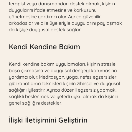
terapist veya danışmandan destek almak, kişinin
duygularını ifade etmesine ve korkusunu
yönetmesine yardımcı olur. Ayrıca güvenilir
arkadaşlar ve aile üyeleriyle duygularını paylaşmak
da kişiye duygusal destek sağlar.
Kendi Kendine Bakım
Kendi kendine bakım uygulamaları, kişinin stresle
başa çıkmasına ve duygusal dengeyi korumasına
yardımcı olur. Meditasyon, yoga, nefes egzersizleri
gibi rahatlama teknikleri kişinin zihinsel ve duygusal
sağlığını iyileştirir. Ayrıca düzenli egzersiz yapmak,
sağlıklı beslenmek ve yeterli uyku almak da kişinin
genel sağlığını destekler.
İlişki İletişimini Geliştirin