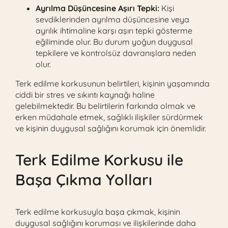
Ayrılma Düşüncesine Aşırı Tepki:
Kişi
sevdiklerinden ayrılma düşüncesine veya
ayrılık ihtimaline karşı aşırı tepki gösterme
eğiliminde olur. Bu durum yoğun duygusal
tepkilere ve kontrolsüz davranışlara neden
olur.
Terk edilme korkusunun belirtileri, kişinin yaşamında
ciddi bir stres ve sıkıntı kaynağı haline
gelebilmektedir. Bu belirtilerin farkında olmak ve
erken müdahale etmek, sağlıklı ilişkiler sürdürmek
ve kişinin duygusal sağlığını korumak için önemlidir.
Terk Edilme Korkusu ile
Başa Çıkma Yolları
Terk edilme korkusuyla başa çıkmak, kişinin
duygusal sağlığını koruması ve ilişkilerinde daha