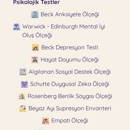
Psikolojik Testler
Beck Anksiyete Ölçeği
Warwick - Edinburgh Mental İyi
Oluş Ölçeği
Beck Depresyon Testi
Hayat Doyumu Ölçeği
Algılanan Sosyal Destek Ölçeği
Schutte Duygusal Zeka Ölçeği
Rosenberg Benlik Saygısı Ölçeği
Beyaz Ayı Supresyon Envanteri
Empati Ölçeği