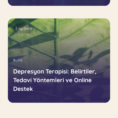
2 ay önce
BLOG
Depresyon Terapisi: Belirtiler,
Tedavi Yöntemleri ve Online
Destek