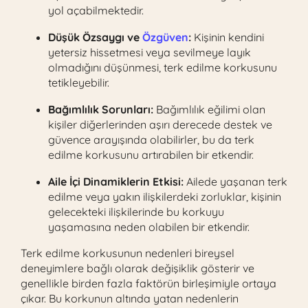
yol açabilmektedir.
Düşük Özsaygı ve
Özgüven
:
Kişinin kendini
yetersiz hissetmesi veya sevilmeye layık
olmadığını düşünmesi, terk edilme korkusunu
tetikleyebilir.
Bağımlılık Sorunları:
Bağımlılık eğilimi olan
kişiler diğerlerinden aşırı derecede destek ve
güvence arayışında olabilirler, bu da terk
edilme korkusunu artırabilen bir etkendir.
Aile İçi Dinamiklerin Etkisi:
Ailede yaşanan terk
edilme veya yakın ilişkilerdeki zorluklar, kişinin
gelecekteki ilişkilerinde bu korkuyu
yaşamasına neden olabilen bir etkendir.
Terk edilme korkusunun nedenleri bireysel
deneyimlere bağlı olarak değişiklik gösterir ve
genellikle birden fazla faktörün birleşimiyle ortaya
çıkar. Bu korkunun altında yatan nedenlerin