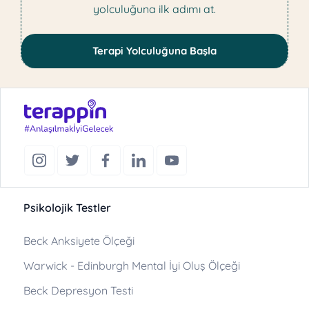
yolculuğuna ilk adımı at.
Terapi Yolculuğuna Başla
Psikolojik Testler
Beck Anksiyete Ölçeği
Warwick - Edinburgh Mental İyi Oluş Ölçeği
Beck Depresyon Testi