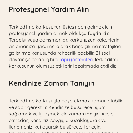
Profesyonel Yardım Alın
Terk edilme korkusunun üstesinden gelmek için
profesyonel yardım almak oldukça faydalıdır.
Terapist veya danışmanlar, korkunuzun kökenlerini
anlamanıza yardımcı olarak başa çıkma stratejileri
geliştirme konusunda rehberlik edebilir. Bilişsel
davranışçı terapi gibi
terapi yöntemleri
, terk edilme
korkusunun olumsuz etkilerini azaltmada etkilidir.
Kendinize Zaman Tanıyın
Terk edilme korkusuyla başa çıkmak zaman alabilir
ve sabır gerektirir. Kendinize bu sürece uyum
sağlamak ve iyileşmek için zaman tanıyın. Acele
etmeden, kendinizi sevgiyle kucaklayarak ve
ilerlemenizi kutlayarak bu süreçte ilerleyin.