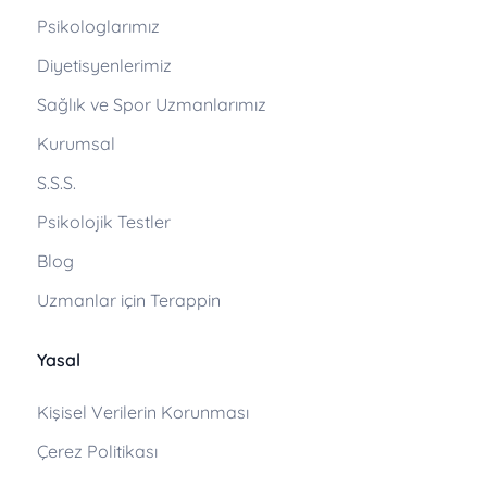
Psikologlarımız
Diyetisyenlerimiz
Sağlık ve Spor Uzmanlarımız
Kurumsal
S.S.S.
Psikolojik Testler
Blog
Uzmanlar için Terappin
Yasal
Kişisel Verilerin Korunması
Çerez Politikası