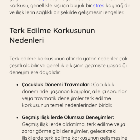
korkusu, genellikle kişi için büyük bir
stres
kaynağıdır
ve ilişkilerin sağlıklı bir şekilde gelişmesini engeller.
Terk Edilme Korkusunun
Nedenleri
Terk edilme korkusunun altında yatan nedenler çok
çeşitli olabilir ve genellikle kişinin geçmişte yaşadığı
deneyimlere dayalıdır:
Çocukluk Dönemi Travmaları:
Çocukluk
döneminde yaşanan kayıplar, aile içi sorunlar
veya travmatik deneyimler terk edilme
korkusunun temel nedenlerinden biridir.
Geçmiş İlişkilerde Olumsuz Deneyimler:
Geçmiş ilişkilerde aldatılma, terk edilme veya
zarar görme gibi deneyimler, gelecekteki
ilişkilerde terk edilme korkusunun gelişmesine