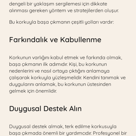
dengeli bir yaklaşım sergilemesi için dikkate
alınması gereken yöntem ve stratejilerden oluşur.
Bu korkuyla başa çıkmanın çeşitli yolları vardır:
Farkındalık ve Kabullenme
Korkunun varlığını kabul etmek ve farkında olmak,
başa çıkmanın ilk adımıdır. Kişi, bu korkunun
nedenlerini ve nasıl ortaya çıktığını anlamaya
çalışarak korkuyla yüzleşmelidir. Kendini tanımak ve
duygularını anlamak, bu korkunun üstesinden
gelmek için önemlidir.
Duygusal Destek Alın
Duygusal destek almak, terk edilme korkusuyla
başa çıkmada önemli bir yardımcıdır. Profesyonel bir