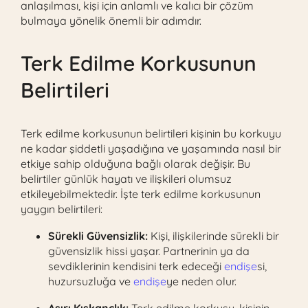
anlaşılması, kişi için anlamlı ve kalıcı bir çözüm
bulmaya yönelik önemli bir adımdır.
Terk Edilme Korkusunun
Belirtileri
Terk edilme korkusunun belirtileri kişinin bu korkuyu
ne kadar şiddetli yaşadığına ve yaşamında nasıl bir
etkiye sahip olduğuna bağlı olarak değişir. Bu
belirtiler günlük hayatı ve ilişkileri olumsuz
etkileyebilmektedir. İşte terk edilme korkusunun
yaygın belirtileri:
Sürekli Güvensizlik:
Kişi, ilişkilerinde sürekli bir
güvensizlik hissi yaşar. Partnerinin ya da
sevdiklerinin kendisini terk edeceği
endişe
si,
huzursuzluğa ve
endişe
ye neden olur.