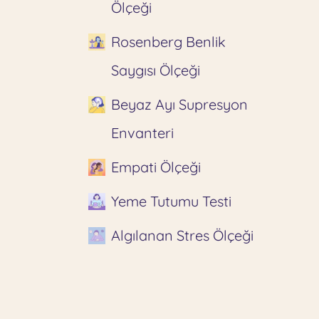
Ölçeği
Rosenberg Benlik
Saygısı Ölçeği
Beyaz Ayı Supresyon
Envanteri
Empati Ölçeği
Yeme Tutumu Testi
Algılanan Stres Ölçeği