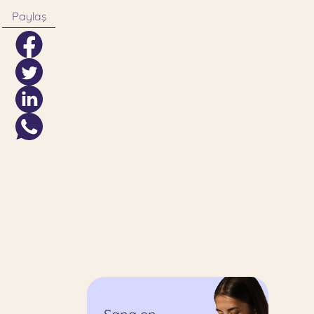
Paylaş