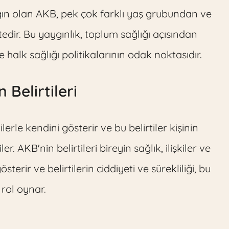
ygın olan AKB, pek çok farklı yaş grubundan ve
ir. Bu yaygınlık, toplum sağlığı açısından
halk sağlığı politikalarının odak noktasıdır.
 Belirtileri
erle kendini gösterir ve bu belirtiler kişinin
. AKB'nin belirtileri bireyin sağlık, ilişkiler ve
sterir ve belirtilerin ciddiyeti ve sürekliliği, bu
 rol oynar.