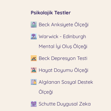
Psikolojik Testler
Beck Anksiyete Ölçeği
Warwick - Edinburgh
Mental İyi Oluş Ölçeği
Beck Depresyon Testi
Hayat Doyumu Ölçeği
Algılanan Sosyal Destek
Ölçeği
Schutte Duygusal Zeka