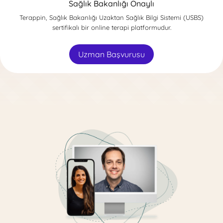
Sağlık Bakanlığı Onaylı
Terappin, Sağlık Bakanlığı Uzaktan Sağlık Bilgi Sistemi (USBS)
sertifikalı bir online terapi platformudur.
Uzman Başvurusu