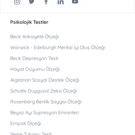
Psikolojik Testler
Beck Anksiyete Ölçeği
Warwick - Edinburgh Mental İyi Oluş Ölçeği
Beck Depresyon Testi
Hayat Doyumu Ölçeği
Algılanan Sosyal Destek Ölçeği
Schutte Duygusal Zeka Ölçeği
Rosenberg Benlik Saygısı Ölçeği
Beyaz Ayı Supresyon Envanteri
Empati Ölçeği
Yeme Tutumu Testi