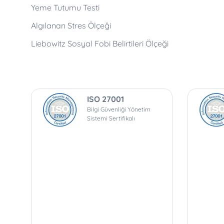
Yeme Tutumu Testi
Algılanan Stres Ölçeği
Liebowitz Sosyal Fobi Belirtileri Ölçeği
ISO 27001
Bilgi Güvenliği Yönetim
Sistemi Sertifikalı