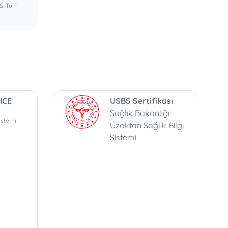
.Ş. Tüm
ICE
USBS Sertifikası
Sağlık Bakanlığı
istemi
Uzaktan Sağlık Bilgi
Sistemi