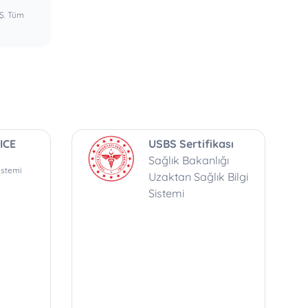
.Ş. Tüm
ICE
USBS Sertifikası
Sağlık Bakanlığı
istemi
Uzaktan Sağlık Bilgi
Sistemi