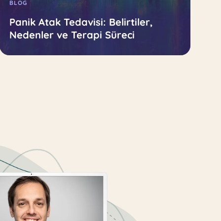
BLOG
Panik Atak Tedavisi: Belirtiler,
Nedenler ve Terapi Süreci