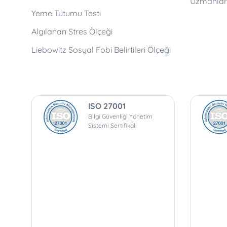
Uzmanlar 
Yeme Tutumu Testi
Algılanan Stres Ölçeği
Liebowitz Sosyal Fobi Belirtileri Ölçeği
ISO 27001
Bilgi Güvenliği Yönetim
Sistemi Sertifikalı