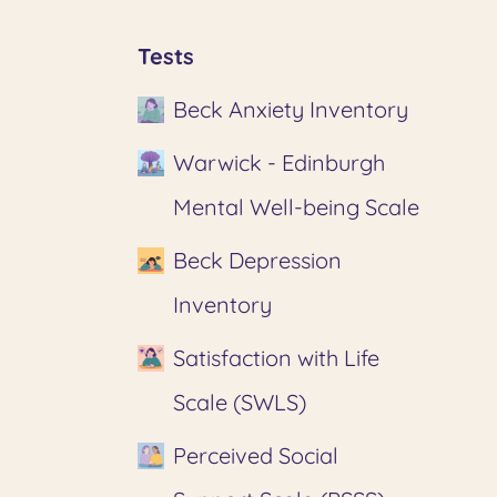
Tests
Beck Anxiety Inventory
Warwick - Edinburgh
Mental Well-being Scale
Beck Depression
Inventory
Satisfaction with Life
Scale (SWLS)
Perceived Social