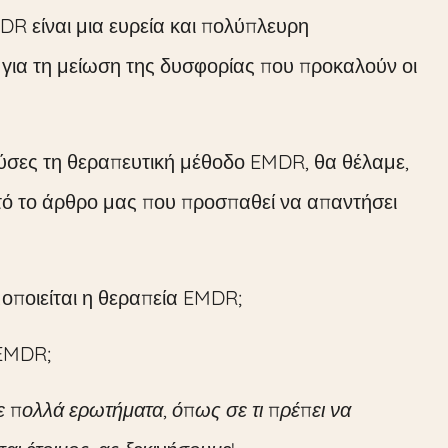
DR είναι μια ευρεία και πολύπλευρη
ια τη μείωση της δυσφορίας που προκαλούν οι
ούσες τη θεραπευτική μέθοδο EMDR, θα θέλαμε,
υτό το άρθρο μας που προσπαθεί να απαντήσει
μοποιείται η θεραπεία EMDR;
 EMDR;
ε πολλά ερωτήματα, όπως σε τι πρέπει να