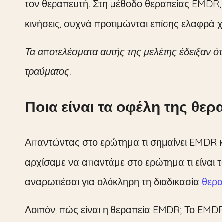
τον θεραπευτή. Στη μέθοδο θεραπείας EMDR,
κινήσεις, συχνά προτιμώνται επίσης ελαφρά χ
Τα αποτελέσματα αυτής της μελέτης έδειξαν ό
τραύματος.
Ποια είναι τα οφέλη της θε
Απαντώντας στο ερώτημα τι σημαίνει EMDR κα
αρχίσαμε να απαντάμε στο ερώτημα τι είναι 
αναρωτιέσαι για ολόκληρη τη διαδικασία
θερα
Λοιπόν, πώς είναι η θεραπεία EMDR; Το EMDR