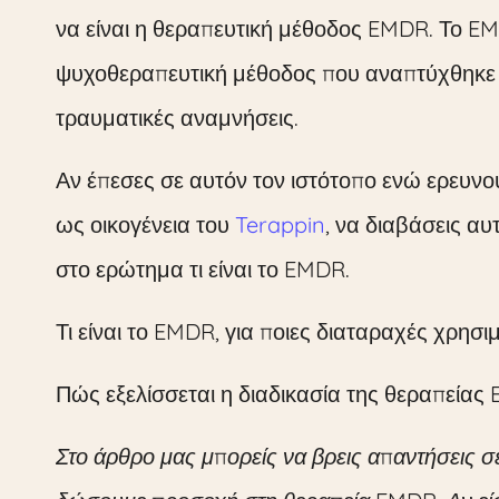
να είναι η θεραπευτική μέθοδος EMDR. Το EM
ψυχοθεραπευτική μέθοδος που αναπτύχθηκε γ
τραυματικές αναμνήσεις.
Αν έπεσες σε αυτόν τον ιστότοπο ενώ ερευν
ως οικογένεια του
Terappin
, να διαβάσεις α
στο ερώτημα τι είναι το EMDR.
Τι είναι το EMDR, για ποιες διαταραχές χρησι
Πώς εξελίσσεται η διαδικασία της θεραπείας
Στο άρθρο μας μπορείς να βρεις απαντήσεις σ