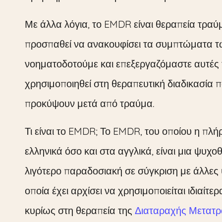
Με άλλα λόγια, το EMDR είναι θεραπεία τραύμ
προσπαθεί να ανακουφίσει τα συμπτώματα 
νοηματοδοτούμε και επεξεργαζόμαστε αυτές τι
χρησιμοποιηθεί στη θεραπευτική διαδικασία
προκύψουν μετά από τραύμα.
Τι είναι το EMDR; Το EMDR, του οποίου η π
ελληνικά όσο και στα αγγλικά, είναι μια ψυχο
λιγότερο παραδοσιακή σε σύγκριση με άλλες ψ
οποία έχει αρχίσει να χρησιμοποιείται ιδιαίτε
κυρίως στη θεραπεία της
Διαταραχής Μετατρ