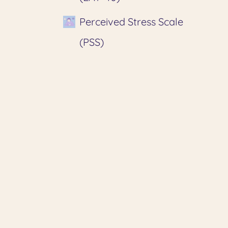
Perceived Stress Scale
(PSS)