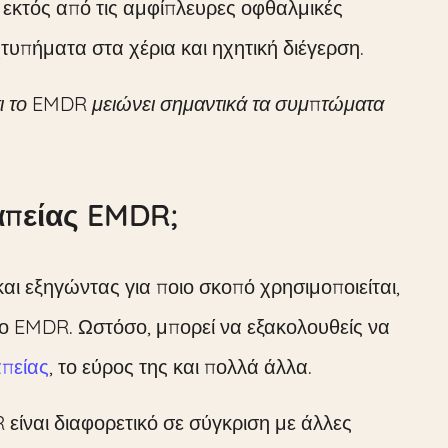
 εκτός από τις αμφίπλευρες οφθαλμικές
τυπήματα στα χέρια και ηχητική διέγερση.
τι το EMDR μειώνει σημαντικά τα συμπτώματα
ραπείας EMDR;
ι εξηγώντας για ποιο σκοπό χρησιμοποιείται,
το EMDR. Ωστόσο, μπορεί να εξακολουθείς να
πείας
, το εύρος της και πολλά άλλα.
 είναι διαφορετικό σε σύγκριση με άλλες