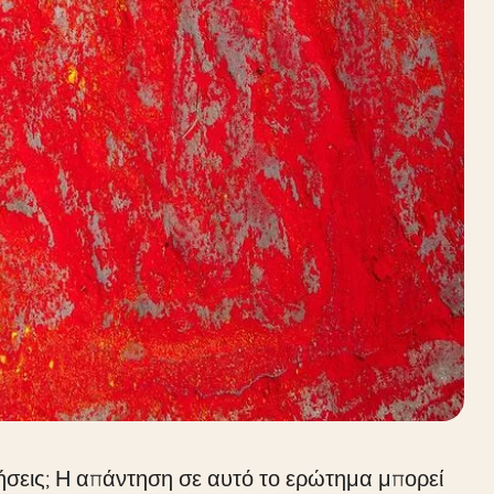
σεις; Η απάντηση σε αυτό το ερώτημα μπορεί