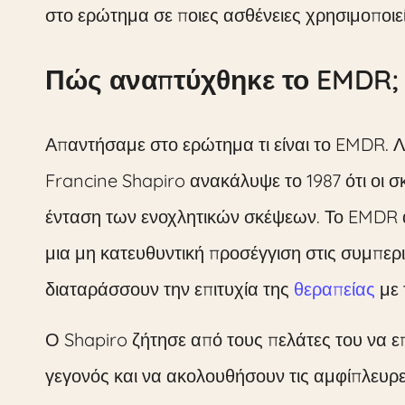
στο ερώτημα σε ποιες ασθένειες χρησιμοποιε
Πώς αναπτύχθηκε το EMDR;
Απαντήσαμε στο ερώτημα τι είναι το EMDR. 
Francine Shapiro ανακάλυψε το 1987 ότι οι σ
ένταση των ενοχλητικών σκέψεων. Το EMDR 
μια μη κατευθυντική προσέγγιση στις συμπερ
διαταράσσουν την επιτυχία της
θεραπείας
με 
Ο Shapiro ζήτησε από τους πελάτες του να ε
γεγονός και να ακολουθήσουν τις αμφίπλευρ