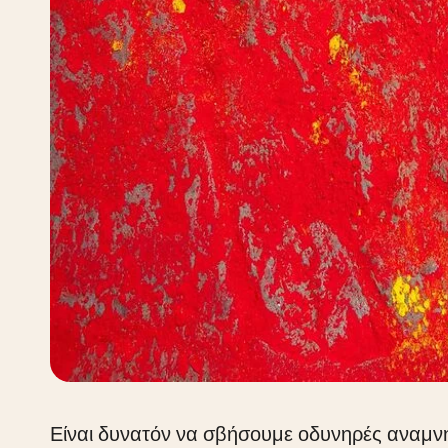
Είναι δυνατόν να σβήσουμε οδυνηρές αναμνή